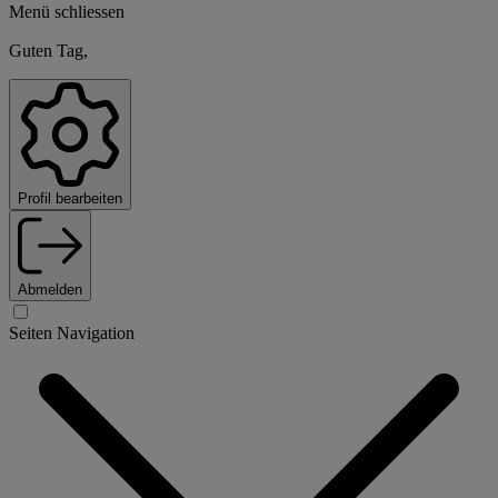
Menü schliessen
Guten Tag,
Profil bearbeiten
Abmelden
Seiten Navigation