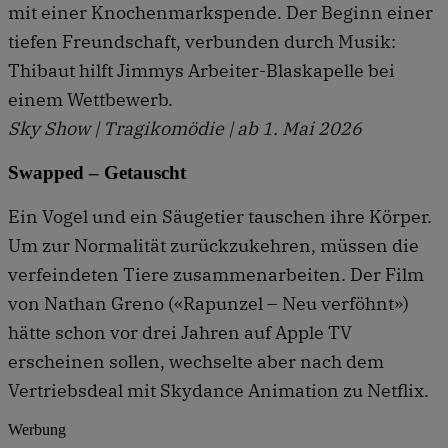
mit einer Knochenmarkspende. Der Beginn einer
tiefen Freundschaft, verbunden durch Musik:
Thibaut hilft Jimmys Arbeiter-Blaskapelle bei
einem Wettbewerb.
Sky Show | Tragikomödie | ab 1. Mai 2026
Swapped – Getauscht
Ein Vogel und ein Säugetier tauschen ihre Körper.
Um zur Normalität zurückzukehren, müssen die
verfeindeten Tiere zusammenarbeiten. Der Film
von Nathan Greno («Rapunzel – Neu verföhnt»)
hätte schon vor drei Jahren auf Apple TV
erscheinen sollen, wechselte aber nach dem
Vertriebsdeal mit Skydance Animation zu Netflix.
Werbung