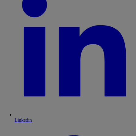
Linkedin