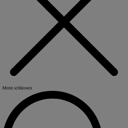
Menü schliessen