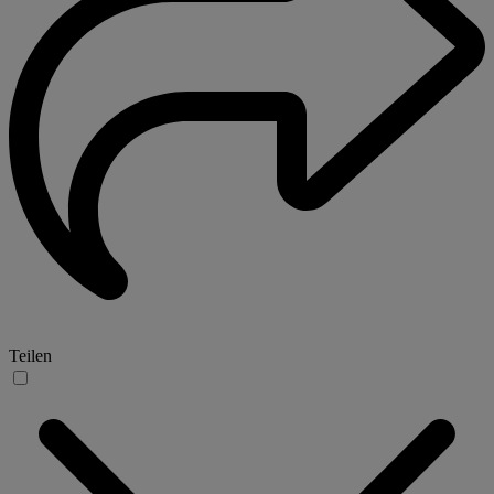
Teilen