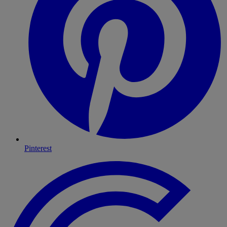
Pinterest