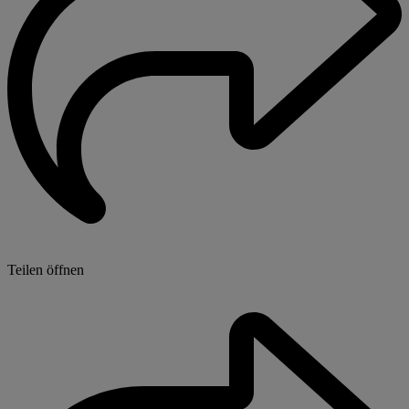
Teilen öffnen