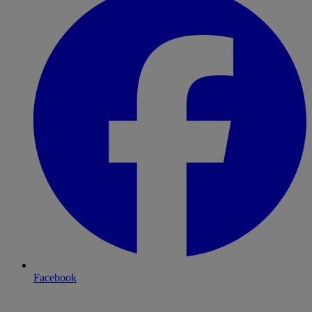
Facebook