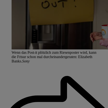
Wenn das Post-it plötzlich zum Riesenposter wird, kann
die Frisur schon mal durcheinandergeraten: Elizabeth
Banks.
Sony