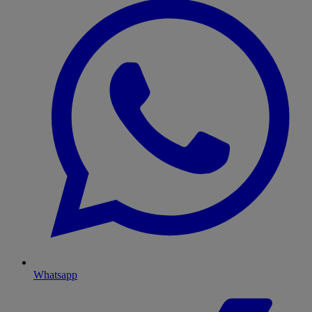
Whatsapp