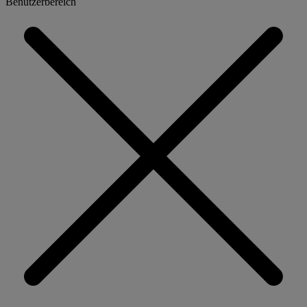
Benutzerbereich