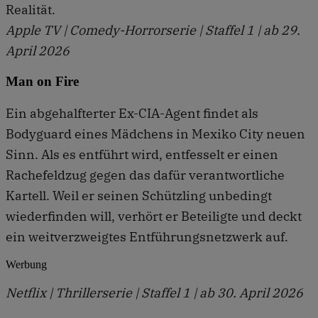
Realität.
Apple TV | Comedy-Horrorserie | Staffel 1 | ab 29.
April 2026
Man on Fire
Ein abgehalfterter Ex-CIA-Agent findet als
Bodyguard eines Mädchens in Mexiko City neuen
Sinn. Als es entführt wird, entfesselt er einen
Rachefeldzug gegen das dafür verantwortliche
Kartell. Weil er seinen Schützling unbedingt
wiederfinden will, verhört er Beteiligte und deckt
ein weitverzweigtes Entführungsnetzwerk auf.
Werbung
Netflix | Thrillerserie | Staffel 1 | ab 30. April 2026