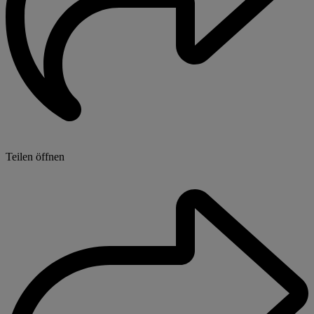
Teilen öffnen