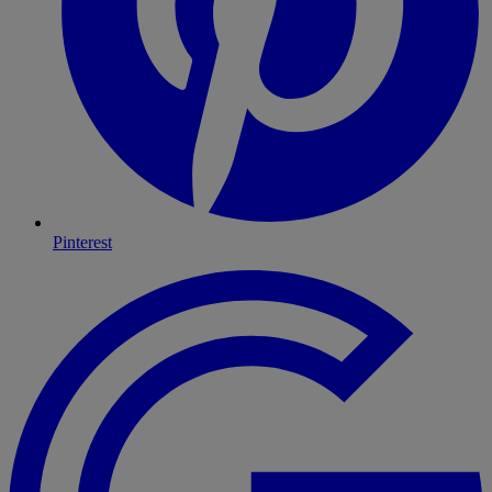
Pinterest