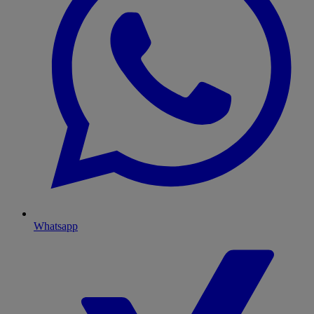
Whatsapp