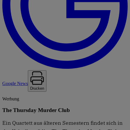
Google News
Drucken
Werbung
The Thursday Murder Club
Ein Quartett aus älteren Semestern findet sich in