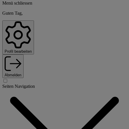
Menü schliessen
Guten Tag,
Profil bearbeiten
Abmelden
Seiten Navigation