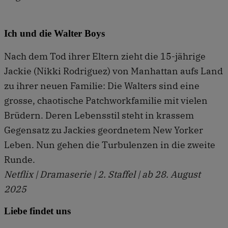
Ich und die Walter Boys
Nach dem Tod ihrer Eltern zieht die 15-jährige
Jackie (Nikki Rodriguez) von Manhattan aufs Land
zu ihrer neuen Familie: Die Walters sind eine
grosse, chaotische Patchworkfamilie mit vielen
Brüdern. Deren Lebensstil steht in krassem
Gegensatz zu Jackies geordnetem New Yorker
Leben. Nun gehen die Turbulenzen in die zweite
Runde.
Netflix | Dramaserie | 2. Staffel | ab 28. August
2025
Liebe findet uns