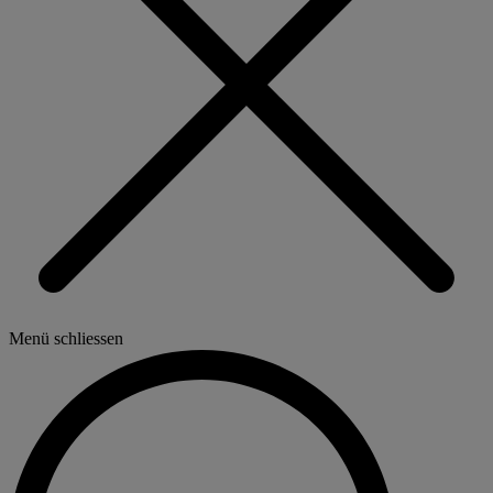
Menü schliessen