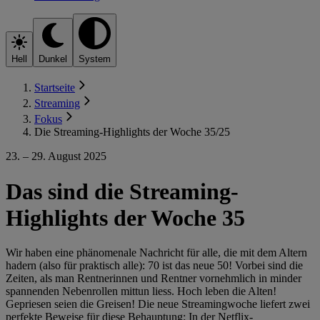
Hell
Dunkel
System
Startseite
Streaming
Fokus
Die Streaming-Highlights der Woche 35/25
23. – 29. August 2025
Das sind die Streaming-
Highlights der Woche 35
Wir haben eine phänomenale Nachricht für alle, die mit dem Altern
hadern (also für praktisch alle): 70 ist das neue 50! Vorbei sind die
Zeiten, als man Rentnerinnen und Rentner vornehmlich in minder
spannenden Nebenrollen mittun liess. Hoch leben die Alten!
Gepriesen seien die Greisen! Die neue Streamingwoche liefert zwei
perfekte Beweise für diese Behauptung: In der Netflix-