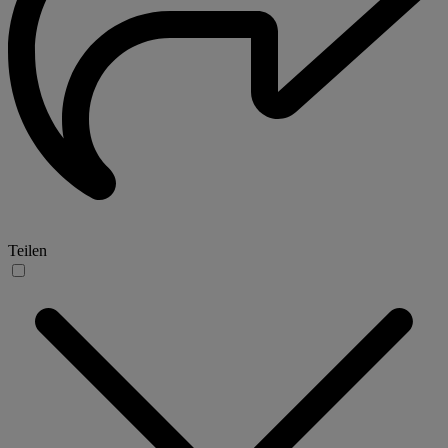
Teilen