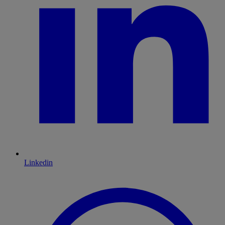
Linkedin