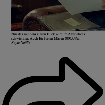
Nur das mit dem klaren Blick wird im Alter etwas
schwieriger. Auch für Helen Mirren (80).
Giles
Keyte/Netflix