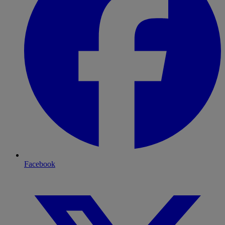
Facebook