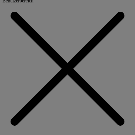
Benutzerbereich