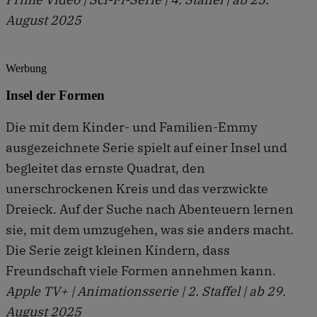
August 2025
Werbung
Insel der Formen
Die mit dem Kinder- und Familien-Emmy
ausgezeichnete Serie spielt auf einer Insel und
begleitet das ernste Quadrat, den
unerschrockenen Kreis und das verzwickte
Dreieck. Auf der Suche nach Abenteuern lernen
sie, mit dem umzugehen, was sie anders macht.
Die Serie zeigt kleinen Kindern, dass
Freundschaft viele Formen annehmen kann.
Apple TV+ | Animationsserie | 2. Staffel | ab 29.
August 2025