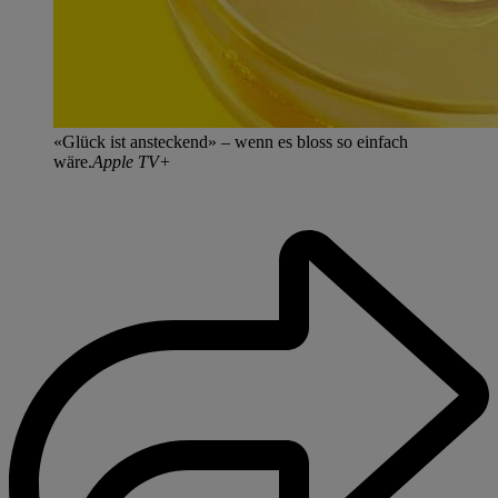
«Glück ist ansteckend» – wenn es bloss so einfach
wäre.
Apple TV+