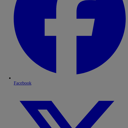
Facebook