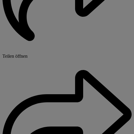
Teilen öffnen