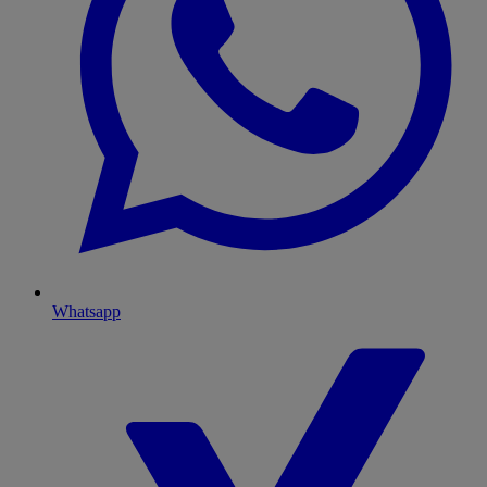
Whatsapp