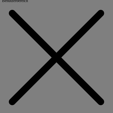
Benutzerbereich