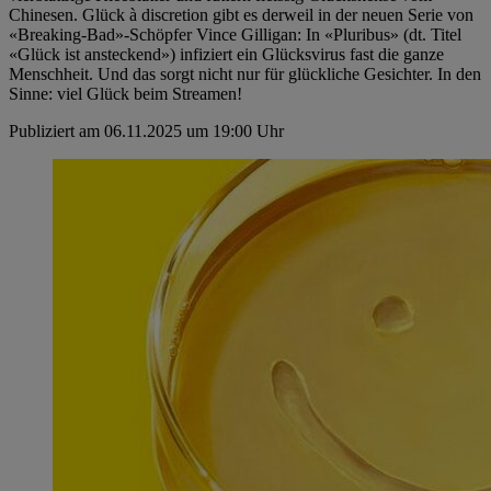
Chinesen. Glück à discretion gibt es derweil in der neuen Serie von
«Breaking-Bad»-Schöpfer Vince Gilligan: In «Pluribus» (dt. Titel
«Glück ist ansteckend») infiziert ein Glücksvirus fast die ganze
Menschheit. Und das sorgt nicht nur für glückliche Gesichter. In den
Sinne: viel Glück beim Streamen!
Publiziert am 06.11.2025 um 19:00 Uhr