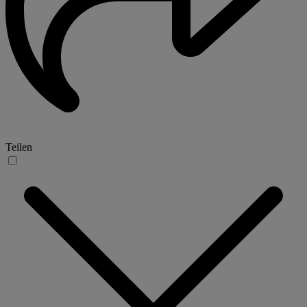
Teilen