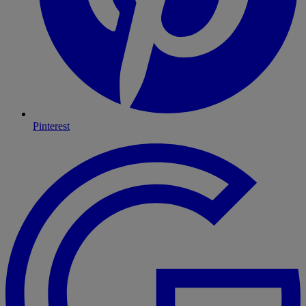
Pinterest