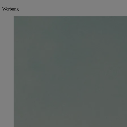
Werbung