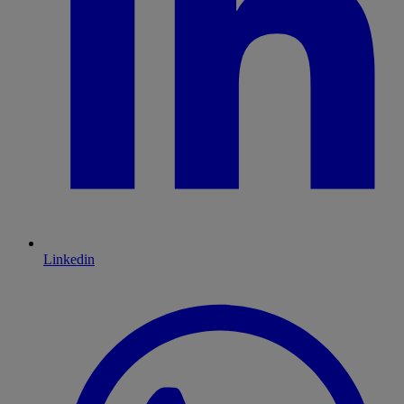
Linkedin