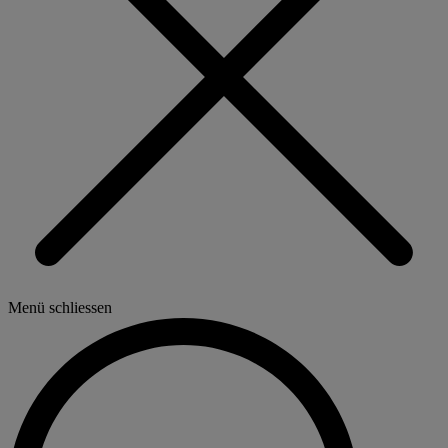
Menü schliessen