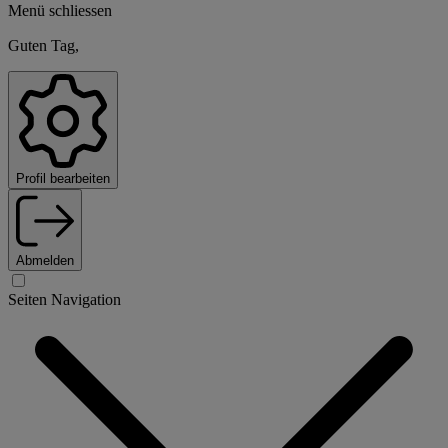
Menü schliessen
Guten Tag,
Profil bearbeiten
Abmelden
Seiten Navigation