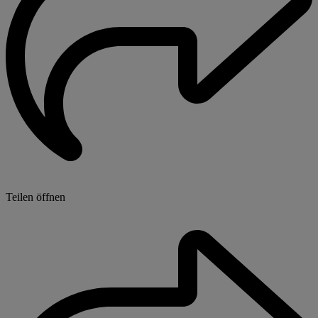
Teilen öffnen