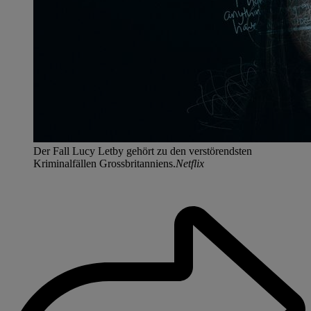
Der Fall Lucy Letby gehört zu den verstörendsten
Kriminalfällen Grossbritanniens.
Netflix