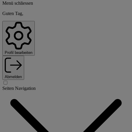
Menü schliessen
Guten Tag,
Profil bearbeiten
Abmelden
Seiten Navigation