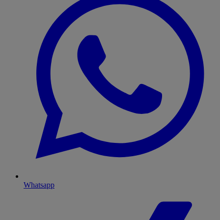
Whatsapp