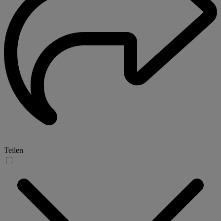
Teilen