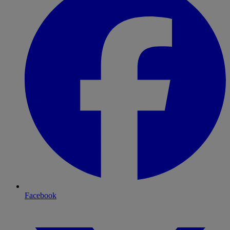
Facebook