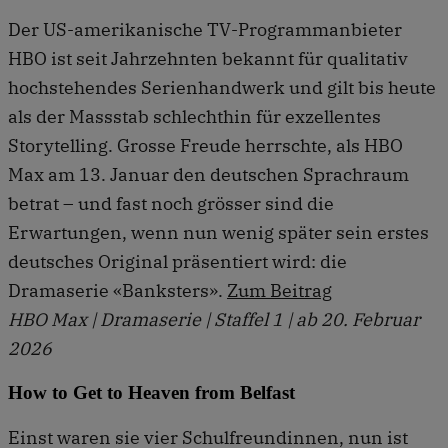
Der US-amerikanische TV-Programmanbieter
HBO ist seit Jahrzehnten bekannt für qualitativ
hochstehendes Serienhandwerk und gilt bis heute
als der Massstab schlechthin für exzellentes
Storytelling. Grosse Freude herrschte, als HBO
Max am 13. Januar den deutschen Sprachraum
betrat – und fast noch grösser sind die
Erwartungen, wenn nun wenig später sein erstes
deutsches Original präsentiert wird: die
Dramaserie «Banksters».
Zum Beitrag
HBO Max | Dramaserie | Staffel 1 | ab 20. Februar
2026
How to Get to Heaven from Belfast
Einst waren sie vier Schulfreundinnen, nun ist