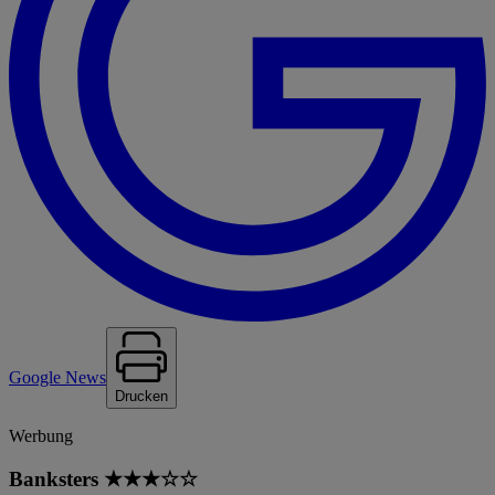
Google News
Drucken
Werbung
Banksters ★★★☆☆