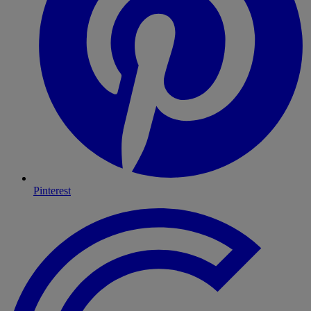
Pinterest