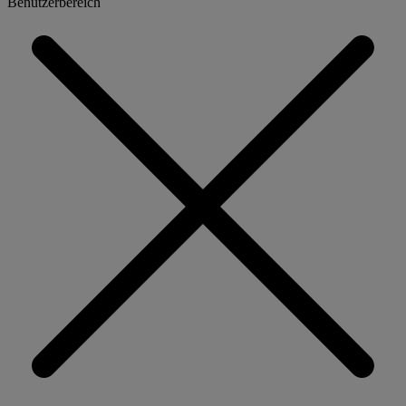
Benutzerbereich