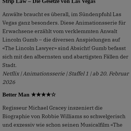
Strip Law – Die Gesetze von Las Vegas
Anwälte braucht es überall, im Sündenpfuhl Las
Vegas ganz besonders. Diese Animationsserie für
Erwachsene erzählt vom verklemmten Anwalt
Lincoln Gumb – die diversen Anspielungen auf
«The Lincoln Lawyer» sind Absicht! Gumb befasst
sich mit den albernsten und abartigsten Fällen der
Stadt.
Netflix | Animationsserie | Staffel 1 | ab 20. Februar
2026
Better Man ★★★★☆
Regisseur Michael Gracey inszeniert die
Biographie von Robbie Williams so schwelgerisch
und exzessiv wie schon seinen Musicalfilm «The