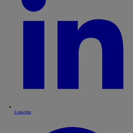
Linkedin