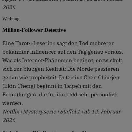
2026
Werbung
Million-Follower Detective
Eine Tarot-«Leserin» sagt den Tod mehrerer
bekannter Influencer auf den Tag genau voraus.
Was als Internet-Phänomen beginnt, ent­wickelt
sich zur blutigen Realität: Die Morde passieren
genau wie prophezeit. Detective Chen Chia-jen
(Ekin Cheng) beginnt in Taipeh mit den
Ermittlungen, die für ihn bald sehr persönlich
werden.
Netflix | Mysteryserie | Staffel 1 | ab 12. Februar
2026