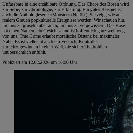
Unfassbare in eine erzählbare Ordnung. Das Chaos des Bösen wird
zur Serie, zur Chronologie, zur Erklärung. Ein gutes Beispiel ist
auch die Anthologieserie «Monster» (Netflix). Sie zeigt, wie aus
realem Grauen popkulturelle Ereignisse werden. Wir schauen hin,
um uns zu gruseln, aber auch, um uns zu vergewissern: Das Böse
hat einen Namen, ein Gesicht – und ist hoffentlich ganz weit weg
von uns. True Crime erlaubt moralische Distanz bei maximaler
Nähe. Es ist vielleicht auch ein Versuch, Kontrolle
zurückzugewinnen in einer Welt, die sich oft bedrohlich
unübersichtlich anfühlt.
Publiziert am 12.02.2026 um 16:00 Uhr