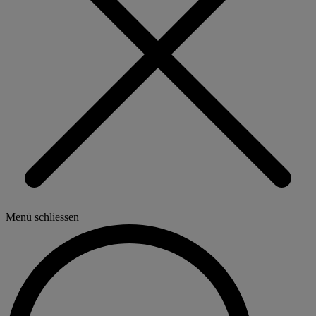
Menü schliessen