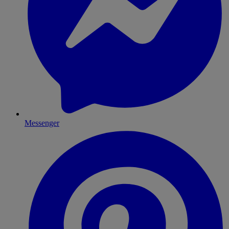
Messenger