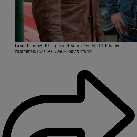
Beste Kumpel: Rick (l.) und Stunt- Double Cliff halten
zusammen.
©2019 CTMG/Sony pictures