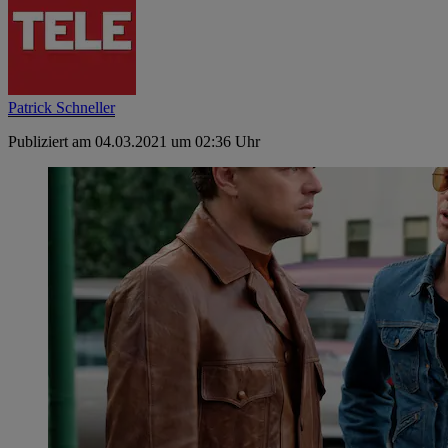
Patrick Schneller
Publiziert am 04.03.2021 um 02:36 Uhr