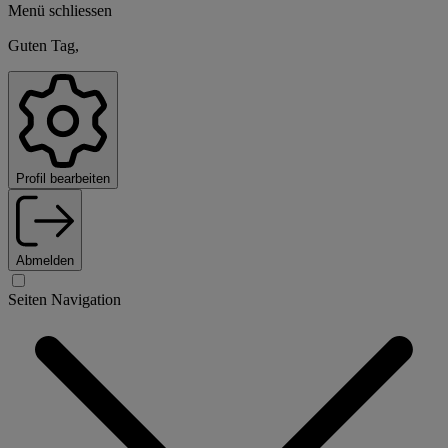
Menü schliessen
Guten Tag,
Profil bearbeiten
Abmelden
Seiten Navigation