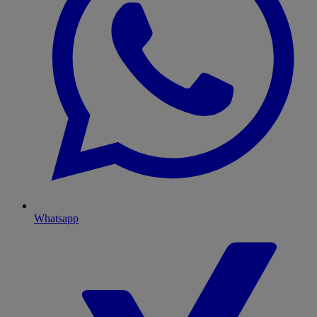
Whatsapp