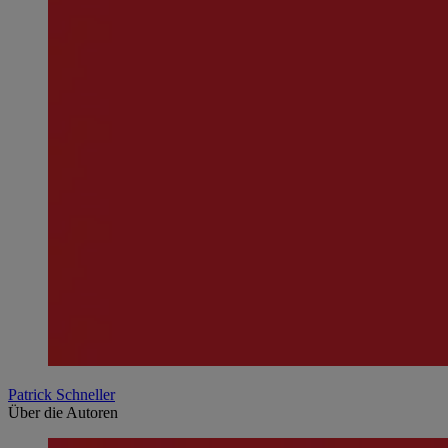
Patrick Schneller
Über die Autoren