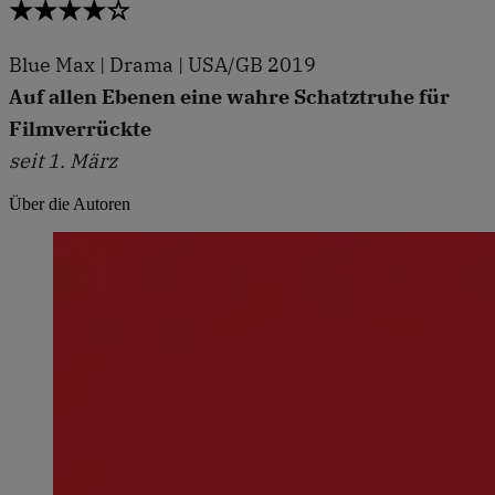
★★★★☆
Blue Max | Drama | USA/GB 2019
Auf allen Ebenen eine wahre Schatztruhe für
Filmverrückte
seit 1. März
Über die Autoren