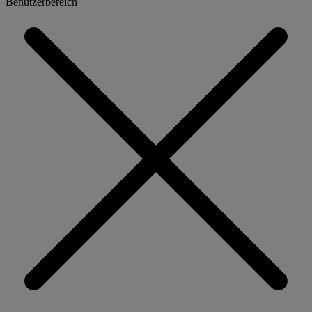
Benutzerbereich