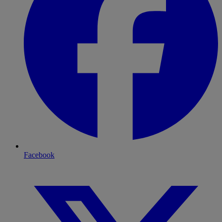
Facebook