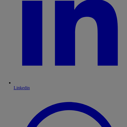
Linkedin