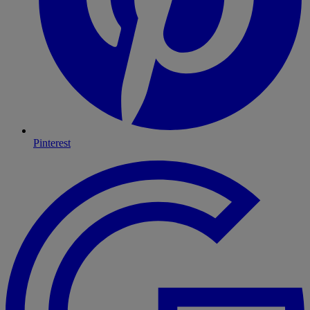
Pinterest