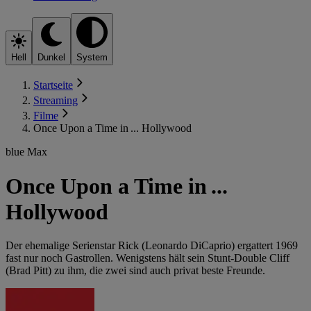
Hell
Dunkel
System
Startseite
Streaming
Filme
Once Upon a Time in ... Hollywood
blue Max
Once Upon a Time in ...
Hollywood
Der ehemalige Serienstar Rick (Leonardo DiCaprio) ergattert 1969
fast nur noch Gastrollen. Wenigstens hält sein Stunt-Double Cliff
(Brad Pitt) zu ihm, die zwei sind auch privat beste Freunde.