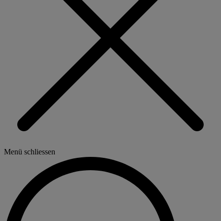
Menü schliessen