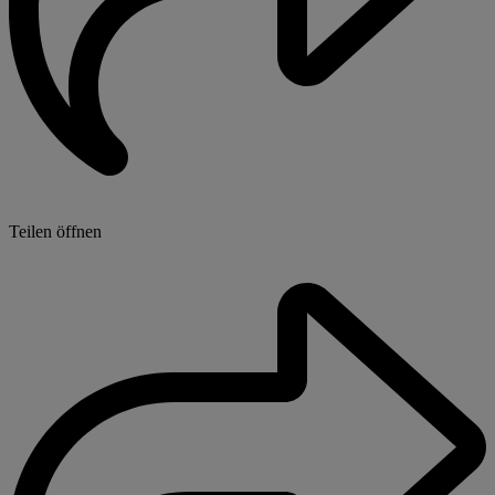
Teilen öffnen