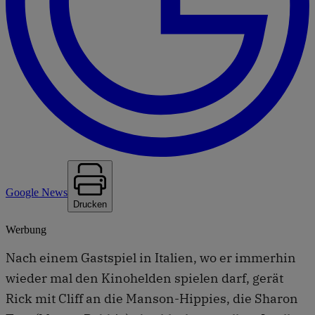
Google News
Drucken
Werbung
Nach einem Gastspiel in Italien, wo er immerhin
wieder mal den Kinohelden spielen darf, gerät
Rick mit Cliff an die Manson-Hippies, die Sharon