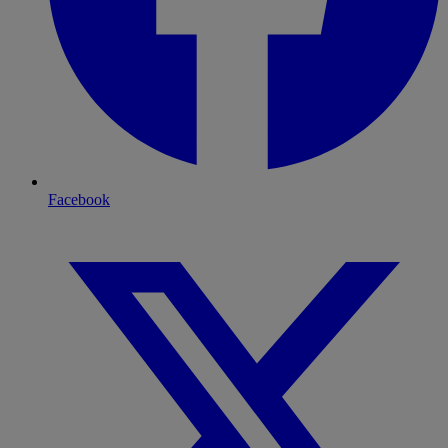
Facebook