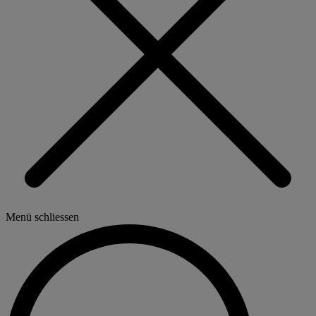
Menü schliessen