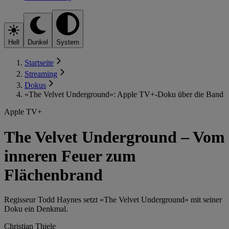
Hell
Dunkel
System
Startseite
Streaming
Dokus
«The Velvet Underground»: Apple TV+-Doku über die Band
Apple TV+
The Velvet Underground – Vom
inneren Feuer zum
Flächenbrand
Regisseur Todd Haynes setzt «The Velvet Underground» mit seiner
Doku ein Denkmal.
Christian Thiele