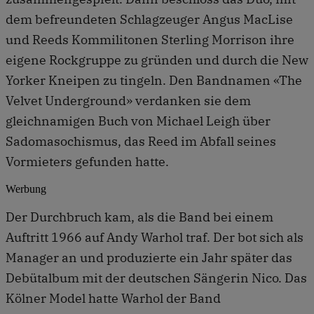
dem befreundeten Schlagzeuger Angus MacLise
und Reeds Kommilitonen Sterling Morrison ihre
eigene Rockgruppe zu gründen und durch die New
Yorker Kneipen zu tingeln. Den Bandnamen «The
Velvet Underground» verdanken sie dem
gleichnamigen Buch von Michael Leigh über
Sadomasochismus, das Reed im Abfall seines
Vormieters gefunden hatte.
Werbung
Der Durchbruch kam, als die Band bei einem
Auftritt 1966 auf Andy Warhol traf. Der bot sich als
Manager an und produzierte ein Jahr später das
Debütalbum mit der deutschen Sängerin Nico. Das
Kölner Model hatte Warhol der Band