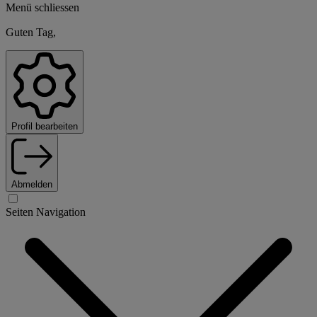
Menü schliessen
Guten Tag,
Profil bearbeiten
Abmelden
Seiten Navigation