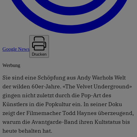
Google News
Drucken
Werbung
Sie sind eine Schöpfung aus Andy Warhols Welt
der wilden 60er-Jahre. «The Velvet Underground»
gingen nicht zuletzt durch die Pop-Art des
Künstlers in die Popkultur ein. In seiner Doku
zeigt der Filmemacher Todd Haynes überzeugend,
warum die Avantgarde-Band ihren Kultstatus bis
heute behalten hat.