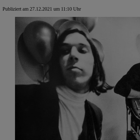
Publiziert am 27.12.2021 um 11:10 Uhr