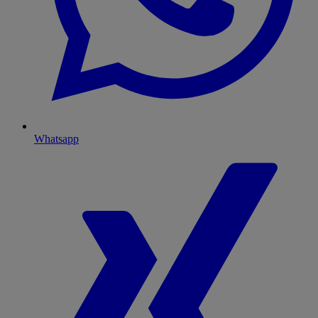
Whatsapp