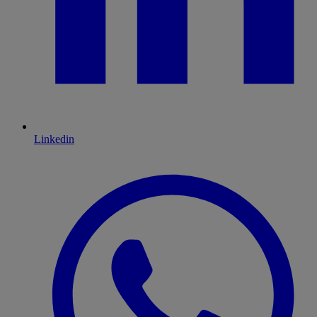
Linkedin