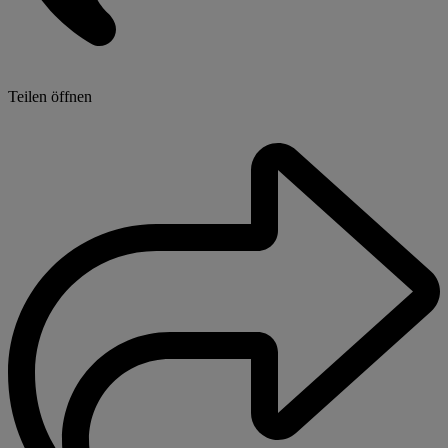
Teilen öffnen