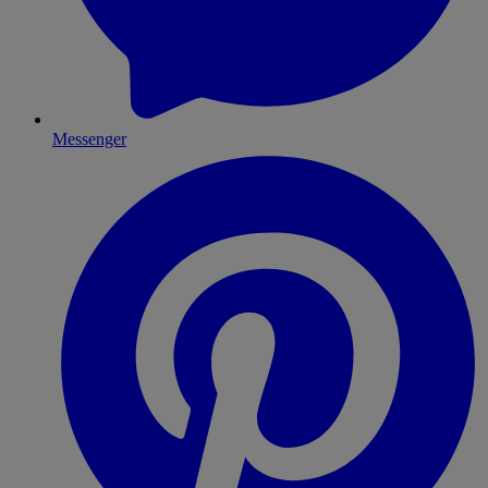
Messenger