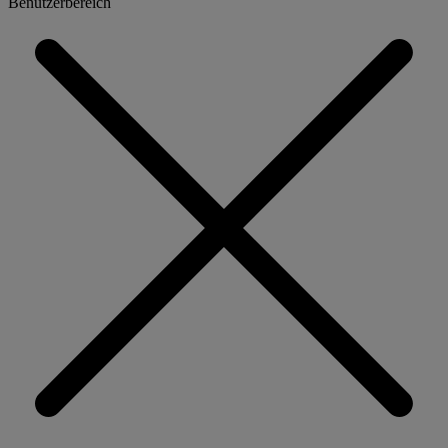
Benutzerbereich