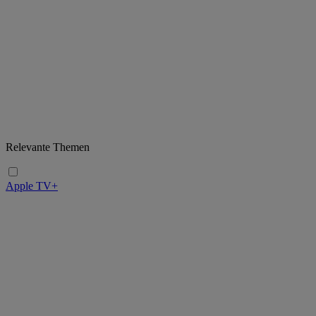
Relevante Themen
Apple TV+