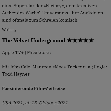
einst Superstar der «Factory», dem kreativen
Atelier des Warhol-Universums. Ihre Anekdoten
sind oftmals zum Schreien komisch.
Werbung
The Velvet Underground ★★★★★
Apple TV+ | Musikdoku
Mit John Cale, Maureen «Moe» Tucker u. a.; Regie:
Todd Haynes
Faszinierende Film-Zeitreise
USA 2021, ab 15. Oktober 2021