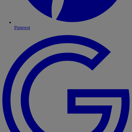
Pinterest