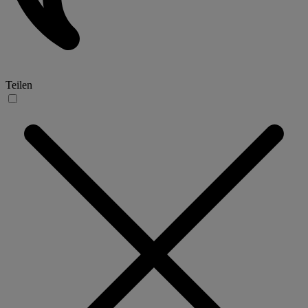
Teilen