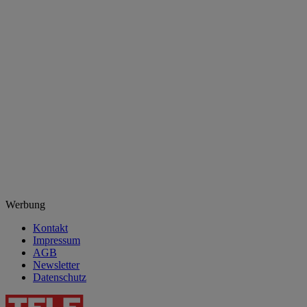
Werbung
Kontakt
Impressum
AGB
Newsletter
Datenschutz