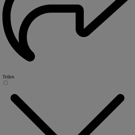
Teilen