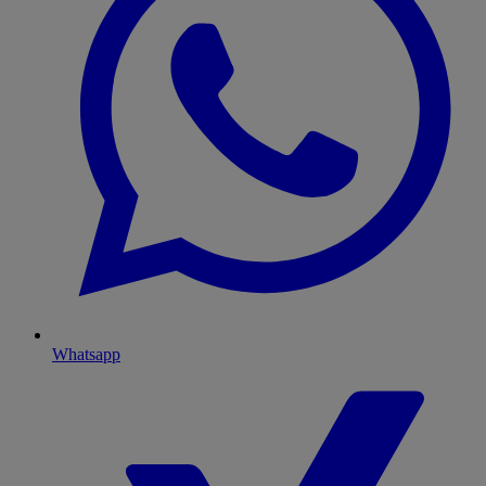
Whatsapp