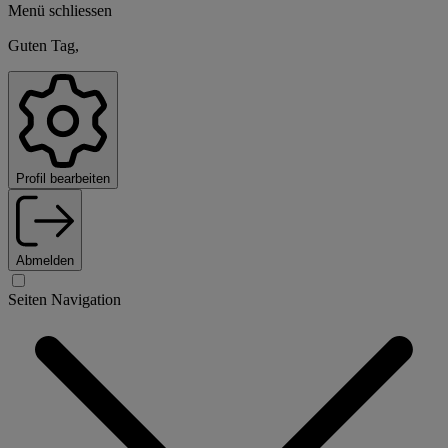
Menü schliessen
Guten Tag,
Profil bearbeiten
Abmelden
Seiten Navigation