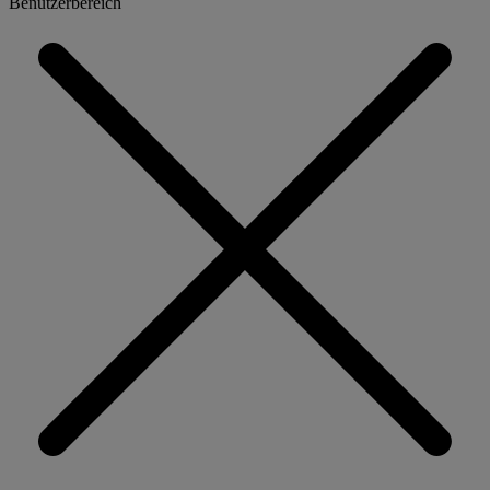
Benutzerbereich