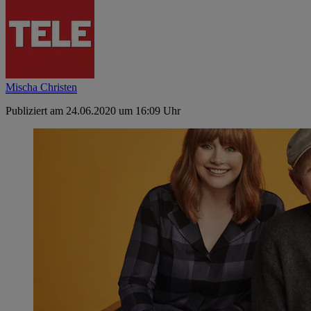
Mischa Christen
Publiziert am 24.06.2020 um 16:09 Uhr