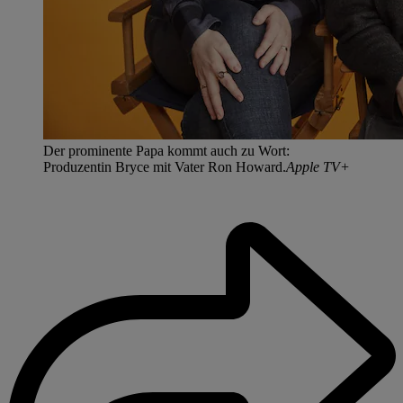
Der prominente Papa kommt auch zu Wort:
Produzentin Bryce mit Vater Ron Howard.
Apple TV+