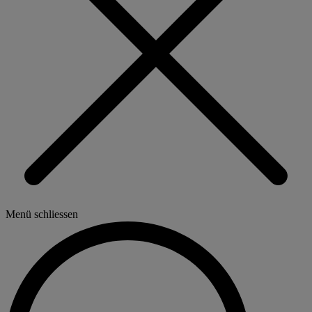
Menü schliessen