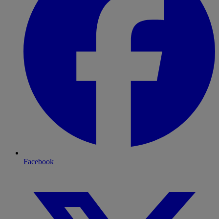
Facebook