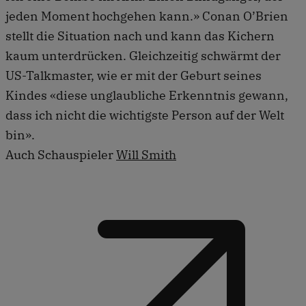
jeden Moment hochgehen kann.» Conan O’Brien
stellt die Situation nach und kann das Kichern
kaum unterdrücken. Gleichzeitig schwärmt der
US-Talkmaster, wie er mit der Geburt seines
Kindes «diese unglaubliche Erkenntnis gewann,
dass ich nicht die wichtigste Person auf der Welt
bin».
Auch Schauspieler
Will Smith