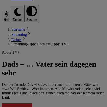
Hell
Dunkel
System
Startseite
Streaming
Dokus
Streaming-Tipp: Dads auf Apple TV+
Apple TV+
Dads – … Vater sein dagegen
sehr
Der berührende Dok «Dads», in der auch prominente Väter wie
etwa Will Smith zu Wort kommen. Alle Mitwirkenden geben viel
Intimes preis und lassen den Tränen auch mal vor der Kamera freien
Lauf.