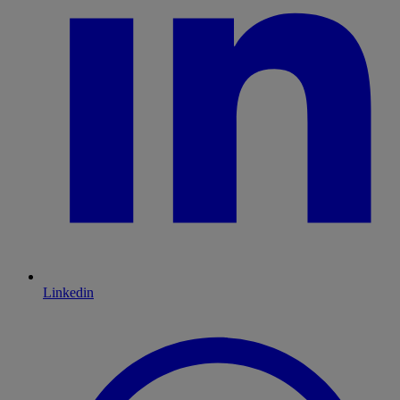
Linkedin