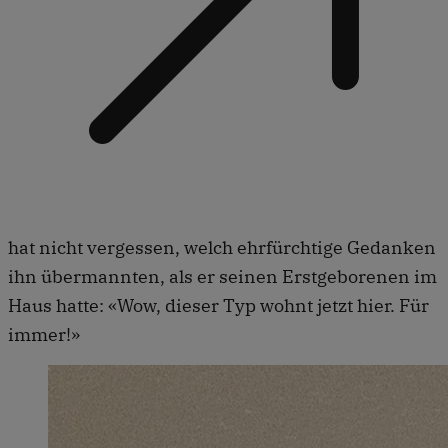
hat nicht vergessen, welch ehrfürchtige Gedanken
ihn übermannten, als er seinen Erstgeborenen im
Haus hatte: «Wow, dieser Typ wohnt jetzt hier. Für
immer!»