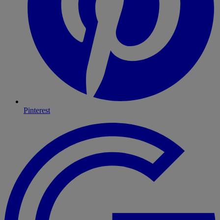
Pinterest