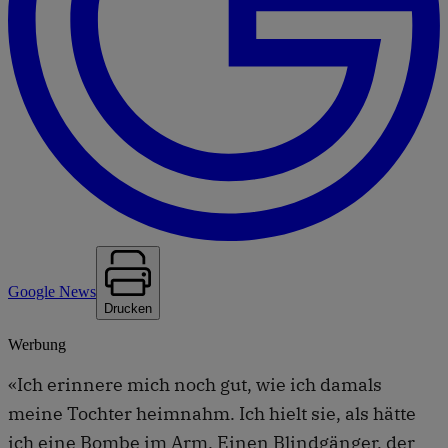
Google News
Drucken
Werbung
«Ich erinnere mich noch gut, wie ich damals
meine Tochter heimnahm. Ich hielt sie, als hätte
ich eine Bombe im Arm. Einen Blindgänger, der