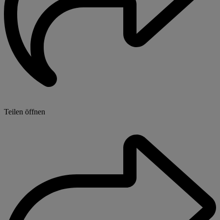
Teilen öffnen