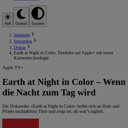
Hell
Dunkel
System
Startseite
Streaming
Dokus
Earth at Night in Color: Tierdoku auf Apple+ mit neuer
Kameratechnologie
Apple TV+
Earth at Night in Color – Wenn
die Nacht zum Tag wird
Die Dokureihe «Earth at Night in Color» heftet sich an Hufe und
Pfoten nachtaktiver Tiere und zeigt sie, als wär’s taghell.