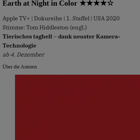
Earth at Night in Color ★★★★☆
Apple TV+ | Dokureihe | 1. Staffel | USA 2020
Stimme: Tom Hiddleston (engl.)
Tierisches taghell – dank neuster Kamera-
Technologie
ab 4. Dezember
Über die Autoren