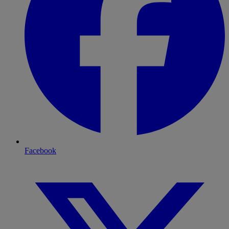
Facebook