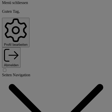
Menü schliessen
Guten Tag,
Profil bearbeiten
Abmelden
Seiten Navigation