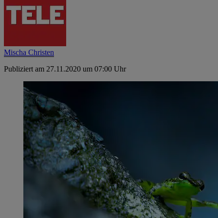
Mischa Christen
Publiziert am 27.11.2020 um 07:00 Uhr