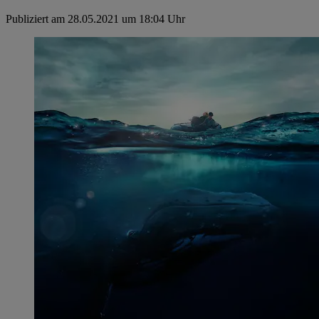
Publiziert am 28.05.2021 um 18:04 Uhr