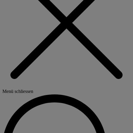
Menü schliessen