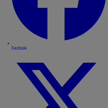
Facebook