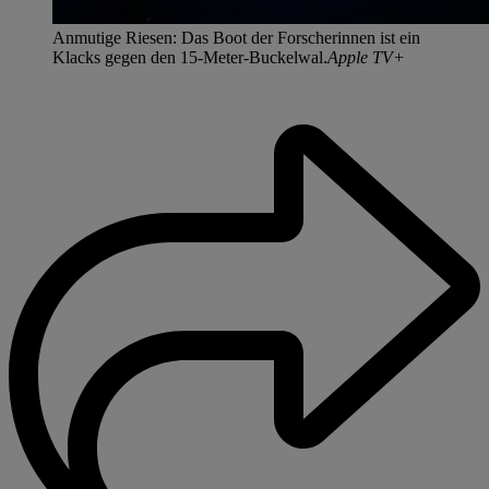
Anmutige Riesen: Das Boot der Forscherinnen ist ein
Klacks gegen den 15-Meter-Buckelwal.
Apple TV+