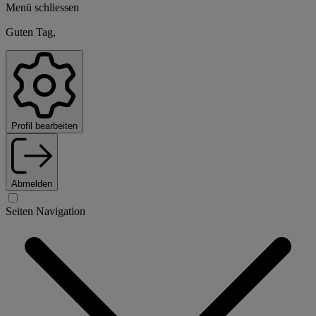
Menü schliessen
Guten Tag,
Profil bearbeiten
Abmelden
Seiten Navigation