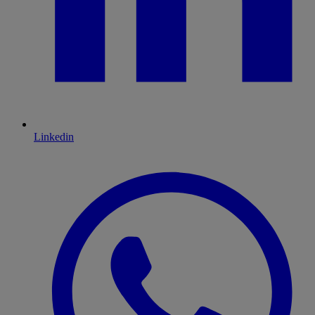
Linkedin