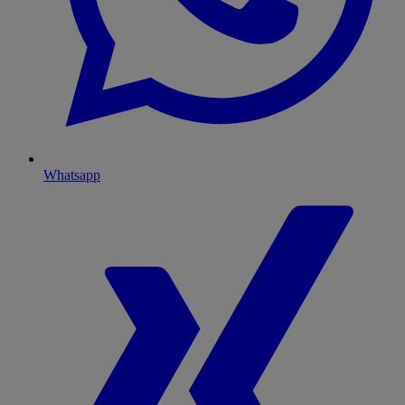
Whatsapp