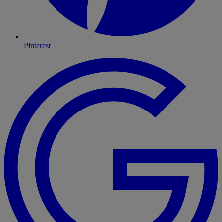
Pinterest