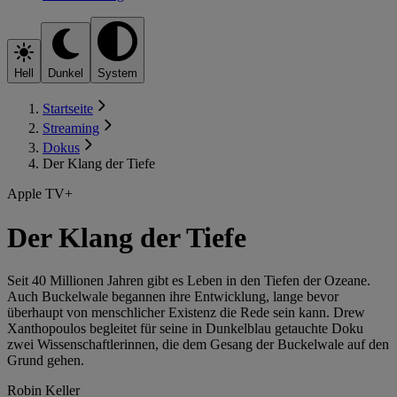
Hell
Dunkel
System
Startseite
Streaming
Dokus
Der Klang der Tiefe
Apple TV+
Der Klang der Tiefe
Seit 40 Millionen Jahren gibt es Leben in den Tiefen der Ozeane.
Auch Buckelwale begannen ihre Entwicklung, lange bevor
überhaupt von menschlicher Existenz die Rede sein kann. Drew
Xanthopoulos begleitet für seine in Dunkelblau getauchte Doku
zwei Wissenschaftlerinnen, die dem Gesang der Buckelwale auf den
Grund gehen.
Robin Keller