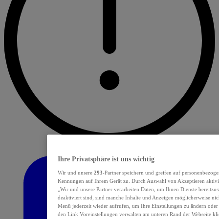
Ihre Privatsphäre ist uns wichtig
Wir und unsere
293
-Partner speichern und greifen auf personenbezoge
Kennungen auf Ihrem Gerät zu. Durch Auswahl von Akzeptieren aktivie
„Wir und unsere Partner verarbeiten Daten, um Ihnen Dienste bereitzu
deaktiviert sind, sind manche Inhalte und Anzeigen möglicherweise nich
Menü jederzeit wieder aufrufen, um Ihre Einstellungen zu ändern oder
den Link Voreinstellungen verwalten am unteren Rand der Webseite klic