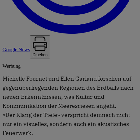
Google News
Drucken
Werbung
Michelle Fournet und Ellen Garland forschen auf
gegenüberliegenden Regionen des Erdballs nach
neuen Erkenntnissen, was Kultur und
Kommunikation der Meeresriesen angeht.
«Der Klang der Tiefe» verspricht demnach nicht
nur ein visuelles, sondern auch ein akustisches
Feuerwerk.