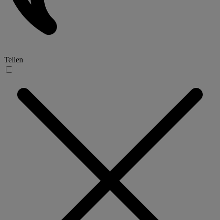
Teilen