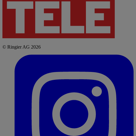
© Ringier AG 2026