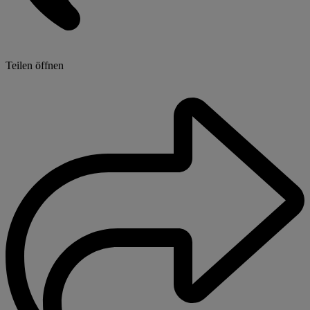
Teilen öffnen