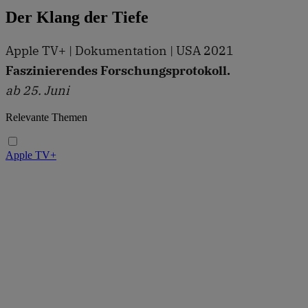
Der Klang der Tiefe
Apple TV+ | Dokumentation | USA 2021
Faszinierendes Forschungsprotokoll.
ab 25. Juni
Relevante Themen
Apple TV+