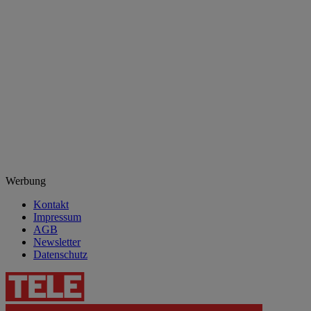
Werbung
Kontakt
Impressum
AGB
Newsletter
Datenschutz