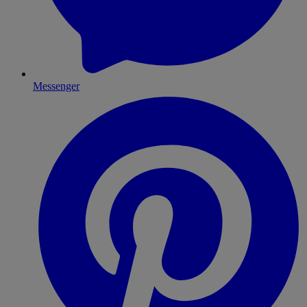
Messenger