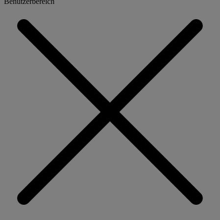
Benutzerbereich