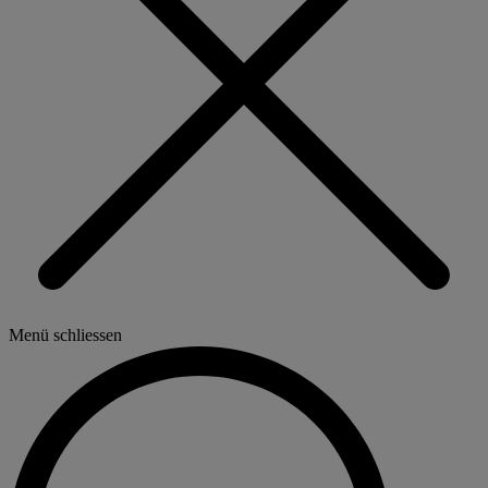
Menü schliessen