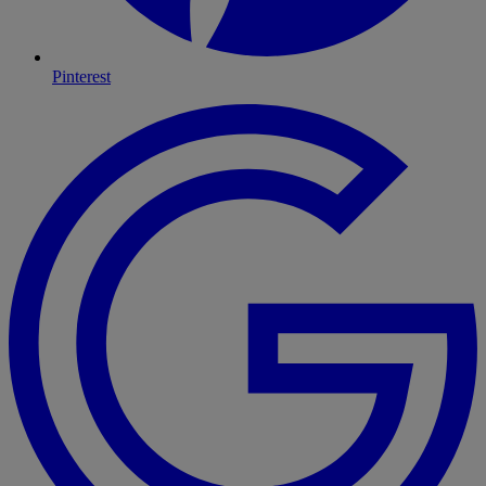
Pinterest