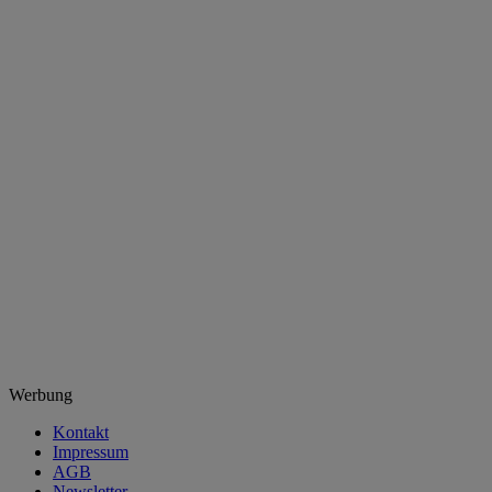
Werbung
Kontakt
Impressum
AGB
Newsletter