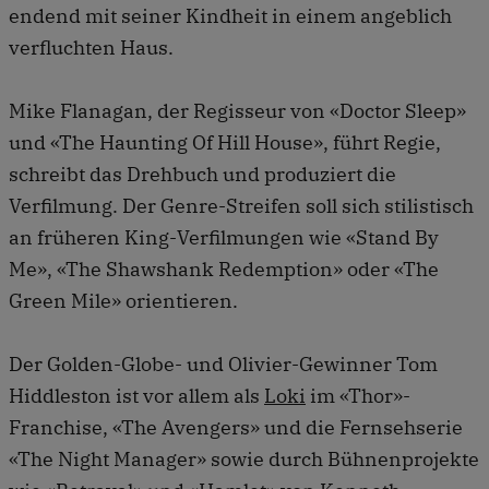
endend mit seiner Kindheit in einem angeblich
verfluchten Haus.
Mike Flanagan, der Regisseur von «Doctor Sleep»
und «The Haunting Of Hill House», führt Regie,
schreibt das Drehbuch und produziert die
Verfilmung. Der Genre-Streifen soll sich stilistisch
an früheren King-Verfilmungen wie «Stand By
Me», «The Shawshank Redemption» oder «The
Green Mile» orientieren.
Der Golden-Globe- und Olivier-Gewinner Tom
Hiddleston ist vor allem als
Loki
im «Thor»-
Franchise, «The Avengers» und die Fernsehserie
«The Night Manager» sowie durch Bühnenprojekte