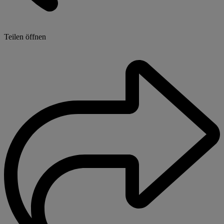
Teilen öffnen