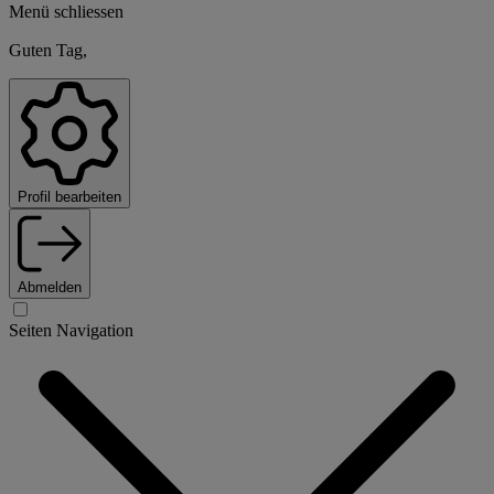
Menü schliessen
Guten Tag,
Profil bearbeiten
Abmelden
Seiten Navigation