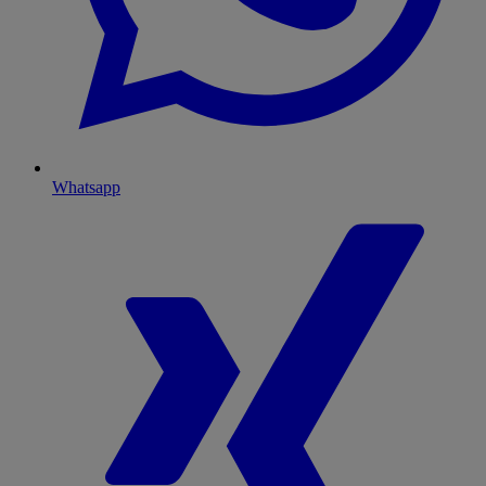
Whatsapp