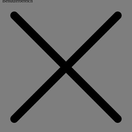
Benutzerbereich