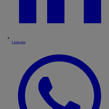
Linkedin