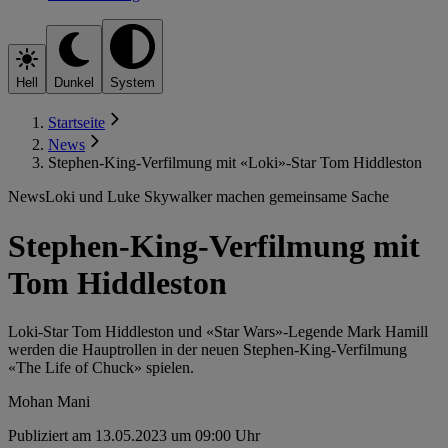
Hell
Dunkel
System
Startseite
News
Stephen-King-Verfilmung mit «Loki»-Star Tom Hiddleston
News
Loki und Luke Skywalker machen gemeinsame Sache
Stephen-King-Verfilmung mit
Tom Hiddleston
Loki-Star Tom Hiddleston und «Star Wars»-Legende Mark Hamill
werden die Hauptrollen in der neuen Stephen-King-Verfilmung
«The Life of Chuck» spielen.
Mohan Mani
Publiziert am 13.05.2023 um 09:00 Uhr