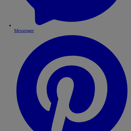
Messenger