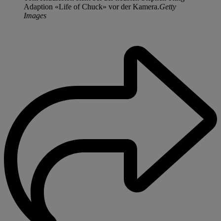
Adaption «Life of Chuck» vor der Kamera.
Getty
Images