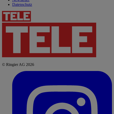
Datenschutz
© Ringier AG 2026