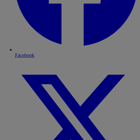
Facebook