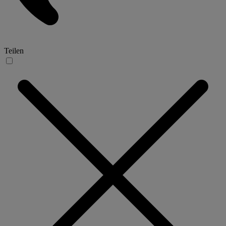
Teilen