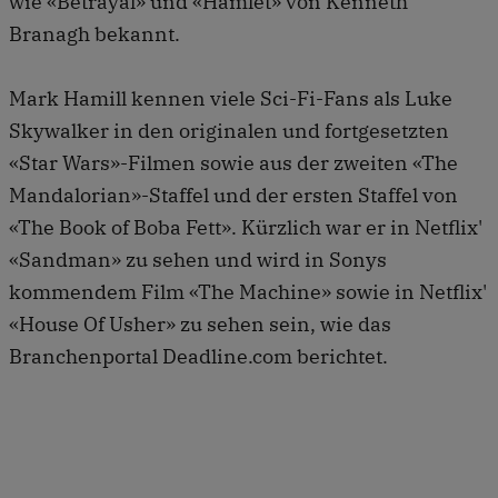
wie «Betrayal» und «Hamlet» von Kenneth
Branagh bekannt.
Mark Hamill kennen viele Sci-Fi-Fans als Luke
Skywalker in den originalen und fortgesetzten
«Star Wars»-Filmen sowie aus der zweiten «The
Mandalorian»-Staffel und der ersten Staffel von
«The Book of Boba Fett». Kürzlich war er in Netflix'
«Sandman» zu sehen und wird in Sonys
kommendem Film «The Machine» sowie in Netflix'
«House Of Usher» zu sehen sein, wie das
Branchenportal Deadline.com berichtet.