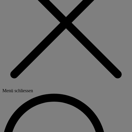
Menü schliessen