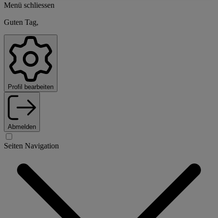
Menü schliessen
Guten Tag,
Profil bearbeiten
Abmelden
Seiten Navigation