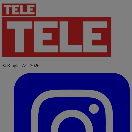
© Ringier AG 2026