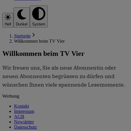
Hell
Dunkel
System
Startseite
Willkommen beim TV Vier
Willkommen beim TV Vier
Wir freuen uns, Sie als neue Abonnentin oder
neuen Abonnenten begrüssen zu dürfen und
wünschen Ihnen viele spannende Lesemomente.
Werbung
Kontakt
Impressum
AGB
Newsletter
Datenschutz