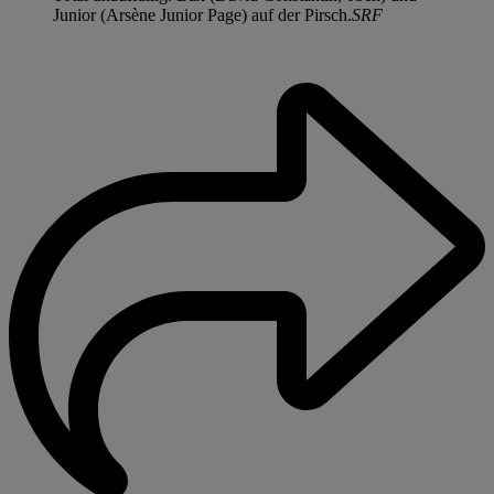
Junior (Arsène Junior Page) auf der Pirsch.
SRF