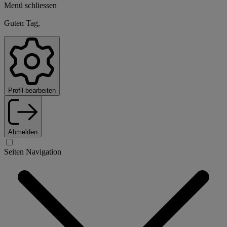
Menü schliessen
Guten Tag,
Profil bearbeiten
Abmelden
Seiten Navigation