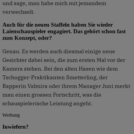
und sage, man habe mich mit jemandem
verwechselt.
Auch für die neuen Staffeln haben Sie wieder
Laienschauspieler engagiert. Das gehört schon fast
zum Konzept, oder?
Genau. Es werden auch diesmal einige neue
Gesichter dabei sein, die zum ersten Mal vor der
Kamera stehen. Bei den alten Hasen wie dem
Tschugger-Praktikanten Smetterling, der
Rapperin Valmira oder ihrem Manager Juni merkt
man einen grossen Fortschritt, was die
schauspielerische Leistung angeht.
Werbung
Inwiefern?