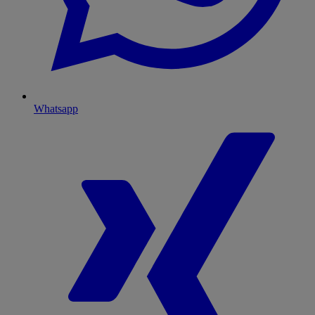
Whatsapp