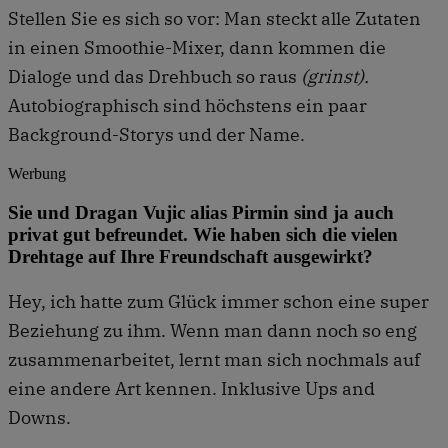
Stellen Sie es sich so vor: Man steckt alle Zutaten
in einen Smoothie-Mixer, dann kommen die
Dialoge und das Drehbuch so raus
(grinst).
Autobiographisch sind höchstens ein paar
Background-Storys und der Name.
Werbung
Sie und Dragan Vujic alias Pirmin sind ja auch
privat gut befreundet. Wie haben sich die vielen
Drehtage auf Ihre Freundschaft ausgewirkt?
Hey, ich hatte zum Glück immer schon eine super
Beziehung zu ihm. Wenn man dann noch so eng
zusammenarbeitet, lernt man sich nochmals auf
eine andere Art kennen. Inklusive Ups and
Downs.