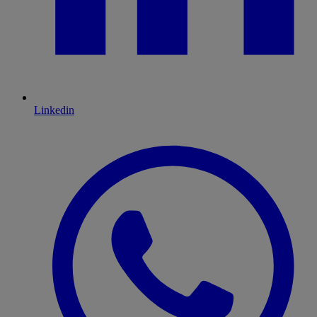
Linkedin