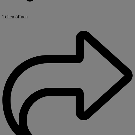
Teilen öffnen