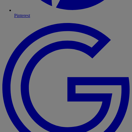
Pinterest