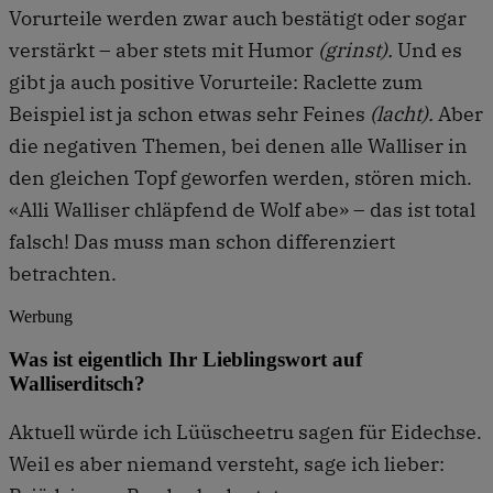
Vorurteile werden zwar auch bestätigt oder sogar
verstärkt – aber stets mit Humor
(grinst).
Und es
gibt ja auch positive Vorurteile: Raclette zum
Beispiel ist ja schon etwas sehr Feines
(lacht).
Aber
die negativen Themen, bei denen alle Walliser in
den gleichen Topf geworfen werden, stören mich.
«Alli Walliser chläpfend de Wolf abe» – das ist total
falsch! Das muss man schon differenziert
betrachten.
Werbung
Was ist eigentlich Ihr Lieblingswort auf
Walliserditsch?
Aktuell würde ich Lüüscheetru sagen für Eidechse.
Weil es aber niemand versteht, sage ich lieber: