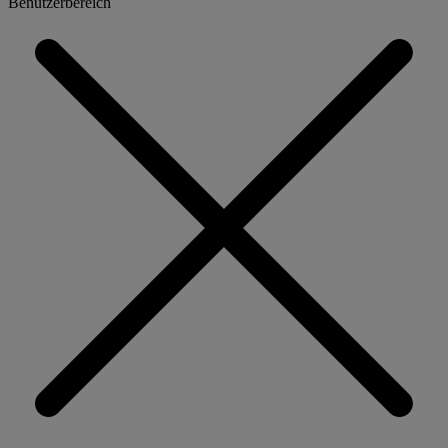
Benutzerbereich