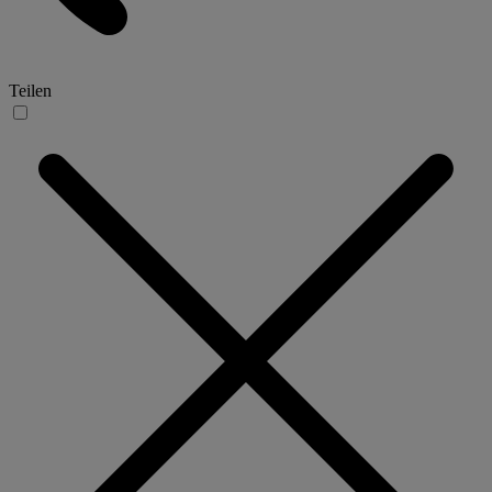
Teilen