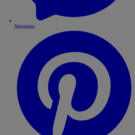
Messenger