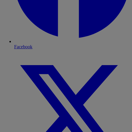
Facebook