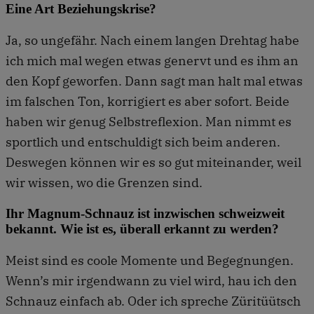
Eine Art Beziehungskrise?
Ja, so ungefähr. Nach einem langen Drehtag habe
ich mich mal wegen etwas genervt und es ihm an
den Kopf geworfen. Dann sagt man halt mal etwas
im falschen Ton, korrigiert es aber sofort. Beide
haben wir genug Selbstreflexion. Man nimmt es
sportlich und entschuldigt sich beim anderen.
Deswegen können wir es so gut miteinander, weil
wir wissen, wo die Grenzen sind.
Ihr Magnum-Schnauz ist inzwischen schweizweit
bekannt. Wie ist es, überall erkannt zu werden?
Meist sind es coole Momente und Begegnungen.
Wenn’s mir irgendwann zu viel wird, hau ich den
Schnauz einfach ab. Oder ich spreche Züritüütsch