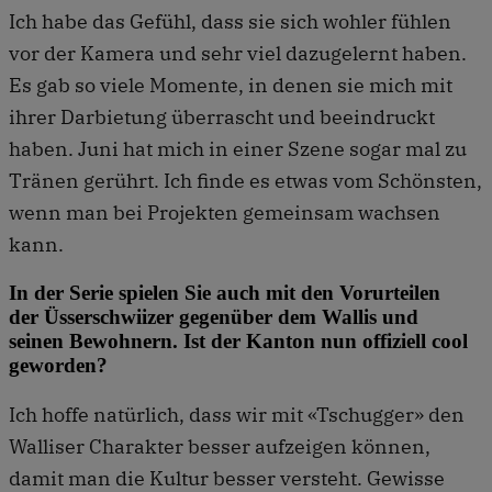
Ich habe das Gefühl, dass sie sich wohler fühlen
vor der Kamera und sehr viel dazugelernt haben.
Es gab so viele Momente, in denen sie mich mit
ihrer Darbietung überrascht und beeindruckt
haben. Juni hat mich in einer Szene sogar mal zu
Tränen gerührt. Ich finde es etwas vom Schönsten,
wenn man bei Projekten gemeinsam wachsen
kann.
In der Serie spielen Sie auch mit den Vorurteilen
der Üsserschwiizer gegenüber dem Wallis und
seinen Bewohnern. Ist der Kanton nun offiziell cool
geworden?
Ich hoffe natürlich, dass wir mit «Tschugger» den
Walliser Charakter besser aufzeigen können,
damit man die Kultur besser versteht. Gewisse