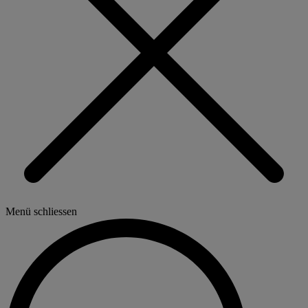
Menü schliessen