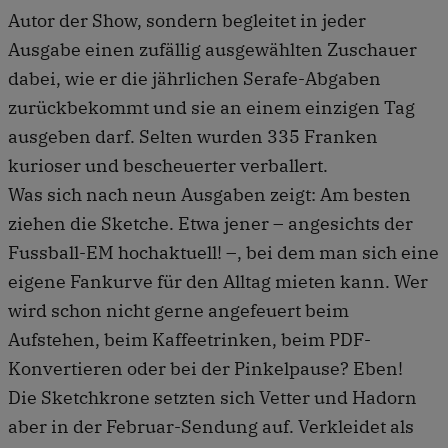
Autor der Show, sondern begleitet in jeder
Ausgabe einen zufällig ausgewählten Zuschauer
dabei, wie er die jährlichen Serafe-Abgaben
zurückbekommt und sie an einem einzigen Tag
ausgeben darf. Selten wurden 335 Franken
kurioser und bescheuerter verballert.
Was sich nach neun Ausgaben zeigt: Am besten
ziehen die Sketche. Etwa jener – angesichts der
Fussball-EM hochaktuell! –, bei dem man sich eine
eigene Fankurve für den Alltag mieten kann. Wer
wird schon nicht gerne angefeuert beim
Aufstehen, beim Kaffeetrinken, beim PDF-
Konvertieren oder bei der Pinkelpause? Eben!
Die Sketchkrone setzten sich Vetter und Hadorn
aber in der Februar-Sendung auf. Verkleidet als