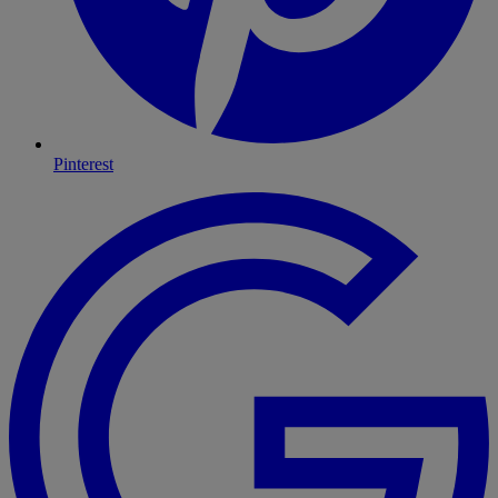
Pinterest