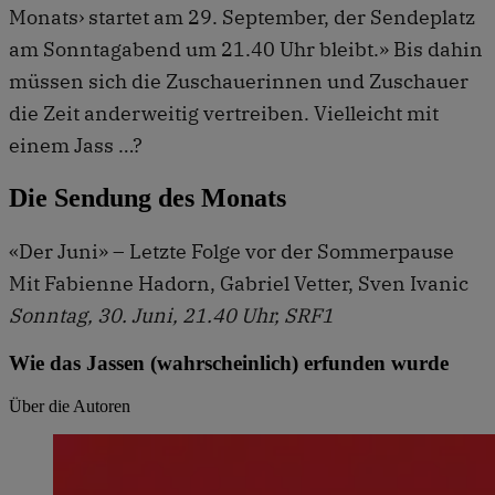
Monats› startet am 29. September, der Sendeplatz
am Sonntagabend um 21.40 Uhr bleibt.» Bis dahin
müssen sich die Zuschauerinnen und Zuschauer
die Zeit anderweitig vertreiben. Vielleicht mit
einem Jass …?
Die Sendung des Monats
«Der Juni» – Letzte Folge vor der Sommerpause
Mit Fabienne Hadorn, Gabriel Vetter, Sven Ivanic
Sonntag, 30. Juni, 21.40 Uhr, SRF1
Wie das Jassen (wahrscheinlich) erfunden wurde
Über die Autoren