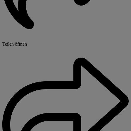
Teilen öffnen