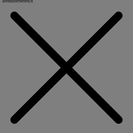
Benutzerbereich