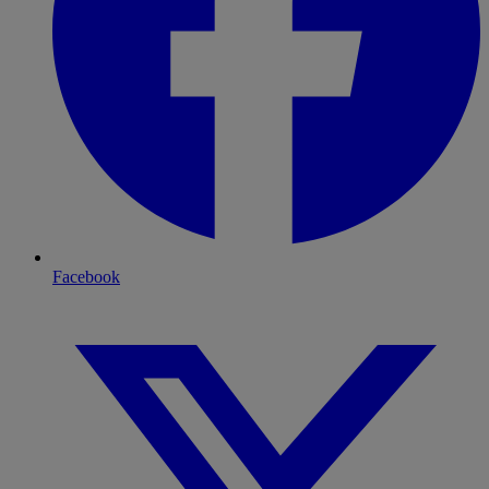
Facebook