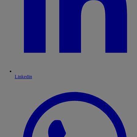
Linkedin