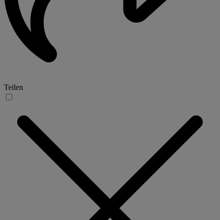
Teilen