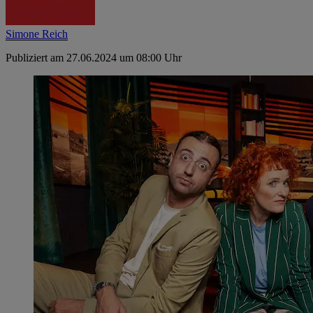
Simone Reich
Publiziert am 27.06.2024 um 08:00 Uhr