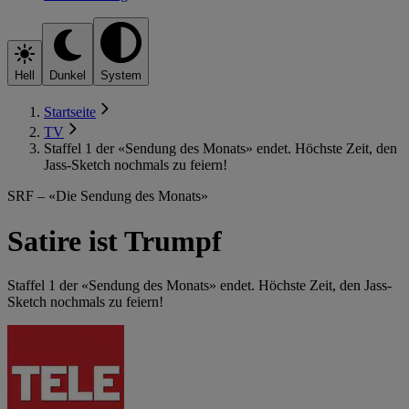
Hell
Dunkel
System
Startseite
TV
Staffel 1 der «Sendung des Monats» endet. Höchste Zeit, den
Jass-Sketch nochmals zu feiern!
SRF – «Die Sendung des Monats»
Satire ist Trumpf
Staffel 1 der «Sendung des Monats» endet. Höchste Zeit, den Jass-
Sketch nochmals zu feiern!