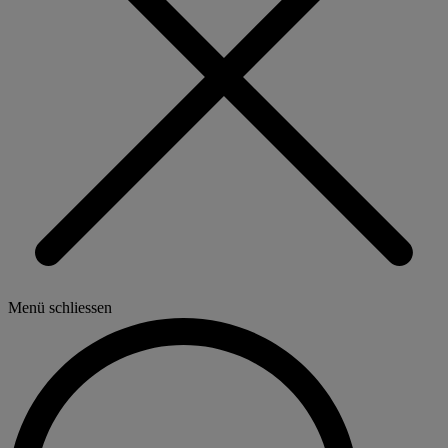
Menü schliessen