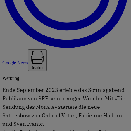
Google News
Drucken
Werbung
Ende September 2023 erlebte das Sonntagabend-
Publikum von SRF sein oranges Wunder. Mit «Die
Sendung des Monats» startete die neue
Satireshow von Gabriel Vetter, Fabienne Hadorn
und Sven Ivanic.