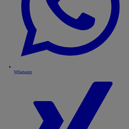
Whatsapp