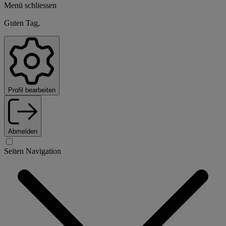
Menü schliessen
Guten Tag,
Profil bearbeiten
Abmelden
Seiten Navigation