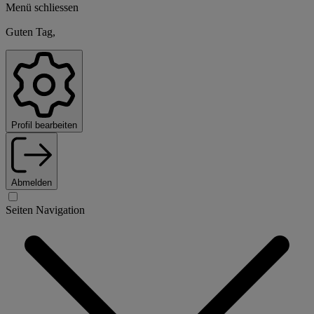
Menü schliessen
Guten Tag,
Profil bearbeiten
Abmelden
Seiten Navigation