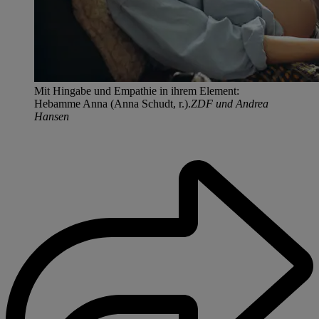
Mit Hingabe und Empathie in ihrem Element:
Hebamme Anna (Anna Schudt, r.).
ZDF und Andrea
Hansen