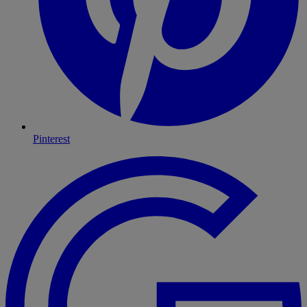
Pinterest