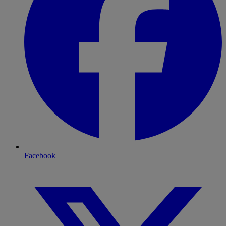
Facebook