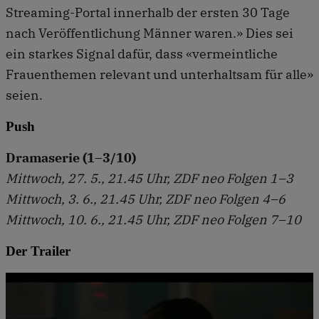
Streaming-Portal innerhalb der ersten 30 Tage
nach Veröffentlichung Männer waren.» Dies sei
ein starkes Signal dafür, dass «vermeintliche
Frauenthemen relevant und unterhaltsam für alle»
seien.
Push
Dramaserie (1–3/10)
Mittwoch, 27. 5., 21.45 Uhr, ZDF neo Folgen 1–3
Mittwoch, 3. 6., 21.45 Uhr, ZDF neo Folgen 4–6
Mittwoch, 10. 6., 21.45 Uhr, ZDF neo Folgen 7–10
Der Trailer