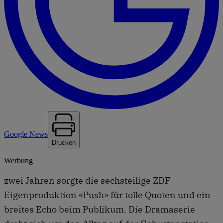
Google News
Drucken
Werbung
zwei Jahren sorgte die sechsteilige ZDF-
Eigenproduktion «Push» für tolle Quoten und ein
breites Echo beim Publikum. Die Dramaserie