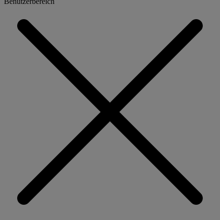
Benutzerbereich