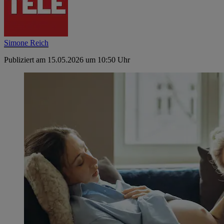
Simone Reich
Publiziert am 15.05.2026 um 10:50 Uhr