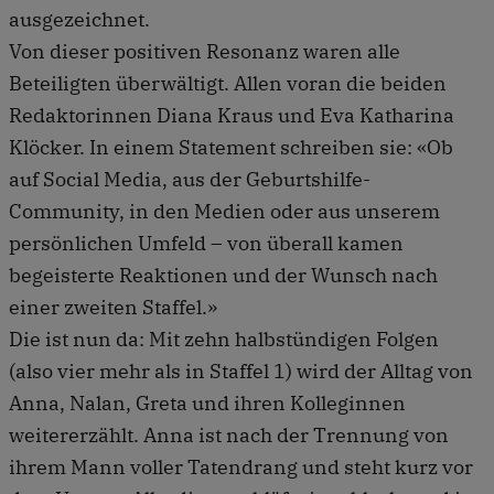
ausgezeichnet.
Von dieser positiven Resonanz waren alle
Beteiligten überwältigt. Allen voran die beiden
Redaktorinnen Diana Kraus und Eva Katharina
Klöcker. In einem Statement schreiben sie: «Ob
auf Social Media, aus der Geburtshilfe-
Community, in den Medien oder aus unserem
persönlichen Umfeld – von überall kamen
begeisterte Reaktionen und der Wunsch nach
einer zweiten Staffel.»
Die ist nun da: Mit zehn halbstündigen Folgen
(also vier mehr als in Staffel 1) wird der Alltag von
Anna, Nalan, Greta und ihren Kolleginnen
weitererzählt. Anna ist nach der Trennung von
ihrem Mann voller Tatendrang und steht kurz vor