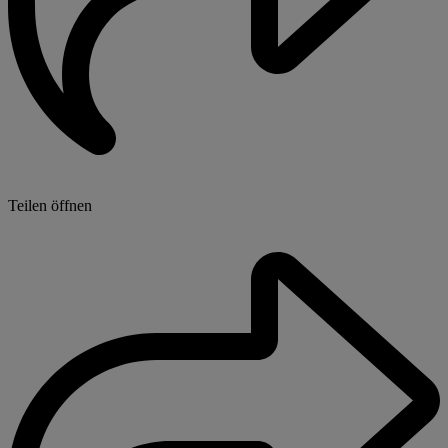
Teilen öffnen