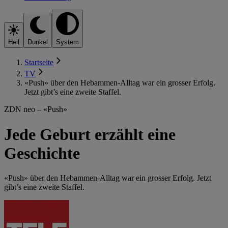
Hell
Dunkel
System
Startseite
TV
«Push» über den Hebammen-Alltag war ein grosser Erfolg.
Jetzt gibt’s eine zweite Staffel.
ZDN neo – «Push»
Jede Geburt erzählt eine
Geschichte
«Push» über den Hebammen-Alltag war ein grosser Erfolg. Jetzt
gibt’s eine zweite Staffel.