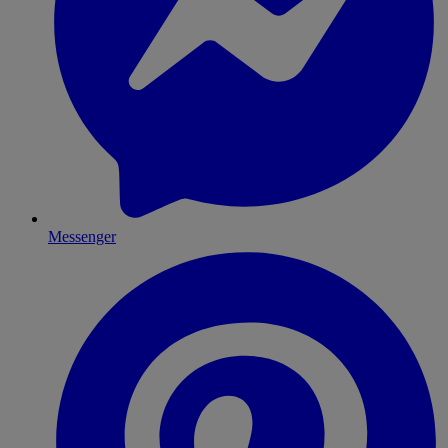
Messenger