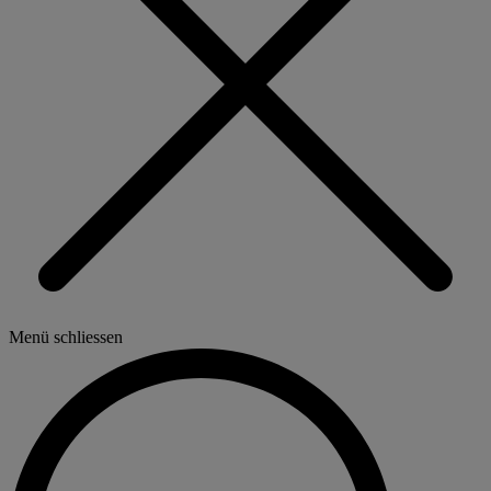
Menü schliessen