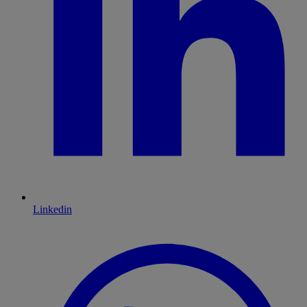
Linkedin