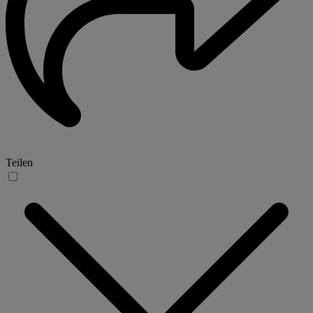
Teilen