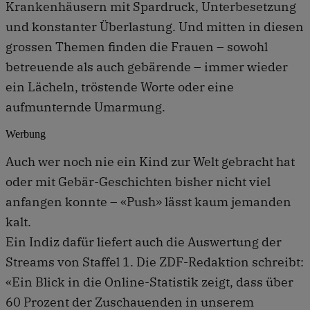
Krankenhäusern mit Spardruck, Unterbesetzung
und konstanter Überlastung. Und mitten in diesen
grossen Themen finden die Frauen – sowohl
betreuende als auch gebärende – immer wieder
ein Lächeln, tröstende Worte oder eine
aufmunternde Umarmung.
Werbung
Auch wer noch nie ein Kind zur Welt gebracht hat
oder mit Gebär-Geschichten bisher nicht viel
anfangen konnte – «Push» lässt kaum jemanden
kalt.
Ein Indiz dafür liefert auch die Auswertung der
Streams von Staffel 1. Die ZDF-Redaktion schreibt:
«Ein Blick in die Online-Statistik zeigt, dass über
60 Prozent der Zuschauenden in unserem