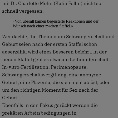
mit Dr. Charlotte Mohn (Katia Fellin) nicht so
schnell vergessen.
«Von überall kamen begeisterte Reaktionen und der
Wunsch nach einer zweiten Staffel.»
Wer dachte, die Themen um Schwangerschaft und
Geburt seien nach der ersten Staffel schon
auserzählt, wird eines Besseren belehrt. In der
neuen Staffel geht es etwa um Leihmutterschaft,
In-vitro-Fertilisation, Perimenopause,
Schwangerschaftsvergiftung, eine anonyme
Geburt, eine Plazenta, die sich nicht ablöst, oder
um den rich­tigen Moment für Sex nach der
Geburt.
Ebenfalls in den Fokus gerückt werden die
prekären Arbeitsbedingungen in