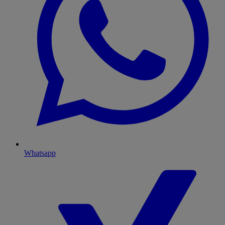
Whatsapp