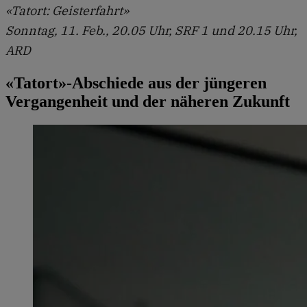
«Tatort: Geisterfahrt»
Sonntag, 11. Feb., 20.05 Uhr, SRF 1 und 20.15 Uhr,
ARD
«Tatort»-Abschiede aus der jüngeren
Vergangenheit und der näheren Zukunft