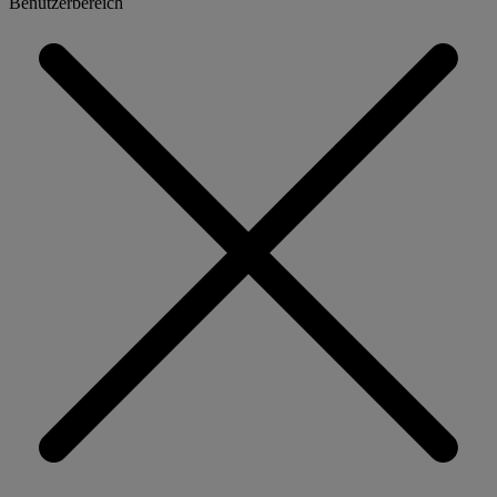
Benutzerbereich