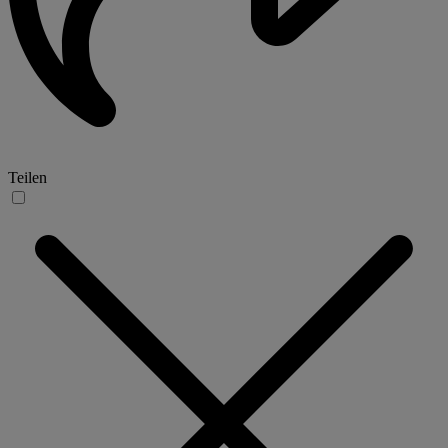
Teilen