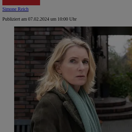
Simone Reich
Publiziert am 07.02.2024 um 10:00 Uhr