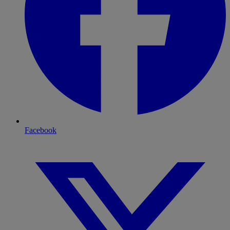
Facebook