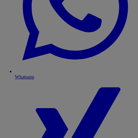
Whatsapp