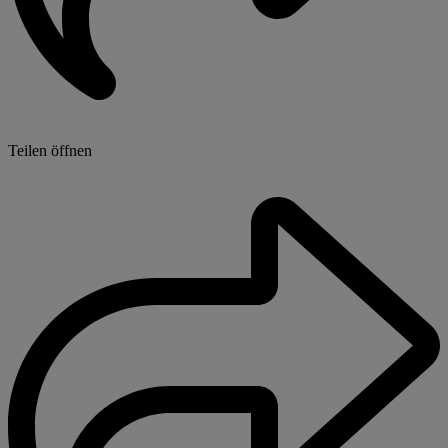
Teilen öffnen