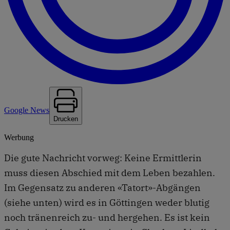
Google News
Drucken
Werbung
Die gute Nachricht vorweg: Keine Ermittlerin
muss diesen Abschied mit dem Leben bezahlen.
Im Gegensatz zu anderen «Tatort»-Abgängen
(siehe unten) wird es in Göttingen weder blutig
noch tränenreich zu- und hergehen. Es ist kein