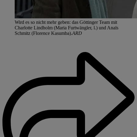
Wird es so nicht mehr geben: das Göttinger Team mit
Charlotte Lindholm (Maria Furtwängler, l.) und Anaïs
Schmitz (Florence Kasumba).
ARD