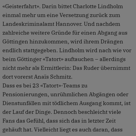
«Geisterfahrt». Darin bittet Charlotte Lindholm
einmal mehr um eine Versetzung zurück zum
Landeskriminalamt Hannover. Und nachdem
zahlreiche weitere Gründe für einen Abgang aus
Göttingen hinzukommen, wird ihrem Drängen
endlich stattgegeben. Lindholm wird nach wie vor
beim Göttinger «Tatort» auftauchen – allerdings
nicht mehr als Ermittlerin: Das Ruder übernimmt
dort vorerst Anaïs Schmitz.
Dass es bei 23 «Tatort»-Teams zu
Pensionierungen, unrühmlichen Abgängen oder
Dienstunfällen mit tödlichem Ausgang kommt, ist
der Lauf der Dinge. Dennoch beschleicht viele
Fans das Gefühl, dass sich das in letzter Zeit
gehäuft hat. Vielleicht liegt es auch daran, dass