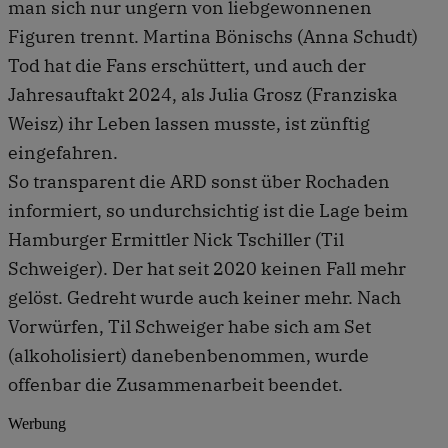
man sich nur ungern von liebgewonnenen
Figuren trennt. Martina Bönischs (Anna Schudt)
Tod hat die Fans erschüttert, und auch der
Jahresauftakt 2024, als Julia Grosz (Franziska
Weisz) ihr Leben lassen musste, ist zünftig
eingefahren.
So transparent die ARD sonst über Rochaden
informiert, so undurchsichtig ist die Lage beim
Hamburger Ermittler Nick Tschiller (Til
Schweiger). Der hat seit 2020 keinen Fall mehr
gelöst. Gedreht wurde auch keiner mehr. Nach
Vorwürfen, Til Schweiger habe sich am Set
(alkoholisiert) danebenbenommen, wurde
offenbar die Zusammenarbeit beendet.
Werbung