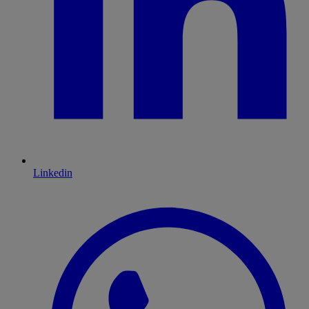
Linkedin