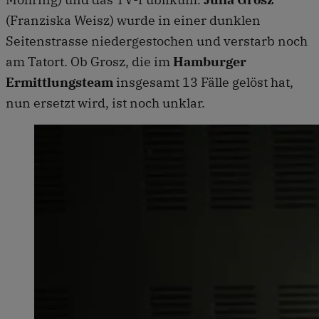
(Franziska Weisz) wurde in einer dunklen
Seitenstrasse niedergestochen und verstarb noch
am Tatort. Ob Grosz, die im
Hamburger
Ermittlungsteam
insgesamt 13 Fälle gelöst hat,
nun ersetzt wird, ist noch unklar.