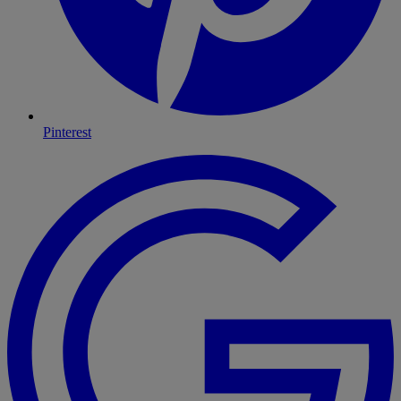
Pinterest