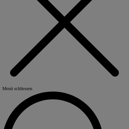
Menü schliessen