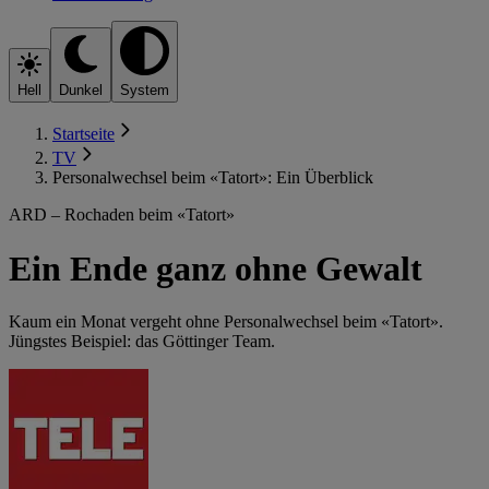
Hell
Dunkel
System
Startseite
TV
Personalwechsel beim «Tatort»: Ein Überblick
ARD – Rochaden beim «Tatort»
Ein Ende ganz ohne Gewalt
Kaum ein Monat vergeht ohne Personalwechsel beim «Tatort».
Jüngstes Beispiel: das Göttinger Team.