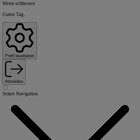
Menü schliessen
Guten Tag,
Profil bearbeiten
Abmelden
Seiten Navigation