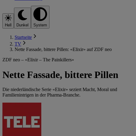
Hell
Dunkel
System
Startseite
TV
Nette Fassade, bittere Pillen: «Elixir» auf ZDF neo
ZDF neo – «Elixir – The Painkillers»
Nette Fassade, bittere Pillen
Die niederländische Serie «Elixir» seziert Macht, Moral und
Familienintrigen in der Pharma-Branche.