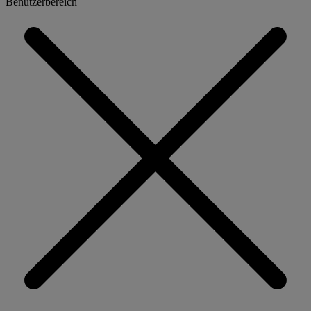
Benutzerbereich