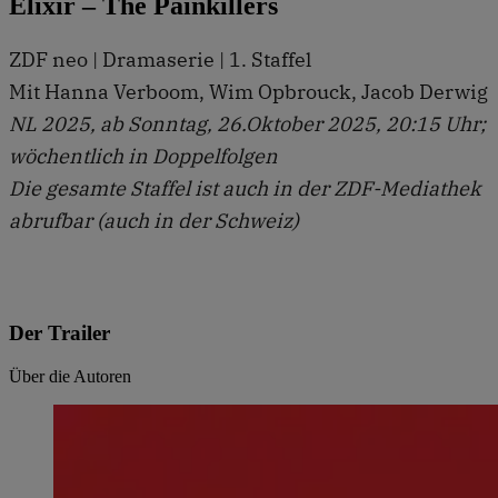
Elixir – The Painkillers
ZDF neo | Dramaserie | 1. Staffel
Mit Hanna Verboom, Wim Opbrouck, Jacob Derwig
NL 2025, ab Sonntag, 26.Oktober 2025, 20:15 Uhr;
wöchentlich in Doppelfolgen
Die gesamte Staffel ist auch in der ZDF-Mediathek
abrufbar (auch in der Schweiz)
Der Trailer
Über die Autoren