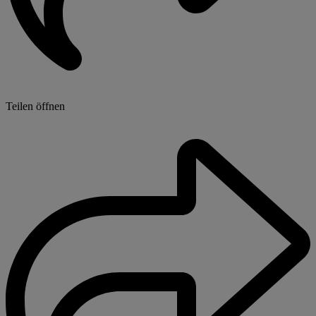
Teilen öffnen