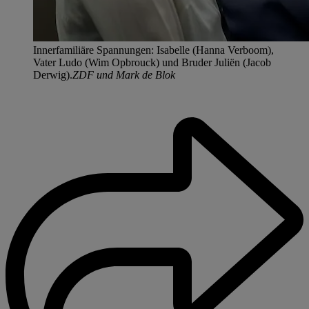
Innerfamiliäre Spannungen: Isabelle (Hanna Verboom),
Vater Ludo (Wim Opbrouck) und Bruder Juliën (Jacob
Derwig).
ZDF und Mark de Blok