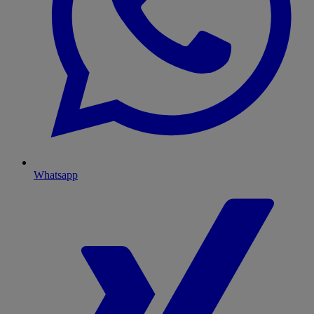
Whatsapp