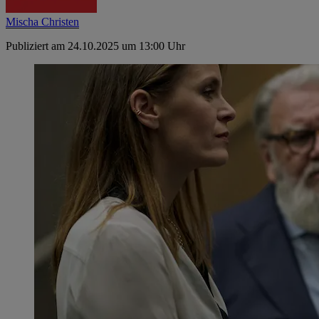
Mischa Christen
Publiziert am 24.10.2025 um 13:00 Uhr