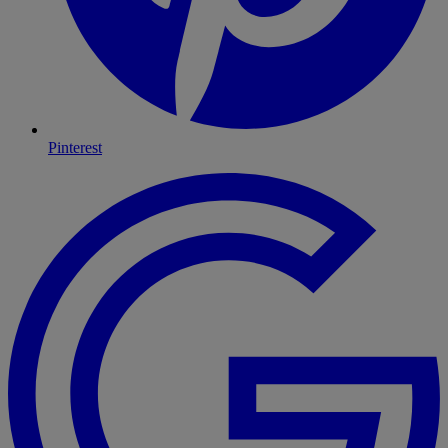
Pinterest