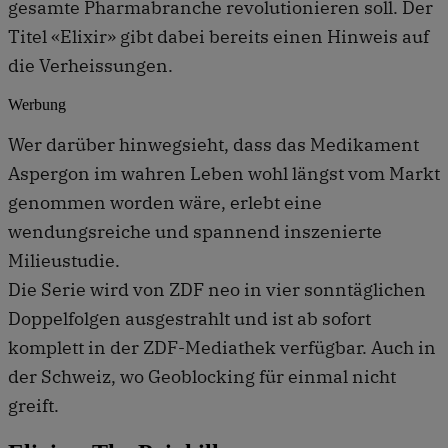
gesamte Pharmabranche revolutionieren soll. Der
Titel «Elixir» gibt dabei bereits einen Hinweis auf
die Verheissungen.
Werbung
Wer darüber hinwegsieht, dass das Medikament
Aspergon im wahren Leben wohl längst vom Markt
genommen worden wäre, erlebt eine
wendungsreiche und spannend inszenierte
Milieustudie.
Die Serie wird von ZDF neo in vier sonntäglichen
Doppelfolgen ausgestrahlt und ist ab sofort
komplett in der ZDF-Mediathek verfügbar. Auch in
der Schweiz, wo Geoblocking für einmal nicht
greift.