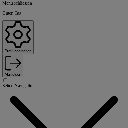
Menü schliessen
Guten Tag,
Profil bearbeiten
Abmelden
Seiten Navigation