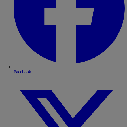
Facebook