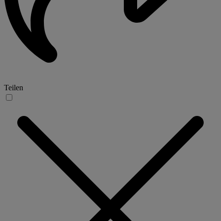
Teilen