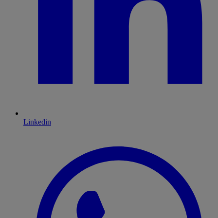
Linkedin