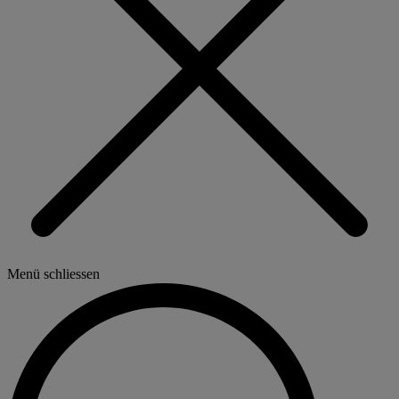
Menü schliessen