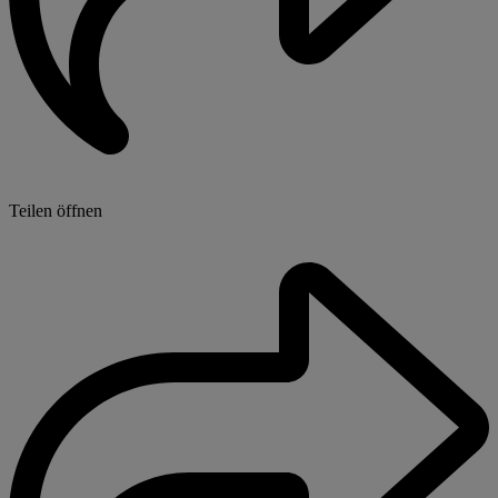
Teilen öffnen