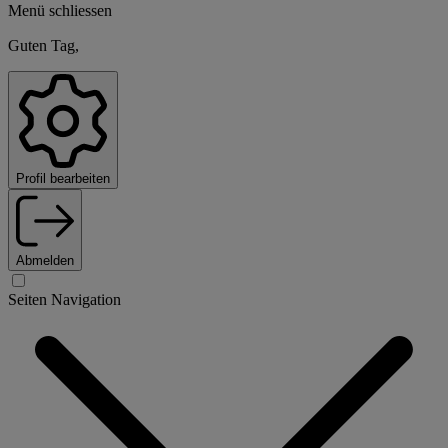
Menü schliessen
Guten Tag,
Profil bearbeiten
Abmelden
Seiten Navigation