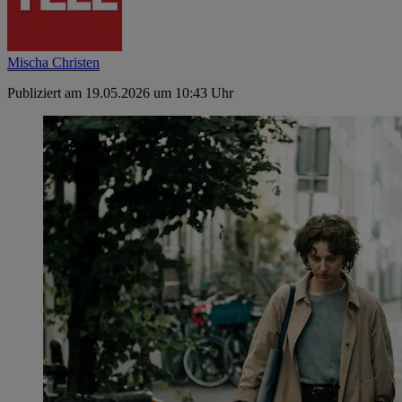
Mischa Christen
Publiziert am 19.05.2026 um 10:43 Uhr