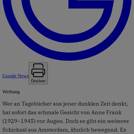
Google News
Drucken
Werbung
Wer an Tagebücher aus jener dunklen Zeit denkt,
hat sofort das schmale Gesicht von Anne Frank
(1929–1945) vor Augen. Doch es gibt ein weiteres
Schicksal aus Amsterdam, ähnlich bewegend. Es