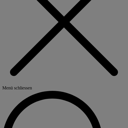
Menü schliessen