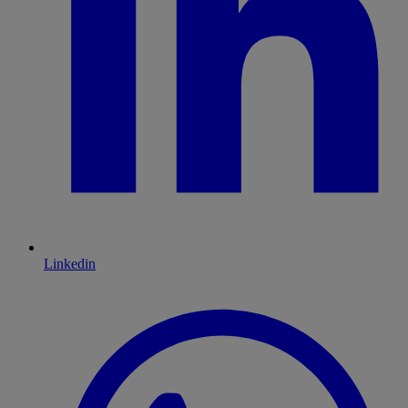
Linkedin