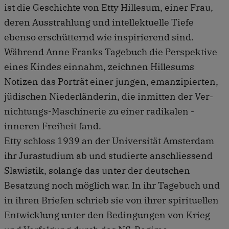
ist die Geschichte von Etty Hillesum, einer Frau,
deren Ausstrahlung und intellektuelle Tiefe
ebenso erschütternd wie inspirierend sind.
Während Anne Franks Tagebuch die Perspektive
eines Kindes einnahm, zeichnen Hillesums
Notizen das Porträt einer jungen, emanzipierten,
jüdischen Niederländerin, die inmitten der Ver­
nichtungs-Maschinerie zu einer radikalen ­
inneren Freiheit fand.
Etty schloss 1939 an der Universität Amsterdam
ihr Jurastudium ab und studierte anschliessend
Slawistik, solange das unter der deutschen
Besatzung noch möglich war. In ihr Tagebuch und
in ihren Briefen schrieb sie von ihrer spirituellen
Entwicklung unter den Bedingungen von Krieg