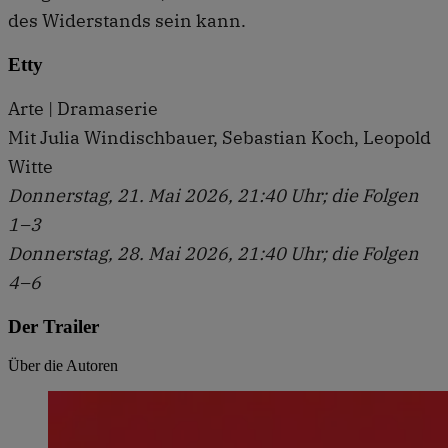
des Widerstands sein kann.
Etty
Arte | Dramaserie
Mit Julia Windischbauer, Sebastian Koch, Leopold
Witte
Donnerstag, 21. Mai 2026, 21:40 Uhr; die Folgen
1–3
Donnerstag, 28. Mai 2026, 21:40 Uhr; die Folgen
4–6
Der Trailer
Über die Autoren