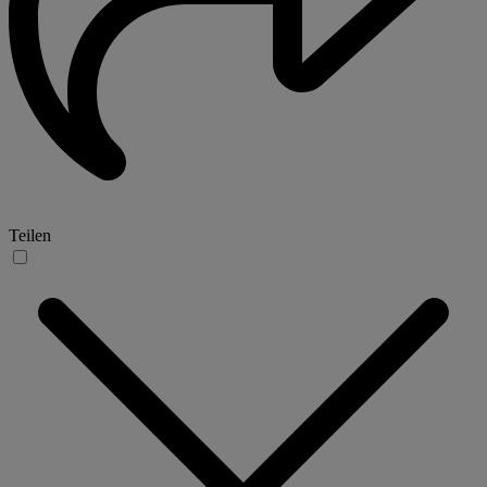
Teilen