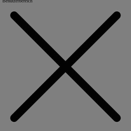
Benutzerbereich