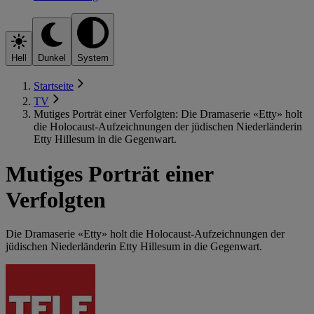
Hell
Dunkel
System
Startseite
TV
Mutiges Porträt einer Verfolgten: Die Dramaserie «Etty» holt
die Holocaust-Aufzeichnungen der jüdischen Niederländerin
Etty Hillesum in die Gegenwart.
Mutiges Porträt einer
Verfolgten
Die Dramaserie «Etty» holt die Holocaust-Aufzeichnungen der
jüdischen Niederländerin Etty Hillesum in die Gegenwart.