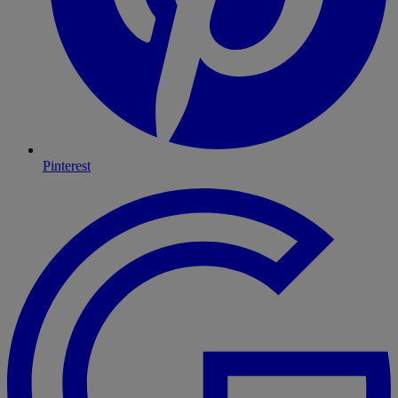
Pinterest