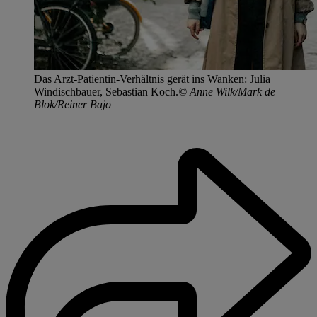
Das Arzt-Patientin-Verhältnis gerät ins Wanken: Julia
Windischbauer, Sebastian Koch.
© Anne Wilk/Mark de
Blok/Reiner Bajo