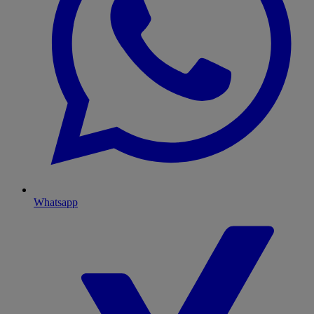
Whatsapp