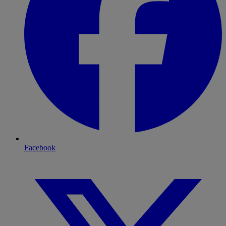
Facebook