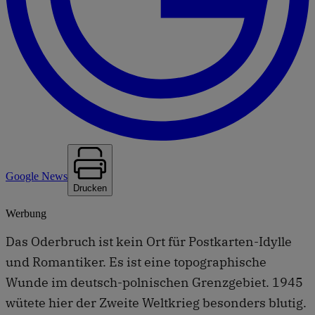
Google News
Drucken
Werbung
Das Oderbruch ist kein Ort für Postkarten-Idylle
und Romantiker. Es ist eine topographische
Wunde im deutsch-polnischen Grenzgebiet. 1945
wütete hier der Zweite Weltkrieg besonders blutig.