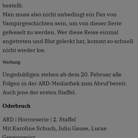
bestellt.
Man muss also nicht unbedingt ein Fan von
Vampirgeschichten sein, um von dieser Serie
gefesselt zu werden. Wer diese Reise einmal
angetreten und Blut geleckt hat, kommt so schnell
nicht wieder los.
Werbung
Ungeduldigen stehen ab dem 20. Februar alle
Folgen in der ARD-Mediathek zum Abruf bereit.
Auch jene der ersten Staffel.
Oderbruch
ARD | Horrorserie | 2. Staffel
Mit Karoline Schuch, Juliu Gause, Lucas
Gregorowicz