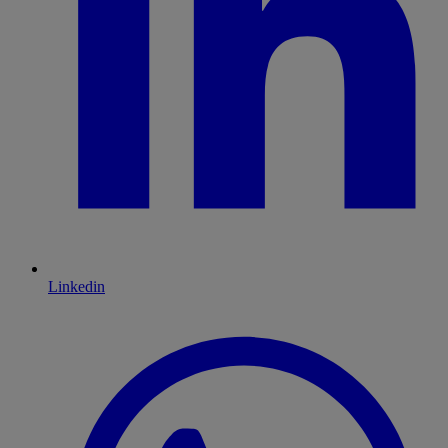
Linkedin