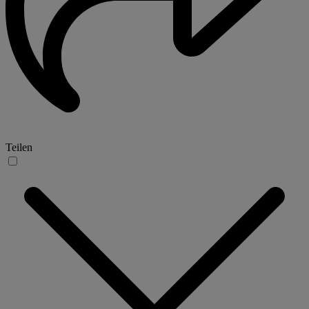
Teilen