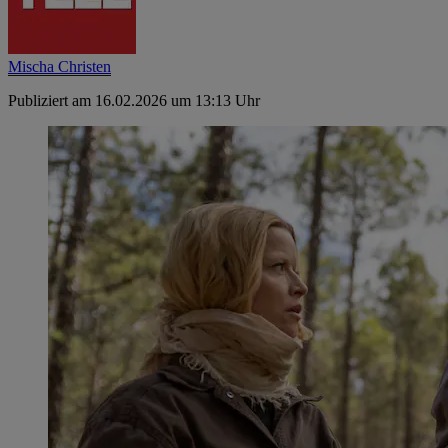
Mischa Christen
Publiziert am 16.02.2026 um 13:13 Uhr