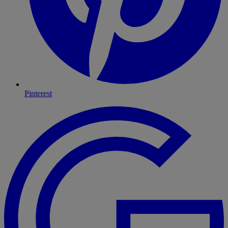
Pinterest