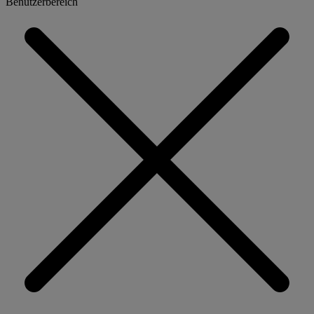
Benutzerbereich