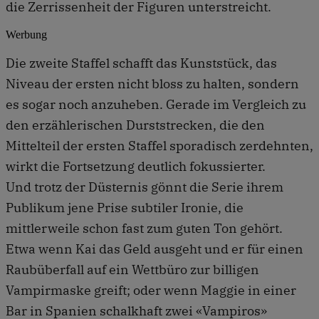
die Zerrissenheit der Figuren unterstreicht.
Werbung
Die zweite Staffel schafft das Kunststück, das
Niveau der ersten nicht bloss zu halten, sondern
es sogar noch anzuheben. Gerade im Vergleich zu
den erzählerischen Durststrecken, die den
Mittelteil der ersten Staffel sporadisch zerdehnten,
wirkt die Fortsetzung deutlich fokussierter.
Und trotz der Düsternis gönnt die Serie ihrem
Publikum jene Prise subtiler Ironie, die
mittlerweile schon fast zum guten Ton gehört.
Etwa wenn Kai das Geld ausgeht und er für einen
Raubüberfall auf ein Wettbüro zur billigen
Vampirmaske greift; oder wenn Maggie in einer
Bar in Spanien schalkhaft zwei «Vampiros»