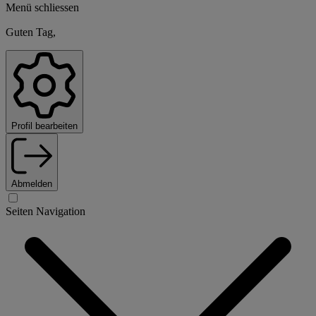
Menü schliessen
Guten Tag,
Profil bearbeiten
Abmelden
Seiten Navigation