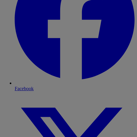
Facebook