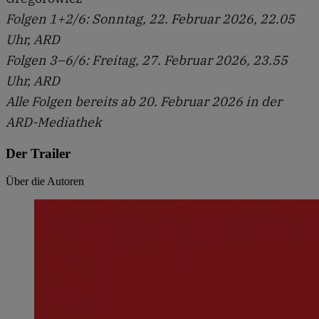
Folgen 1+2/6: Sonntag, 22. Februar 2026, 22.05
Uhr, ARD
Folgen 3–6/6: Freitag, 27. Februar 2026, 23.55
Uhr, ARD
Alle Folgen bereits ab 20. Februar 2026 in der
ARD-Mediathek
Der Trailer
Über die Autoren