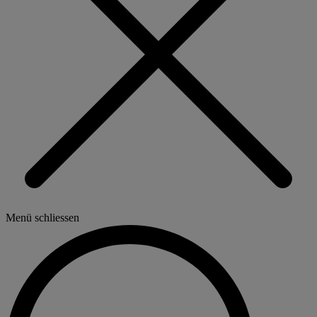
Menü schliessen