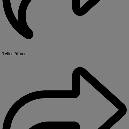
Teilen öffnen