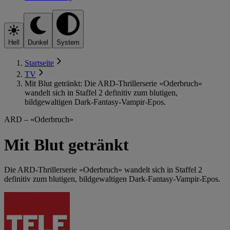
Hell
Dunkel
System
Startseite
TV
Mit Blut getränkt: Die ARD-Thrillerserie «Oderbruch»
wandelt sich in Staffel 2 definitiv zum blutigen,
bildgewaltigen Dark-Fantasy-Vampir-Epos.
ARD – «Oderbruch»
Mit Blut getränkt
Die ARD-Thrillerserie «Oderbruch» wandelt sich in Staffel 2
definitiv zum blutigen, bildgewaltigen Dark-Fantasy-Vampir-Epos.