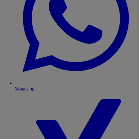
Whatsapp