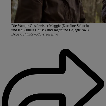
Die Vampir-Geschwister Maggie (Karoline Schuch)
und Kai (Julius Gause) sind Jäger und Gejagte.
ARD
Degeto Film/SWR/Syrreal Ente