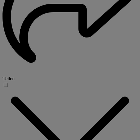
Teilen