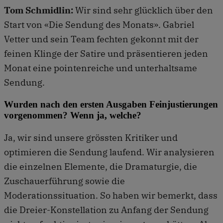
Tom Schmidlin:
Wir sind sehr glücklich über den
Start von «Die Sendung des Monats». Gabriel
Vetter und sein Team fechten gekonnt mit der
feinen Klinge der Satire und präsentieren jeden
Monat eine pointenreiche und unterhaltsame
Sendung.
Wurden nach den ersten Ausgaben Feinjustierungen
vorgenommen? Wenn ja, welche?
Ja, wir sind unsere grössten Kritiker und
optimieren die Sendung laufend. Wir analysieren
die einzelnen Elemente, die Dramaturgie, die
Zuschauerführung sowie die
Moderationssituation. So haben wir bemerkt, dass
die Dreier-Konstellation zu Anfang der Sendung