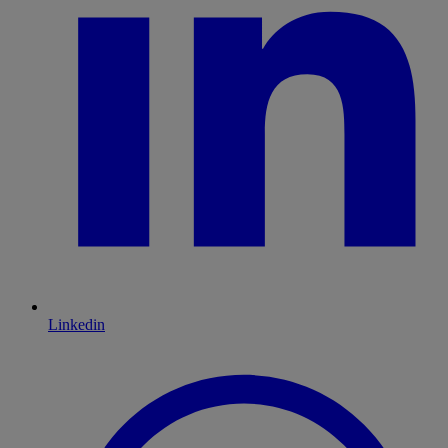
Linkedin