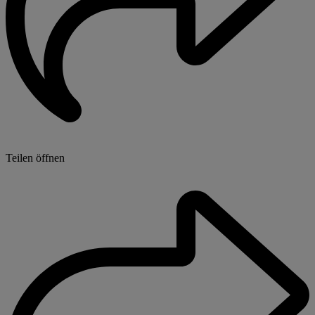
Teilen öffnen