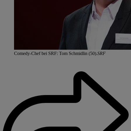
Comedy-Chef bei SRF: Tom Schmidlin (50).
SRF