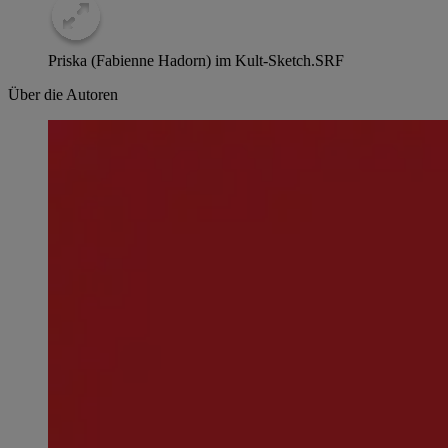
Priska (Fabienne Hadorn) im Kult-Sketch.
SRF
Über die Autoren