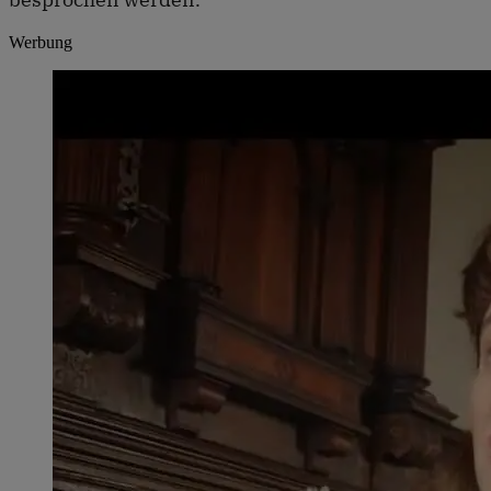
Werbung