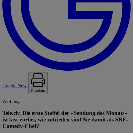
Google News
Drucken
Werbung
Tele.ch: Die erste Staffel der «Sendung des Monats»
ist fast vorbei, wie zufrieden sind Sie damit als SRF-
Comedy-Chef?