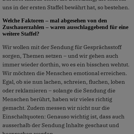
uns in der ersten Staffel bewährt hat, so bestehen.
Welche Faktoren – mal abgesehen von den
Zuschauerzahlen – waren ausschlaggebend für eine
weitere Staffel?
Wir wollen mit der Sendung für Gesprächsstoff
sorgen, Themen setzen – und wir gehen auch
immer wieder dorthin, wo es ein bisschen wehtut.
Wir möchten die Menschen emotional erreichen.
Egal, ob sie nun lachen, schreien, fluchen, loben
oder reklamieren – solange die Sendung die
Menschen berührt, haben wir vieles richtig
gemacht. Zudem messen wir nicht nur die
Einschaltquoten: Genauso wichtig ist, dass auch
ausserhalb der Sendung Inhalte geschaut und
besprochen werden.