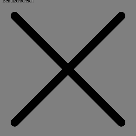
Benutzerbereich