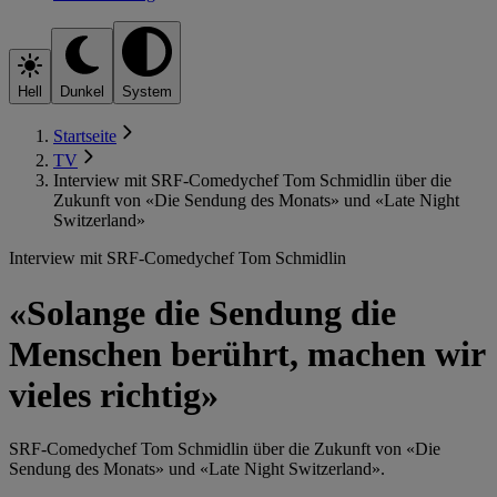
Hell
Dunkel
System
Startseite
TV
Interview mit SRF-Comedychef Tom Schmidlin über die
Zukunft von «Die Sendung des Monats» und «Late Night
Switzerland»
Interview mit SRF-Comedychef Tom Schmidlin
«Solange die Sendung die
Menschen berührt, machen wir
vieles richtig»
SRF-Comedychef Tom Schmidlin über die Zukunft von «Die
Sendung des Monats» und «Late Night Switzerland».