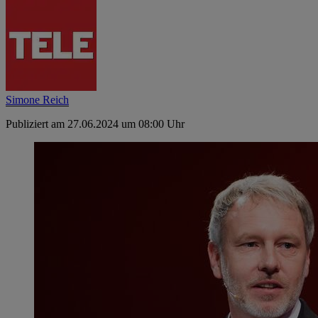
Simone Reich
Publiziert am 27.06.2024 um 08:00 Uhr