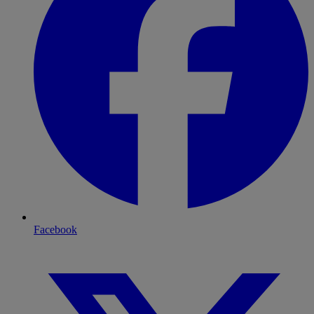
Facebook