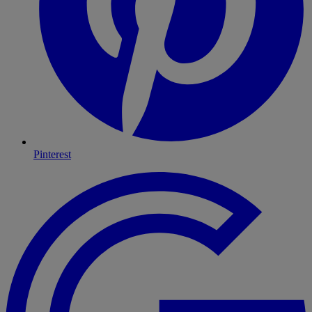
Pinterest