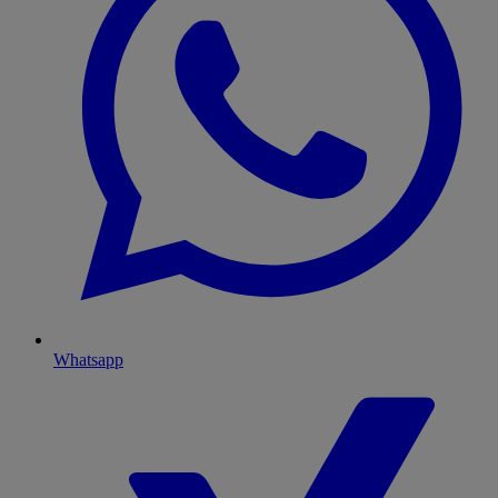
Whatsapp