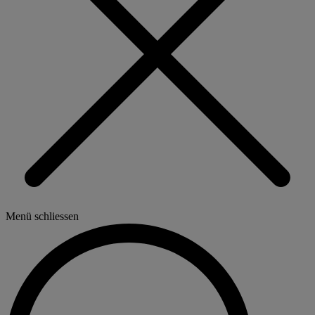
Menü schliessen