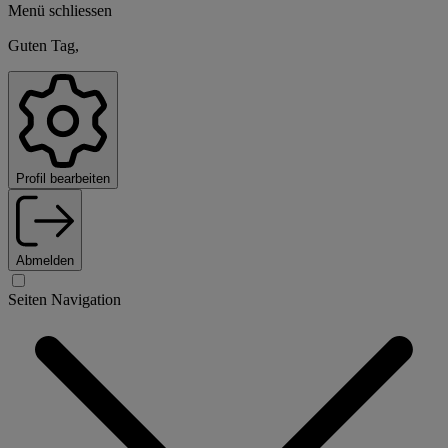
Menü schliessen
Guten Tag,
Profil bearbeiten
Abmelden
Seiten Navigation