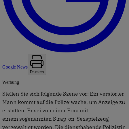
Google News
Drucken
Werbung
Stellen Sie sich folgende Szene vor: Ein verstörter
Mann kommt auf die Polizeiwache, um Anzeige zu
erstatten. Er sei von einer Frau mit
einem sogenannten Strap-on-Sexspielzeug
vergewaltigt worden. Die diensthabende Polizistin