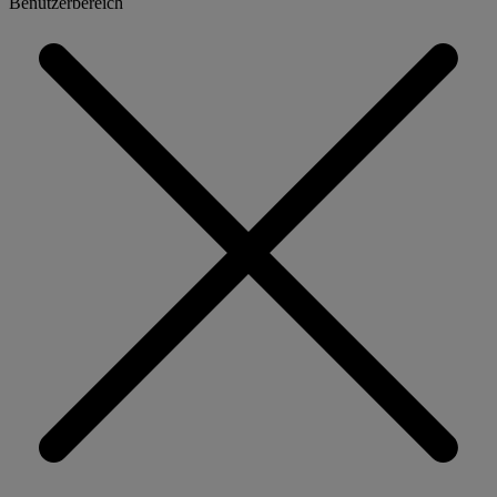
Benutzerbereich