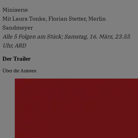
Miniserie
Mit Laura Tonke, Florian Stetter, Merlin
Sandmeyer
Alle 5 Folgen am Stück; Samstag, 16. März, 23.55
Uhr, ARD
Der Trailer
Über die Autoren