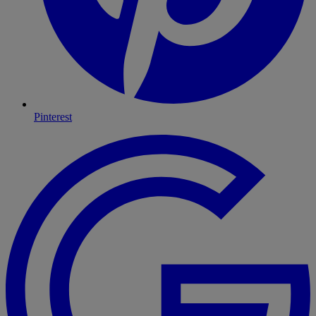
Pinterest