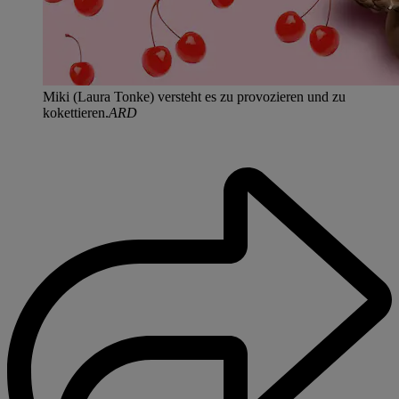
Miki (Laura Tonke) versteht es zu provozieren und zu
kokettieren.
ARD