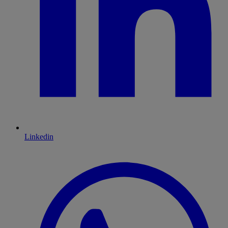
Linkedin