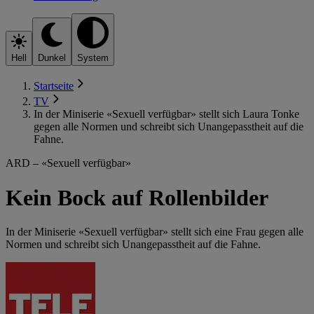
Hell
Dunkel
System
Startseite
TV
In der Miniserie «Sexuell verfügbar» stellt sich Laura Tonke
gegen alle Normen und schreibt sich Unangepasstheit auf die
Fahne.
ARD – «Sexuell verfügbar»
Kein Bock auf Rollenbilder
In der Miniserie «Sexuell verfügbar» stellt sich eine Frau gegen alle
Normen und schreibt sich Unangepasstheit auf die Fahne.