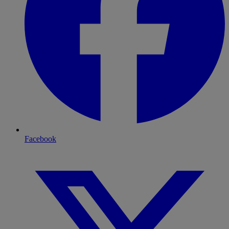
Facebook