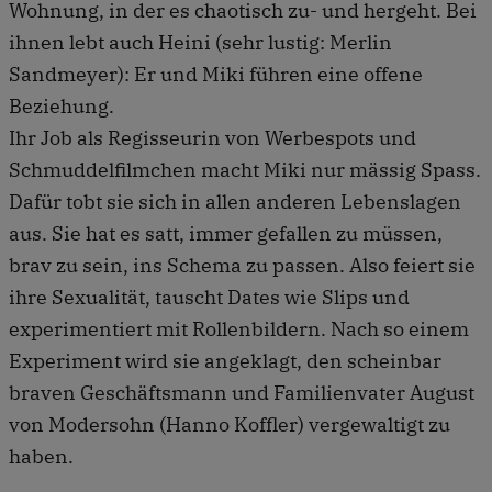
Wohnung, in der es chaotisch zu- und hergeht. Bei
ihnen lebt auch Heini (sehr lustig: Merlin
Sandmeyer): Er und Miki führen eine offene
Beziehung.
Ihr Job als Regisseurin von Werbespots und
Schmuddelfilmchen macht Miki nur mässig Spass.
Dafür tobt sie sich in allen anderen Lebenslagen
aus. Sie hat es satt, immer gefallen zu müssen,
brav zu sein, ins Schema zu passen. Also feiert sie
ihre Sexualität, tauscht Dates wie Slips und
experimentiert mit Rollenbildern. Nach so einem
Experiment wird sie angeklagt, den scheinbar
braven Geschäftsmann und Familienvater August
von Modersohn (Hanno Koffler) vergewaltigt zu
haben.