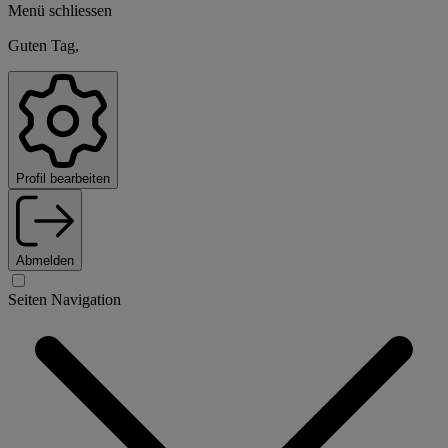
Menü schliessen
Guten Tag,
Profil bearbeiten
Abmelden
Seiten Navigation