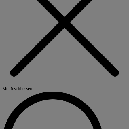
Menü schliessen