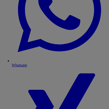
Whatsapp