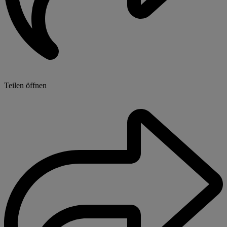
Teilen öffnen