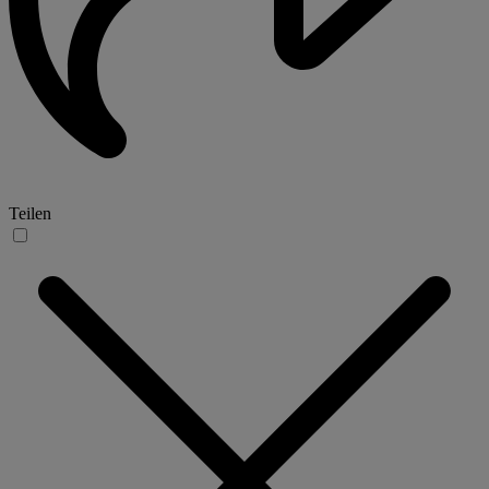
Teilen