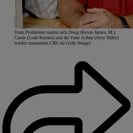
Trotz Problemen raufen sich Doug (Kevin James, M.),
Carrie (Leah Remini) und ihr Vater Arthur (Jerry Stiller)
wieder zusammen.
CBS via Getty Images