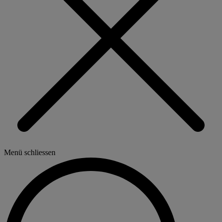
Menü schliessen