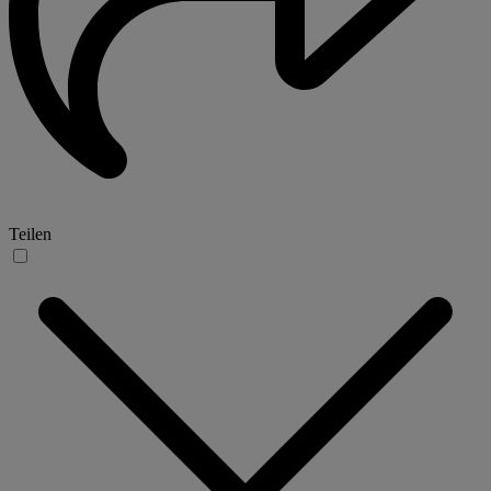
Teilen