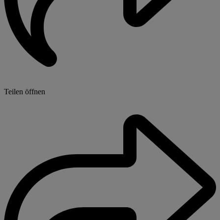
Teilen öffnen