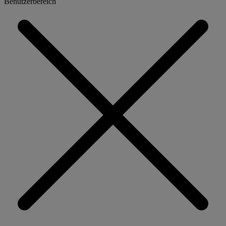
Benutzerbereich