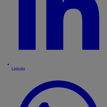
Linkedin