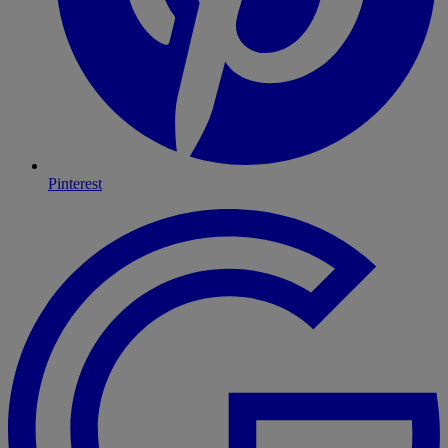
Pinterest