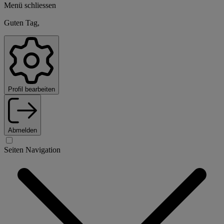
Menü schliessen
Guten Tag,
Profil bearbeiten
Abmelden
Seiten Navigation