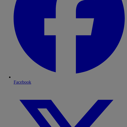
Facebook