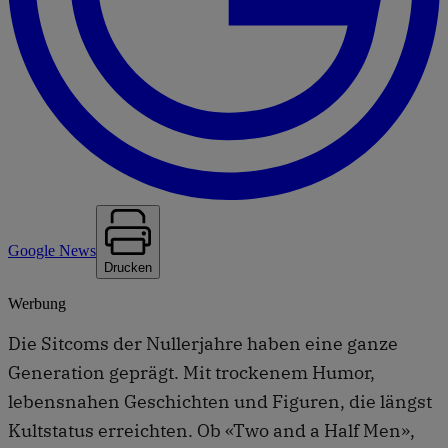
Google News
Drucken
Werbung
Die Sitcoms der Nullerjahre haben eine ganze
Generation geprägt. Mit trockenem Humor,
lebensnahen Geschichten und Figuren, die längst
Kultstatus erreichten. Ob «Two and a Half Men»,