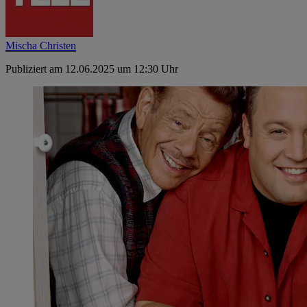
Mischa Christen
Publiziert am 12.06.2025 um 12:30 Uhr