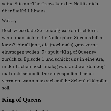
seine Sitcom «The Crew» kam bei Netflix nicht
über Staffel 1 hinaus.
Werbung
Doch wieso fade Serienaufgüsse eintrichtern,
wenn man sich in die Nullerjahre-Sitcoms lullen
kann? Für all jene, die (nochmals) ganz vorne
einsteigen wollen: 5+ spult «King of Queens»
zurück zu Episode 1 und schickt uns in eine Ära,
in der Lachen noch analog war. Und wer den Gag
mal nicht schnallt: Die eingespielten Lacher
verraten, wann man sich auf die Schenkel klopfen
soll.
King of Queens