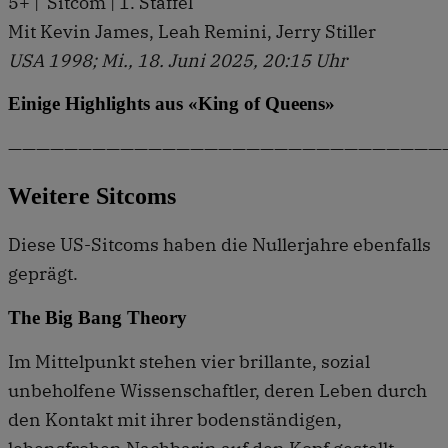
5+ | Sitcom | 1. Staffel
Mit Kevin James, Leah Remini, Jerry Stiller
USA 1998; Mi., 18. Juni 2025, 20:15 Uhr
Einige Highlights aus «King of Queens»
———————————————————————————————
Weitere Sitcoms
Diese US-Sitcoms haben die Nullerjahre ebenfalls
geprägt.
The Big Bang Theory
Im Mittelpunkt stehen vier brillante, sozial
unbeholfene Wissenschaftler, deren Leben durch
den Kontakt mit ihrer bodenständigen,