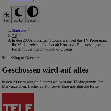
Hell
Dunkel
System
Startseite
TV
In den 2000ern prägten Sitcoms weltweit das TV-Programm.
Ihr Markenzeichen: Lacher ab Konserve. Eine nostalgische
Reise mit der Sitcom «King of Queens»
5+ – «King of Queens»
Geschossen wird auf alles
In den 2000ern prägten Sitcoms weltweit das TV-Programm. Ihr
Markenzeichen: Lacher ab Konserve. Eine nostalgische Reise.