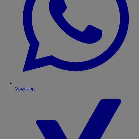
Whatsapp