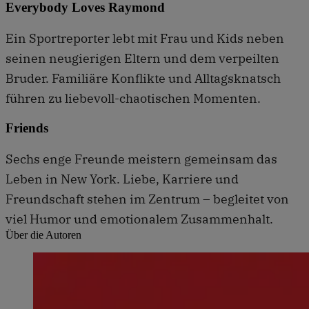
Everybody Loves Raymond
Ein Sportreporter lebt mit Frau und Kids neben
seinen neugierigen Eltern und dem verpeilten
Bruder. Familiäre Konflikte und Alltagsknatsch
führen zu liebevoll-chaotischen Momenten.
Friends
Sechs enge Freunde meistern gemeinsam das
Leben in New York. Liebe, Karriere und
Freundschaft stehen im Zentrum – begleitet von
viel Humor und emotionalem Zusammenhalt.
Über die Autoren