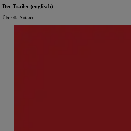
Der Trailer (englisch)
Über die Autoren