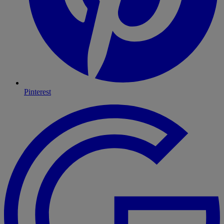
Pinterest