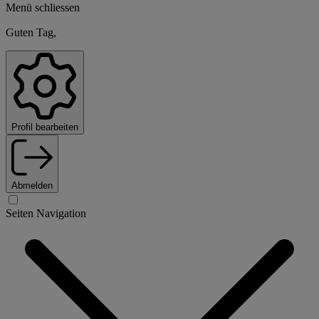
Menü schliessen
Guten Tag,
Profil bearbeiten
Abmelden
Seiten Navigation