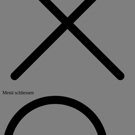
Menü schliessen