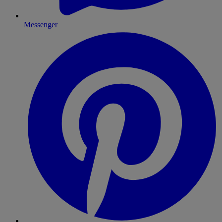
Messenger