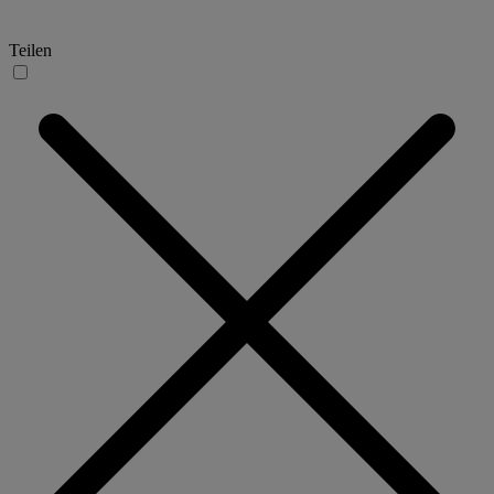
Teilen