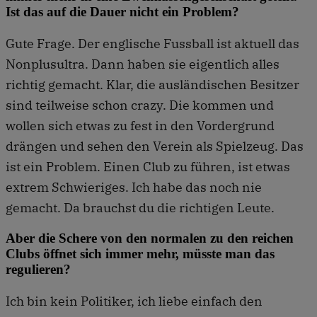
Ist das auf die Dauer nicht ein Problem?
Gute Frage. Der englische Fussball ist aktuell das
Nonplusultra. Dann haben sie eigentlich alles
richtig gemacht. Klar, die ausländischen Besitzer
sind teilweise schon crazy. Die kommen und
wollen sich etwas zu fest in den Vordergrund
drängen und sehen den Verein als Spielzeug. Das
ist ein Problem. Einen Club zu führen, ist etwas
extrem Schwieriges. Ich habe das noch nie
gemacht. Da brauchst du die richtigen Leute.
Aber die Schere von den normalen zu den reichen
Clubs öffnet sich immer mehr, müsste man das
regulieren?
Ich bin kein Politiker, ich liebe einfach den