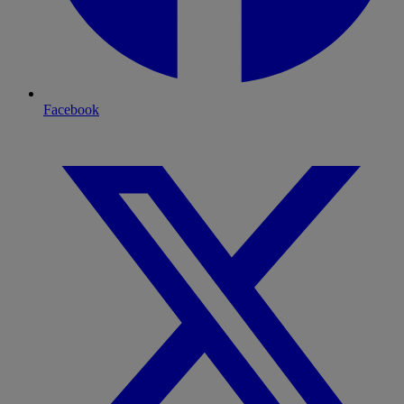
Facebook