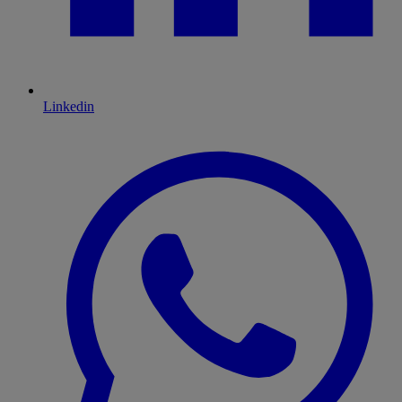
Linkedin