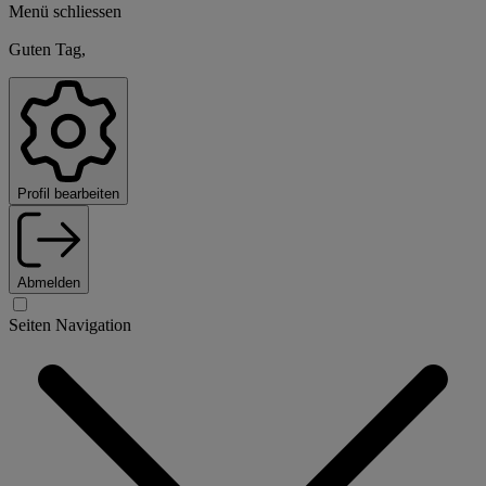
Menü schliessen
Guten Tag,
Profil bearbeiten
Abmelden
Seiten Navigation