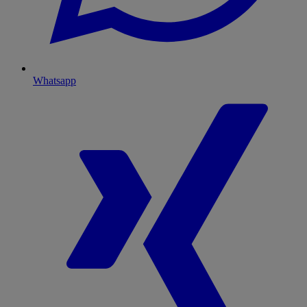
Whatsapp