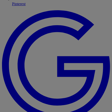
Pinterest