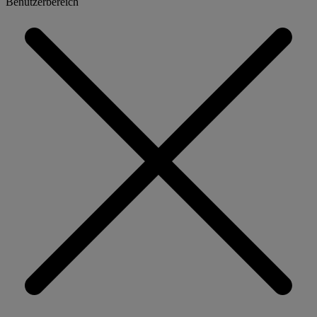
Benutzerbereich