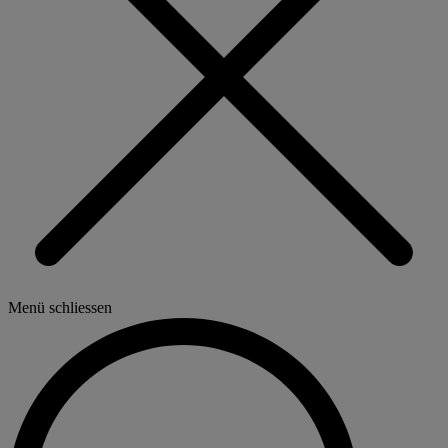
Menü schliessen