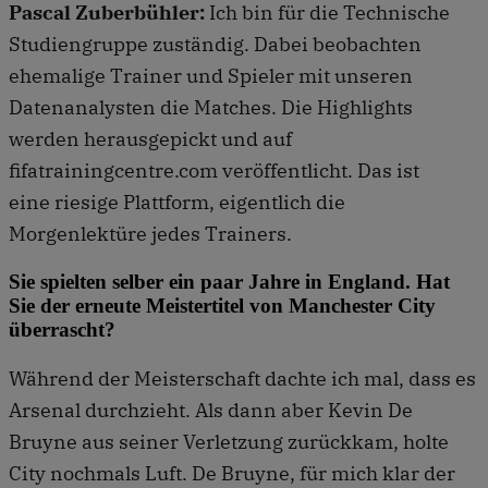
Pascal Zuberbühler:
Ich bin für die Technische
Studiengruppe zuständig. Dabei beobachten
ehemalige Trainer und Spieler mit unseren
Datenanalysten die Matches. Die Highlights
werden herausgepickt und auf
fifatrainingcentre.com veröffentlicht. Das ist
eine riesige Plattform, eigentlich die
Morgenlektüre jedes Trainers.
Sie spielten selber ein paar Jahre in England. Hat
Sie der erneute Meistertitel von Manchester City
überrascht?
Während der Meisterschaft dachte ich mal, dass es
Arsenal durchzieht. Als dann aber Kevin De
Bruyne aus seiner Verletzung zurückkam, holte
City nochmals Luft. De Bruyne, für mich klar der