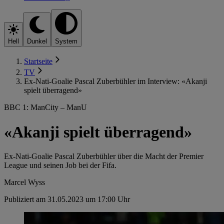
Hell
Dunkel
System
Startseite
TV
Ex-Nati-Goalie Pascal Zuberbühler im Interview: «Akanji
spielt überragend»
BBC 1: ManCity – ManU
«Akanji spielt überragend»
Ex-Nati-Goalie Pascal Zuberbühler über die Macht der Premier
League und seinen Job bei der Fifa.
Marcel Wyss
Publiziert am 31.05.2023 um 17:00 Uhr