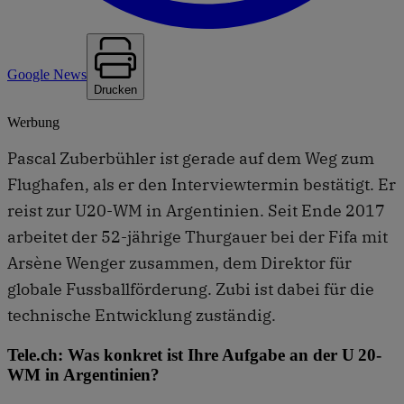
Google News
Drucken
Werbung
Pascal Zuberbühler ist gerade auf dem Weg zum
Flughafen, als er den Interviewtermin bestätigt. Er
reist zur U20-WM in Argentinien. Seit Ende 2017
arbeitet der 52-jährige Thurgauer bei der Fifa mit
Arsène Wenger zusammen, dem Direktor für
globale Fussballförderung. Zubi ist dabei für die
technische Entwicklung zuständig.
Tele.ch: Was konkret ist Ihre Aufgabe an der U 20-
WM in Argentinien?