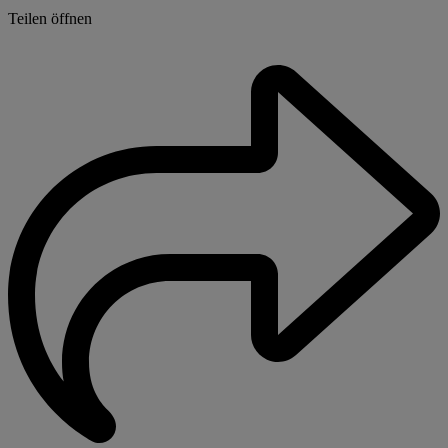
Teilen öffnen