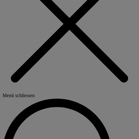
Menü schliessen