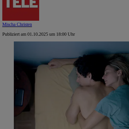
Mischa Christen
Publiziert am 01.10.2025 um 18:00 Uhr