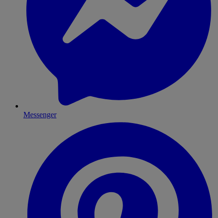
Messenger