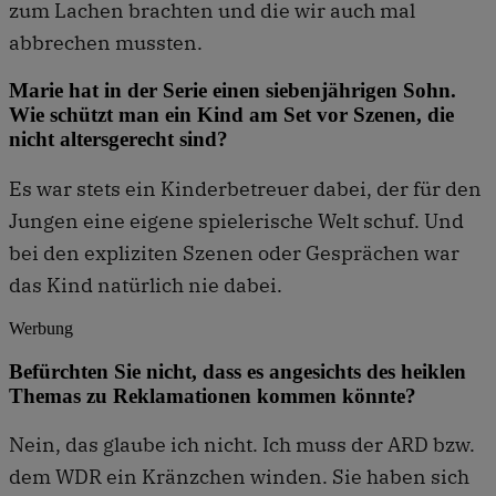
zum Lachen brachten und die wir auch mal
abbrechen mussten.
Marie hat in der Serie einen siebenjährigen Sohn.
Wie schützt man ein Kind am Set vor Szenen, die
nicht altersgerecht sind?
Es war stets ein Kinderbetreuer dabei, der für den
Jungen eine eigene spielerische Welt schuf. Und
bei den expliziten Szenen oder Gesprächen war
das Kind natürlich nie dabei.
Werbung
Befürchten Sie nicht, dass es angesichts des heiklen
Themas zu Reklamationen kommen könnte?
Nein, das glaube ich nicht. Ich muss der ARD bzw.
dem WDR ein Kränzchen winden. Sie haben sich