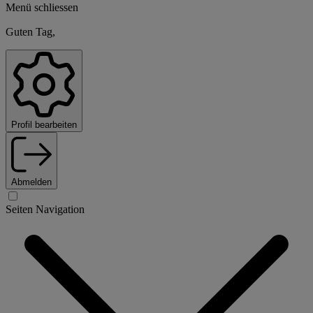
Menü schliessen
Guten Tag,
Profil bearbeiten
Abmelden
Seiten Navigation