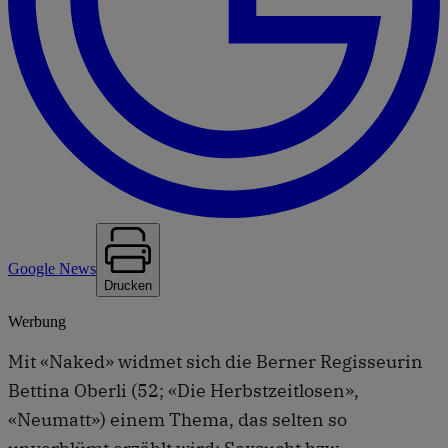
Google News
Drucken
Werbung
Mit «Naked» widmet sich die Berner Regisseurin
Bettina Oberli (52; «Die Herbstzeitlosen»,
«Neumatt») einem Thema, das selten so