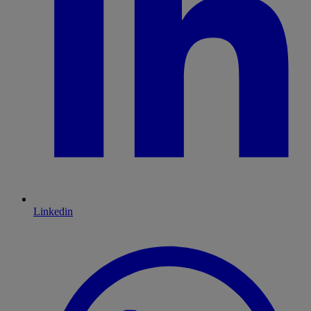
Linkedin