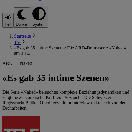
Hell
Dunkel
System
Startseite
TV
«Es gab 35 intime Szenen»: Die ARD-Dramaserie «Naked»
am 3.10.
ARD – «Naked»
«Es gab 35 intime Szenen»
Die Serie «Naked» beleuchtet komplexe Beziehungsdynamiken und
zeigt die zerstörerische Kraft von Sexsucht. Die Schweizer
Regisseurin Bettina Oberli erzählt im Interview mit tele.ch von den
Dreharbeiten.