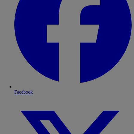
Facebook