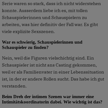
Serie waren so stark, dass ich nicht widerstehen
konnte. Ausserdem liebe ich es, mit tollen
Schauspielerinnen und Schauspielern zu
arbeiten, was hier definitiv der Fall war. Es gibt
viele explizite Sexszenen.
War es schwierig, Schauspielerinnen und
Schauspieler zu finden?
Nein, weil die Figuren vielschichtig sind. Ein
Schauspieler ist nicht ans Casting gekommen,
weil er als Familienvater in einer Lebenssituation
ist, in der er andere Rollen sucht. Das habe ich gut
verstanden.
Beim Dreh der intimen Szenen war immer eine
Intimitätskoordinatorin dabei. Wie wichtig ist das?