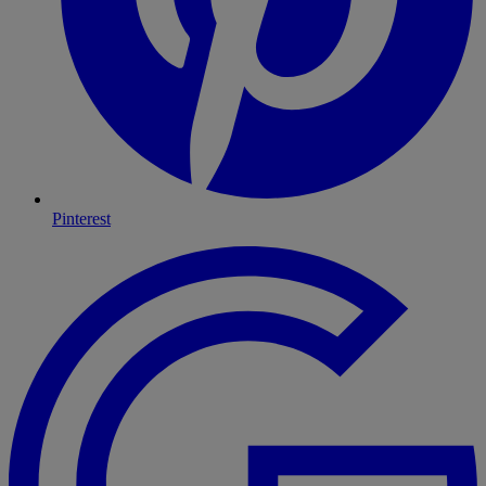
Pinterest