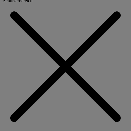
Benutzerbereich