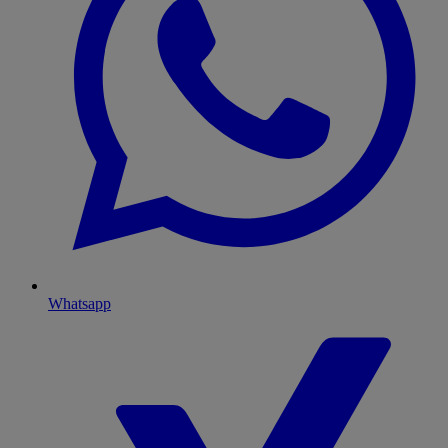
Whatsapp