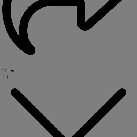
Teilen