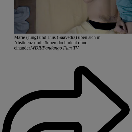
Marie (Jung) und Luis (Saavedra) üben sich in
Abstinenz und können doch nicht ohne
einander.
WDR/Fandango Film TV