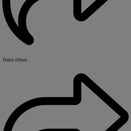
Teilen öffnen