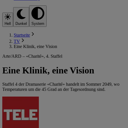
Hell
Dunkel
System
Startseite
TV
Eine Klinik, eine Vision
Arte/ARD – «Charité», 4. Staffel
Eine Klinik, eine Vision
Staffel 4 der Dramaserie «Charité» handelt im Sommer 2049, wo
Temperaturen um die 45 Grad an der Tagesordnung sind.