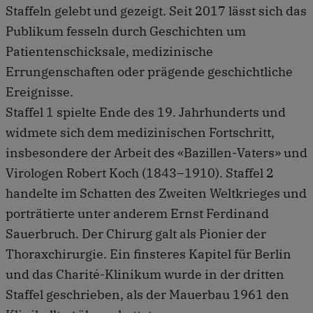
Staffeln gelebt und gezeigt. Seit 2017 lässt sich das
Publikum fesseln durch Geschichten um
Patientenschicksale, medizinische
Errungenschaften oder prägende geschichtliche
Ereignisse.
Staffel 1 spielte Ende des 19. Jahrhunderts und
widmete sich dem medizinischen Fortschritt,
insbesondere der Arbeit des «Bazillen-Vaters» und
Virologen Robert Koch (1843–1910). Staffel 2
handelte im Schatten des Zweiten Weltkrieges und
porträtierte unter anderem Ernst Ferdinand
Sauerbruch. Der Chirurg galt als Pionier der
Thoraxchirurgie. Ein finsteres Kapitel für Berlin
und das Charité-Klinikum wurde in der dritten
Staffel geschrieben, als der Mauerbau 1961 den