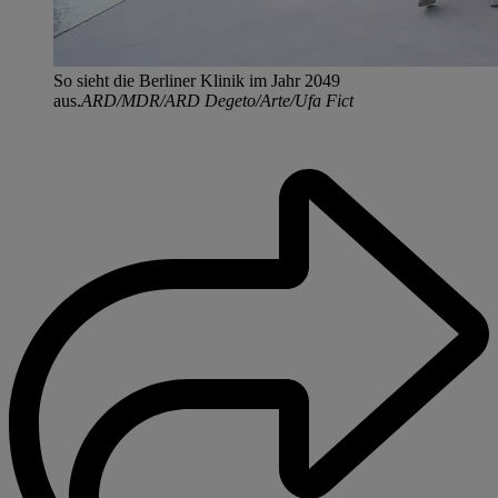
So sieht die Berliner Klinik im Jahr 2049
aus.
ARD/MDR/ARD Degeto/Arte/Ufa Fict