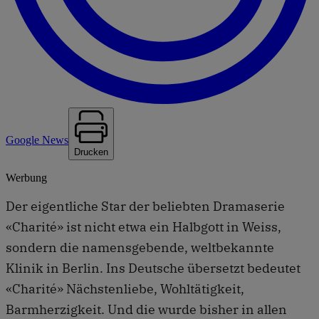
Google News
Drucken
Werbung
Der eigentliche Star der beliebten Dramaserie
«Charité» ist nicht etwa ein Halbgott in Weiss,
sondern die namensgebende, weltbekannte
Klinik in Berlin. Ins Deutsche übersetzt bedeutet
«Charité» Nächstenliebe, Wohltätigkeit,
Barmherzigkeit. Und die wurde bisher in allen