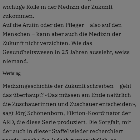
wichtige Rolle in der Medizin der Zukunft
zukommen.
Auf die Ärztin oder den Pfleger – also auf den
Menschen – kann aber auch die Medizin der
Zukunft nicht verzichten. Wie das
Gesundheitswesen in 25 Jahren aussieht, weiss
niemand.
Werbung
Medizingeschichte der Zukunft schreiben – geht
das überhaupt? «Das müssen am Ende natürlich
die Zuschauerinnen und Zuschauer entscheiden»,
sagt Jörg Schönenborn, Fiktion-Koordinator der
ARD, die diese Serie produziert. Die Sorgfalt, mit
der auch in dieser Staffel wieder recherchiert