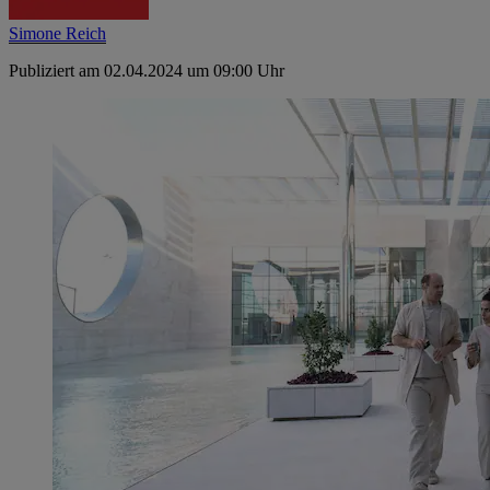
Simone Reich
Publiziert am 02.04.2024 um 09:00 Uhr