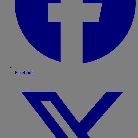
Facebook