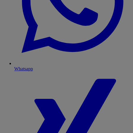
Whatsapp