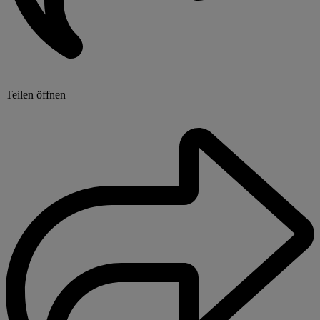
Teilen öffnen