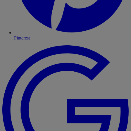
Pinterest