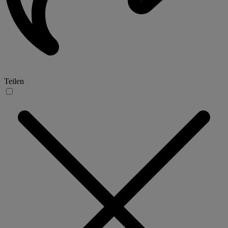
Teilen