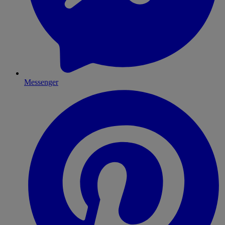
Messenger