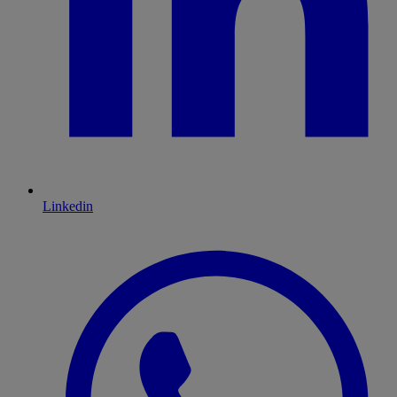
Linkedin