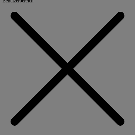
Benutzerbereich