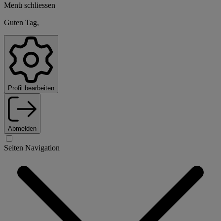
Menü schliessen
Guten Tag,
Profil bearbeiten
Abmelden
Seiten Navigation