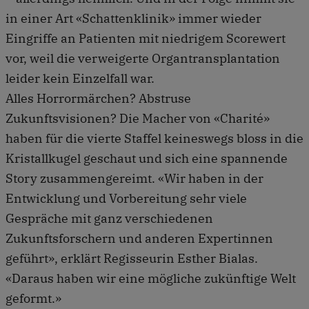
in einer Art «Schattenklinik» immer wieder
Eingriffe an Patienten mit niedrigem Scorewert
vor, weil die verweigerte Organtransplantation
leider kein Einzelfall war.
Alles Horrormärchen? Abstruse
Zukunftsvisionen? Die Macher von «Charité»
haben für die vierte Staffel keineswegs bloss in die
Kristallkugel geschaut und sich eine spannende
Story zusammengereimt. «Wir haben in der
Entwicklung und Vorbereitung sehr viele
Gespräche mit ganz verschiedenen
Zukunftsforschern und anderen Expertinnen
geführt», erklärt Regisseurin Esther Bialas.
«Daraus haben wir eine mögliche zukünftige Welt
geformt.»