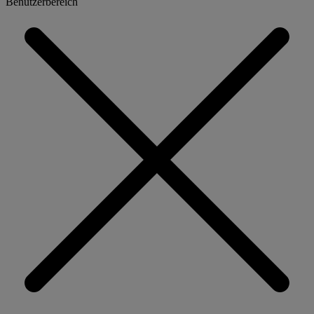
Benutzerbereich