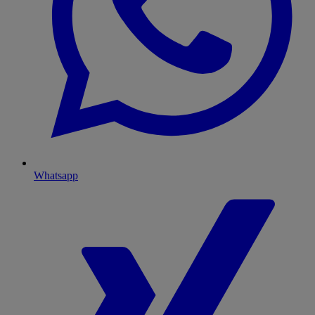
Whatsapp