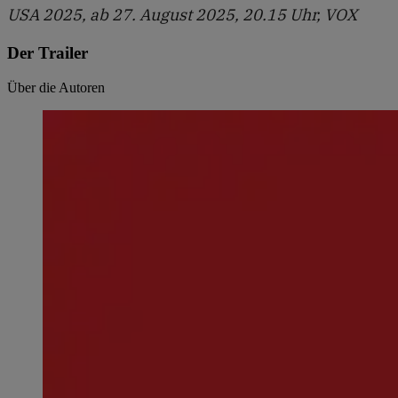
USA 2025, ab 27. August 2025, 20.15 Uhr, VOX
Der Trailer
Über die Autoren