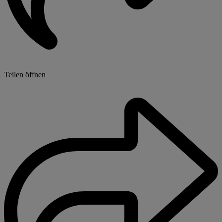
Teilen öffnen