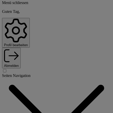
Menü schliessen
Guten Tag,
Profil bearbeiten
Abmelden
Seiten Navigation