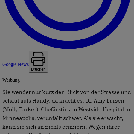
Google News
Drucken
Werbung
Sie wendet nur kurz den Blick von der Strasse und
schaut aufs Handy, da kracht es: Dr. Amy Larsen
(Molly Parker), Chefärztin am Westside Hospital in
Minneapolis, verunfallt schwer. Als sie erwacht,
kann sie sich an nichts erinnern. Wegen ihrer