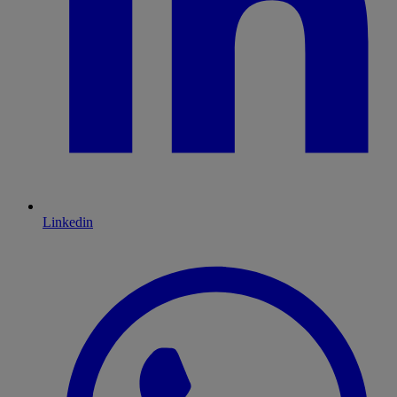
Linkedin