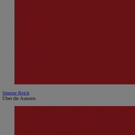
Simone Reich
Über die Autoren