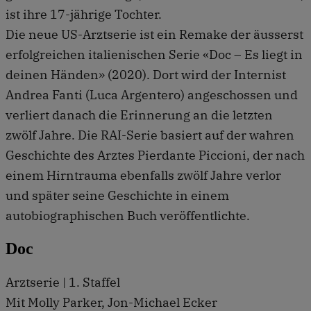
ist ihre 17-jährige Tochter.
Die neue US-Arztserie ist ein Remake der äusserst
erfolgreichen italienischen Serie «Doc – Es liegt in
deinen Händen» (2020). Dort wird der Internist
Andrea Fanti (Luca Argentero) angeschossen und
verliert danach die Erinnerung an die letzten
zwölf Jahre. Die RAI-Serie basiert auf der wahren
Geschichte des Arztes Pierdante Piccioni, der nach
einem Hirntrauma ebenfalls zwölf Jahre verlor
und später seine Geschichte in einem
autobiographischen Buch veröffentlichte.
Doc
Arztserie | 1. Staffel
Mit Molly Parker, Jon-Michael Ecker