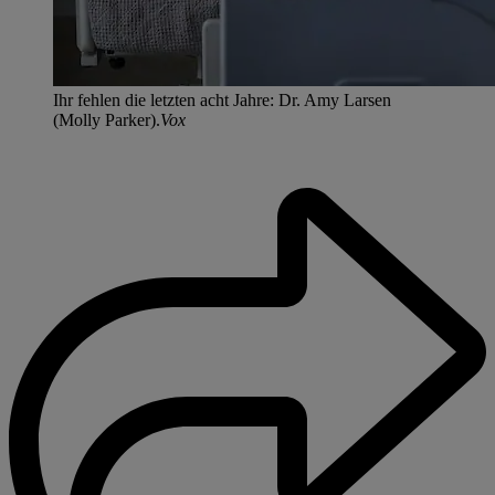
Ihr fehlen die letzten acht Jahre: Dr. Amy Larsen
(Molly Parker).
Vox