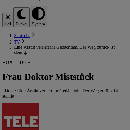
Hell
Dunkel
System
Startseite
TV
Eine Ärztin verliert ihr Gedächtnis. Der Weg zurück ist
steinig.
VOX – «Doc»
Frau Doktor Miststück
«Doc»: Eine Ärztin verliert ihr Gedächtnis. Der Weg zurück ist
steinig.