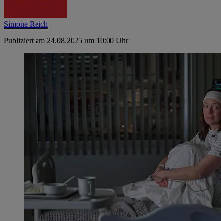
Simone Reich
Publiziert am 24.08.2025 um 10:00 Uhr