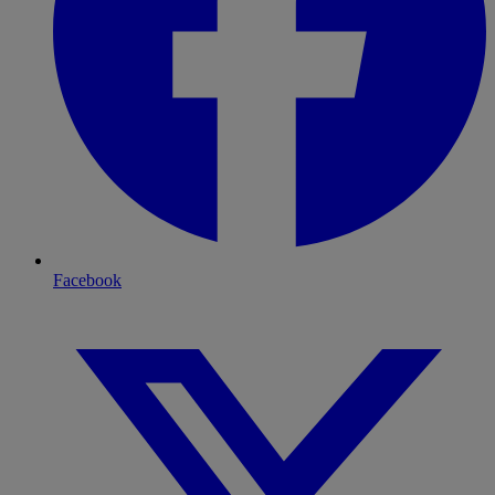
Facebook