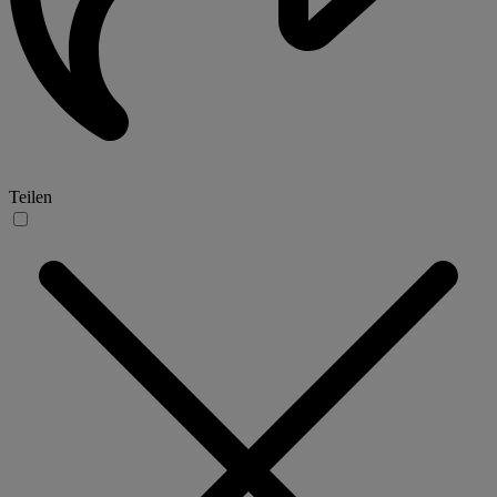
Teilen