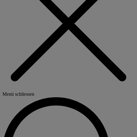
Menü schliessen