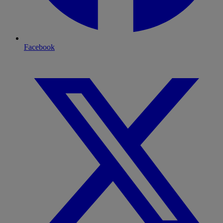
Facebook