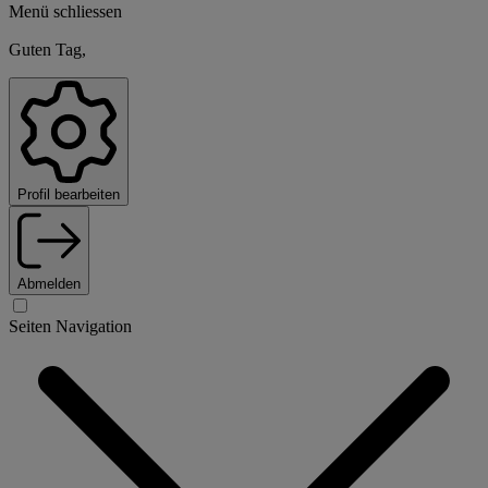
Menü schliessen
Guten Tag,
Profil bearbeiten
Abmelden
Seiten Navigation