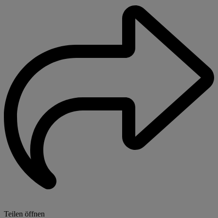
Teilen öffnen