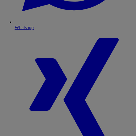
Whatsapp