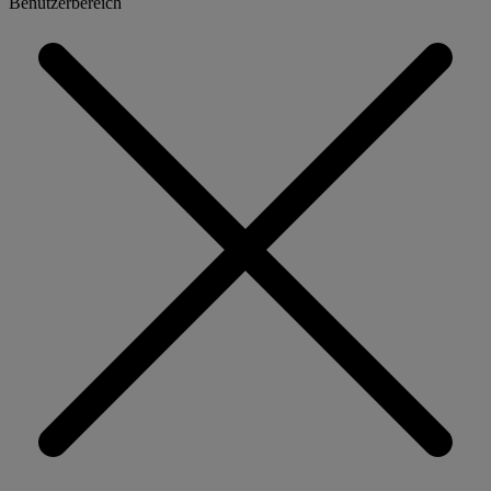
Benutzerbereich