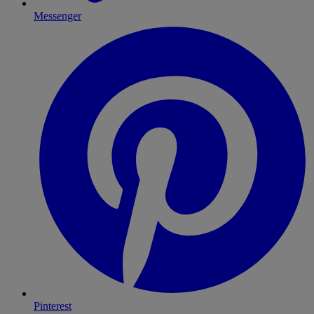
Messenger
Pinterest