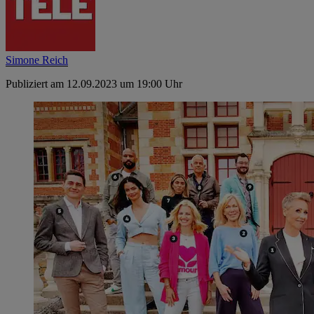
Simone Reich
Publiziert am 12.09.2023 um 19:00 Uhr