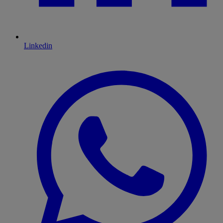
Linkedin