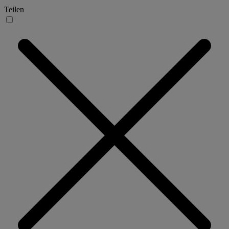
Teilen