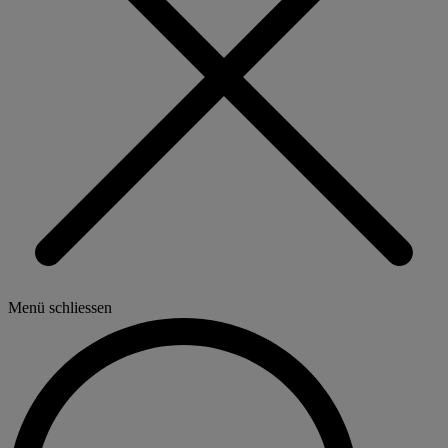
Menü schliessen