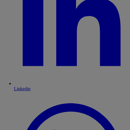
Linkedin