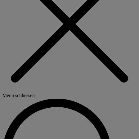
Menü schliessen