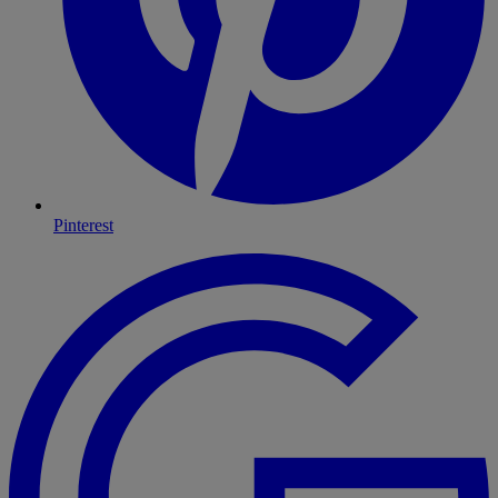
Pinterest