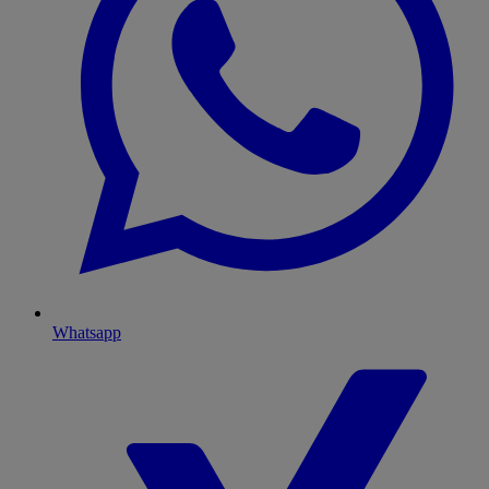
Whatsapp