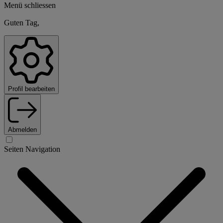
Menü schliessen
Guten Tag,
Profil bearbeiten
Abmelden
Seiten Navigation