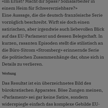
«Im Ernst? Macht dir Spass? Sozialarbeiter in
einem Heim für Schwererziehbare?»
Eine Aussage, die die deutsch-französische Serie
vorzüglich beschreibt. Wirft sie doch einen
satirischen, aber irgendwie auch liebevollen Blick
auf das EU-Parlament und dessen Belegschaft. In
kurzen, rasanten Episoden stellt die stilistisch an
die Büro-Sitcom «Stromberg» erinnernde Serie
die politischen Zusammenhänge dar, ohne sich in
Details zu verlieren.
Werbung
Das Resultat ist ein überzeichnetes Bild des
bürokratischen Apparates. Böse Zungen meinen,
«Parlament» sei gar keine Satire, sondern
widerspiegle einfach das komplexe Gebilde EU-