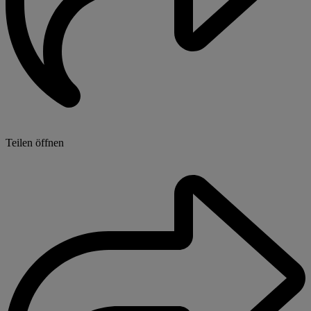
Teilen öffnen