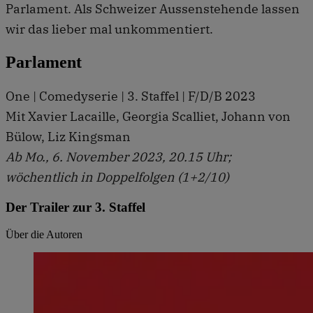
Parlament. Als Schweizer Aussenstehende lassen
wir das lieber mal unkommentiert.
Parlament
One | Comedyserie | 3. Staffel | F/D/B 2023
Mit Xavier Lacaille, Georgia Scalliet, Johann von
Bülow, Liz Kingsman
Ab Mo., 6. November 2023, 20.15 Uhr;
wöchentlich in Doppelfolgen (1+2/10)
Der Trailer zur 3. Staffel
Über die Autoren