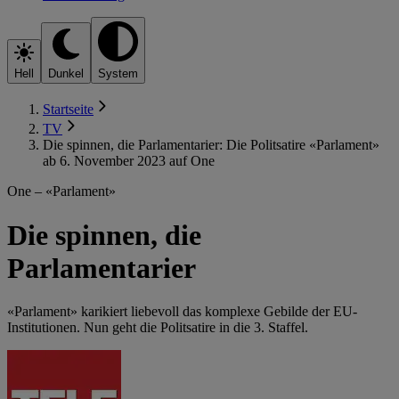
Hell
Dunkel
System
Startseite
TV
Die spinnen, die Parlamentarier: Die Politsatire «Parlament»
ab 6. November 2023 auf One
One – «Parlament»
Die spinnen, die
Parlamentarier
«Parlament» karikiert liebevoll das komplexe Gebilde der EU-
Institutionen. Nun geht die Politsatire in die 3. Staffel.