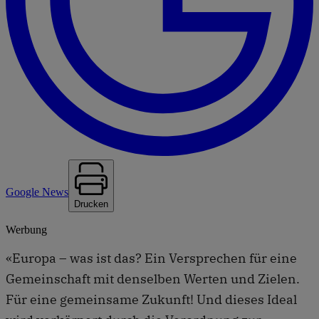
Google News
Drucken
Werbung
«Europa – was ist das? Ein Versprechen für eine
Gemeinschaft mit denselben Werten und Zielen.
Für eine gemeinsame Zukunft! Und dieses Ideal