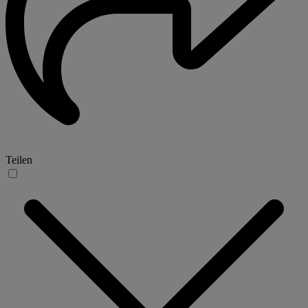
Teilen