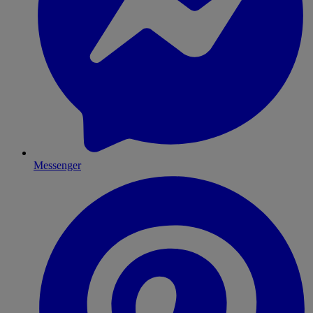
Messenger