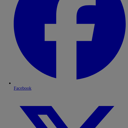
Facebook