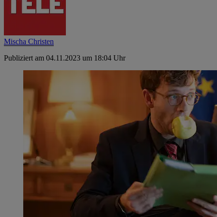
Mischa Christen
Publiziert am 04.11.2023 um 18:04 Uhr