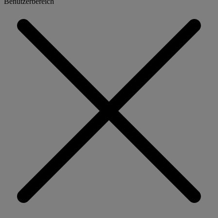
Benutzerbereich