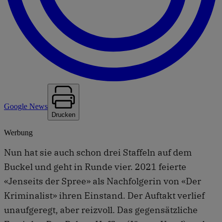
Google News
Drucken
Werbung
Nun hat sie auch schon drei Staffeln auf dem
Buckel und geht in Runde vier. 2021 feierte
«Jenseits der Spree» als Nachfolgerin von «Der
Kriminalist» ihren Einstand. Der Auftakt verlief
unaufgeregt, aber reizvoll. Das gegensätzliche