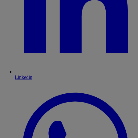
Linkedin