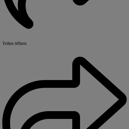
Teilen öffnen