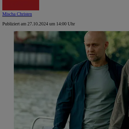
Mischa Christen
Publiziert am 27.10.2024 um 14:00 Uhr