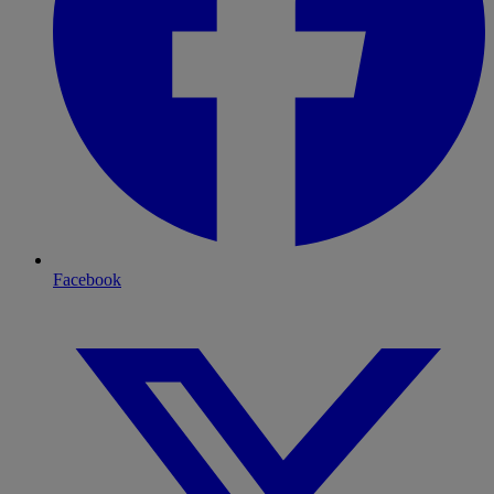
Facebook