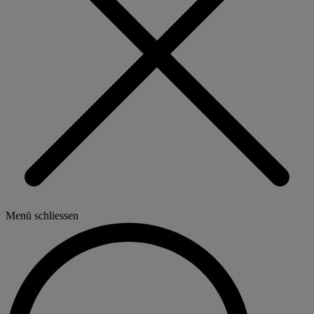
Menü schliessen