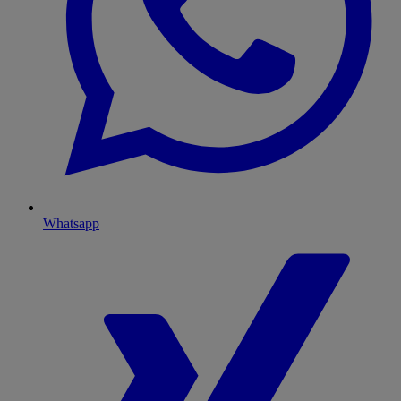
Whatsapp