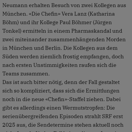
Neumann erhalten Besuch von zwei Kollegen aus
München. «Die Chefin» Vera Lanz (Katharina
Böhm) und ihr Kollege Paul Böhmer (Jürgen
Tonkel) ermitteln in einem Pharmaskandal und
zwei miteinander zusammenhängenden Morden
in München und Berlin. Die Kollegen aus dem
Süden werden ziemlich frostig empfangen, doch
nach ersten Unstimmigkeiten raufen sich die
Teams zusammen.
Das ist auch bitter nötig, denn der Fall gestaltet
sich so kompliziert, dass sich die Ermittlungen
noch in die neue «Chefin»-Staffel ziehen. Dabei
gibt es allerdings einen Wermutstropfen: Die
serienübergreifenden Episoden strahlt SRF erst
2025 aus, die Sendetermine stehen aktuell noch