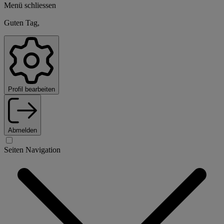
Menü schliessen
Guten Tag,
Profil bearbeiten
Abmelden
Seiten Navigation