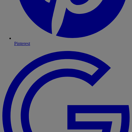
Pinterest