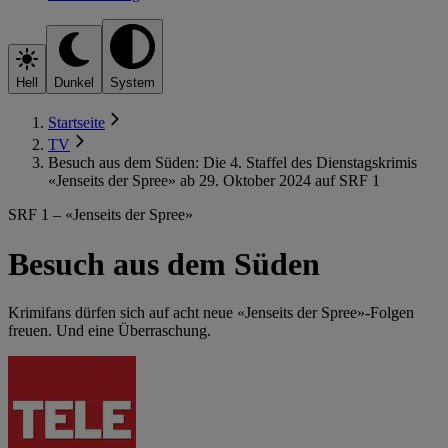
Hell
Dunkel
System
Startseite
TV
Besuch aus dem Süden: Die 4. Staffel des Dienstagskrimis
«Jenseits der Spree» ab 29. Oktober 2024 auf SRF 1
SRF 1 – «Jenseits der Spree»
Besuch aus dem Süden
Krimifans dürfen sich auf acht neue «Jenseits der Spree»-Folgen
freuen. Und eine Überraschung.