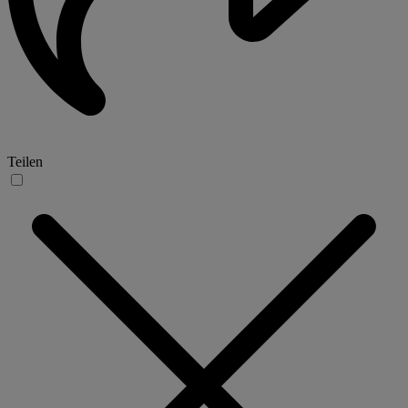
Teilen