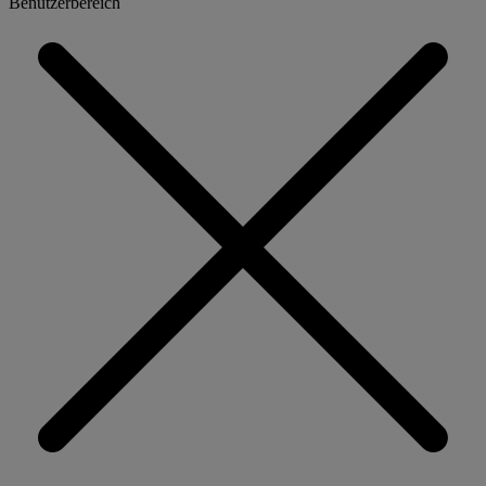
Benutzerbereich