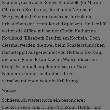
Kunden, doch auch Romys Bandkollegin Maren
(Margarita Breitkreiz) gerät unter Verdacht.
Wie gewohnt bekommt auch das turbulente
Privatleben der Ermittler viel Spielzeit. Heffler hält
weiter die Affäre mit seiner Chefin Katharina
Koblinski (Elisabeth Baulitz) am Köcheln. Doch
diesmal werden die zwei beim Schäferstündchen
fast ertappt! Ausgerechnet von Hefflers Ex-Frau,
die unangemeldet auftaucht. Währenddessen
bringt Kriminalhauptkommissarin Mavi
Neumann immer mehr über ihren
verschwundenen Vater in Erfahrung.
Werbung
Schliesslich wartet noch ein besonderer
Leckerbissen aufs Krimi-Publikum: Heffler und