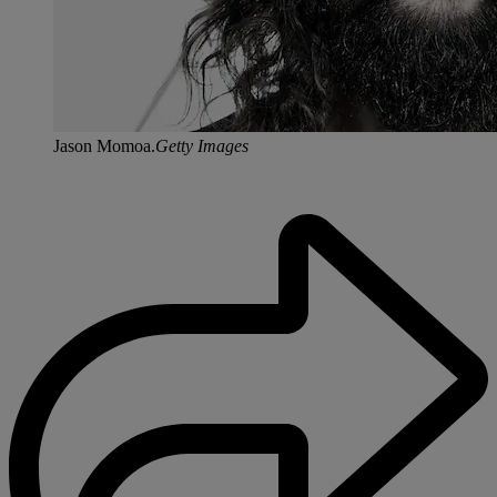
Jason Momoa.
Getty Images