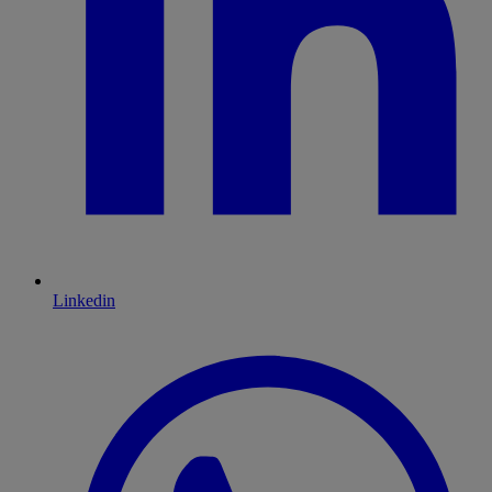
Linkedin