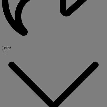
Teilen