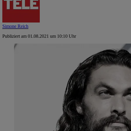
Simone Reich
Publiziert am 01.08.2021 um 10:10 Uhr