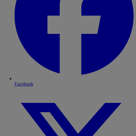
Facebook