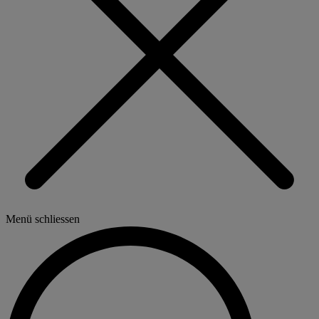
Menü schliessen