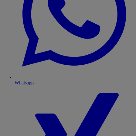
Whatsapp