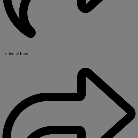
Teilen öffnen