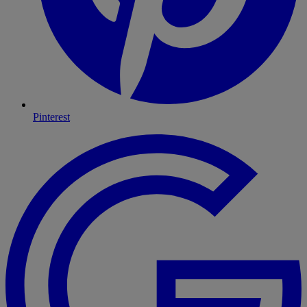
Pinterest