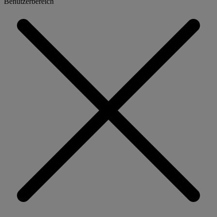
Benutzerbereich