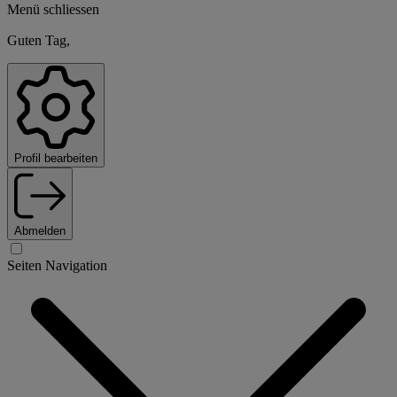
Menü schliessen
Guten Tag,
Profil bearbeiten
Abmelden
Seiten Navigation