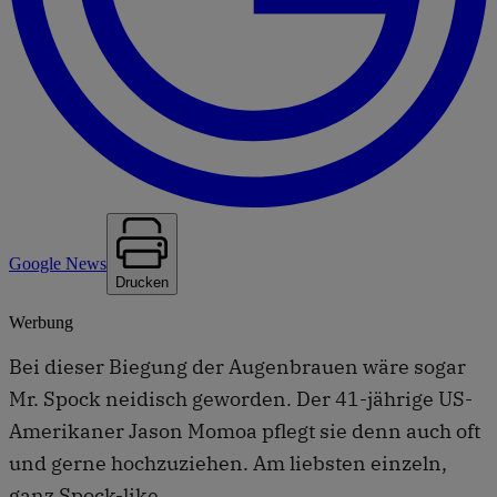
Google News
Drucken
Werbung
Bei dieser Biegung der Augenbrauen wäre sogar
Mr. Spock neidisch geworden. Der 41-jährige US-
Amerikaner Jason Momoa pflegt sie denn auch oft
und gerne hochzuziehen. Am liebsten einzeln,
ganz Spock-like.