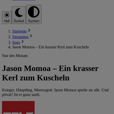
Hell
Dunkel
System
Startseite
Streaming
Stars
Jason Momoa – Ein krasser Kerl zum Kuscheln
Star des Monats
Jason Momoa – Ein krasser
Kerl zum Kuscheln
Krieger, Häuptling, Meeresgott: Jason Momoa spielte sie alle. Und
privat? Ist er ganz sanft.