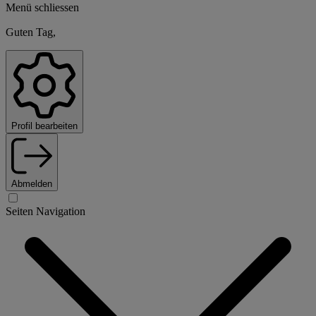
Menü schliessen
Guten Tag,
Profil bearbeiten
Abmelden
Seiten Navigation