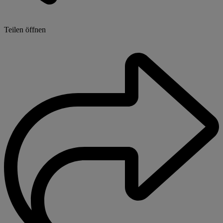
Teilen öffnen