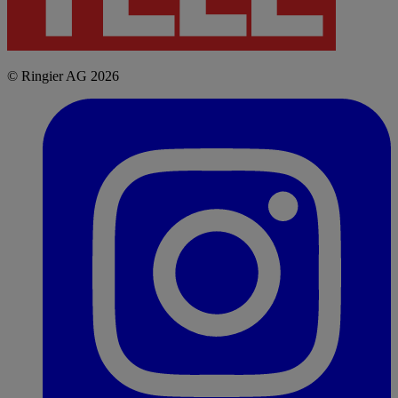
© Ringier AG 2026