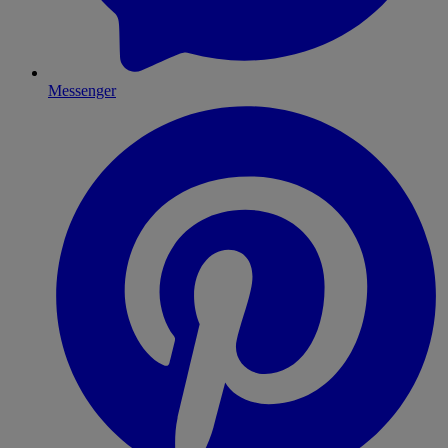
Messenger