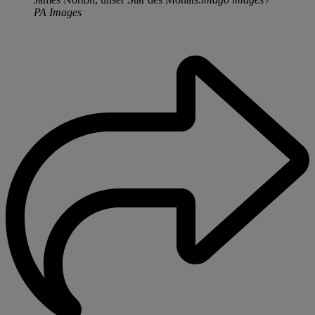
PA Images