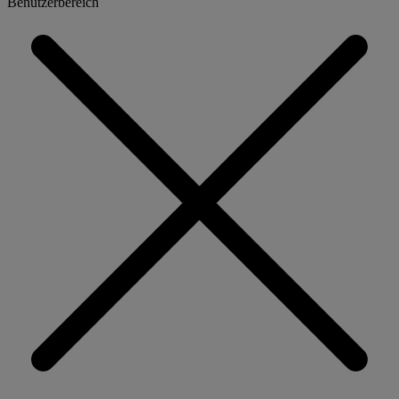
Benutzerbereich