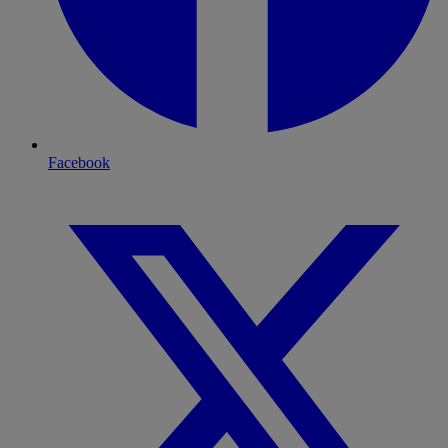
Facebook