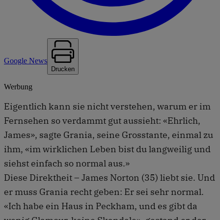
Google News
Drucken
Werbung
Eigentlich kann sie nicht verstehen, warum er im
Fernsehen so verdammt gut aussieht: «Ehrlich,
James», sagte Grania, seine Grosstante, einmal zu
ihm, «im wirklichen Leben bist du langweilig und
siehst einfach so normal aus.»
Diese Direktheit – James Norton (35) liebt sie. Und
er muss Grania recht geben: Er sei sehr normal.
«Ich habe ein Haus in Peckham, und es gibt da