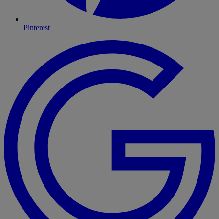
Pinterest