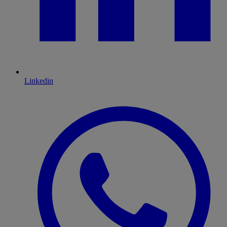
Linkedin