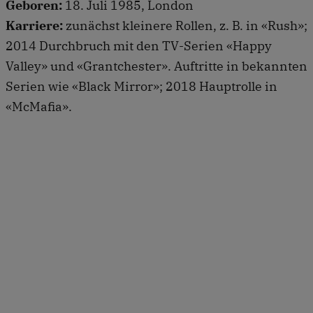
Geboren:
18. Juli 1985, London
Karriere:
zunächst kleinere Rollen, z. B. in «Rush»;
2014 Durchbruch mit den TV-Serien «Happy
Valley» und «Grantchester». Auftritte in bekannten
Serien wie «Black Mirror»; 2018 Hauptrolle in
«McMafia».