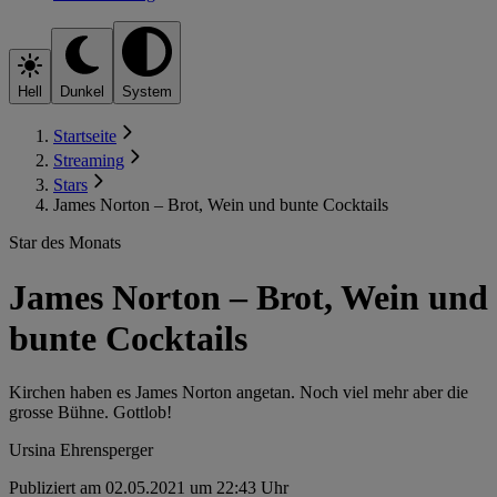
Hell
Dunkel
System
Startseite
Streaming
Stars
James Norton – Brot, Wein und bunte Cocktails
Star des Monats
James Norton – Brot, Wein und
bunte Cocktails
Kirchen haben es James Norton angetan. Noch viel mehr aber die
grosse Bühne. Gottlob!
Ursina Ehrensperger
Publiziert am 02.05.2021 um 22:43 Uhr