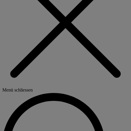
Menü schliessen