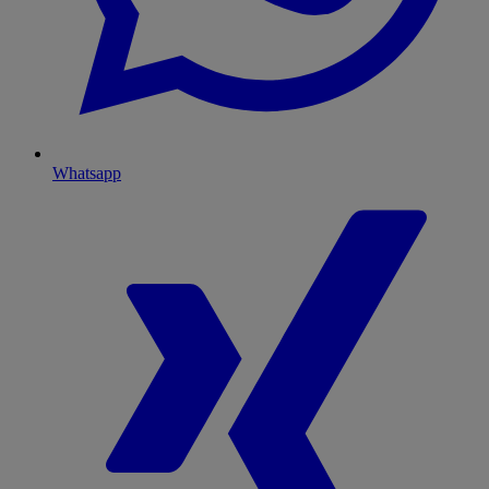
Whatsapp