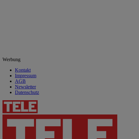
Werbung
Kontakt
Impressum
AGB
Newsletter
Datenschutz