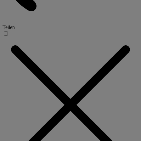
Teilen