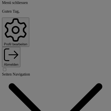
Menü schliessen
Guten Tag,
Profil bearbeiten
Abmelden
Seiten Navigation