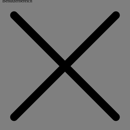
Benutzerbereich