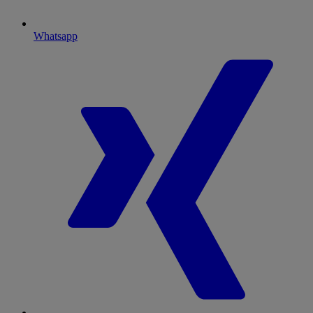
Whatsapp