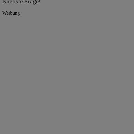
Nächste Frage!
Werbung