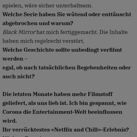
spielen, wäre sicher unterhaltsam.
Welche Serie haben Sie wütend oder enttäuscht
abgebrochen und warum?
Black Mirror
hat mich fertiggemacht. Die Inhalte
haben mich regelrecht verstört.
Welche Geschichte sollte unbedingt verfilmt
werden –
egal, ob nach tatsächlichen Begebenheiten oder
auch nicht?
Die letzten Monate haben mehr Filmstoff
geliefert, als uns lieb ist. Ich bin gespannt, wie
Corona die Entertainment-Welt beeinflussen
wird.
Ihr verrücktestes «Netflix and Chill»-Erlebnis?