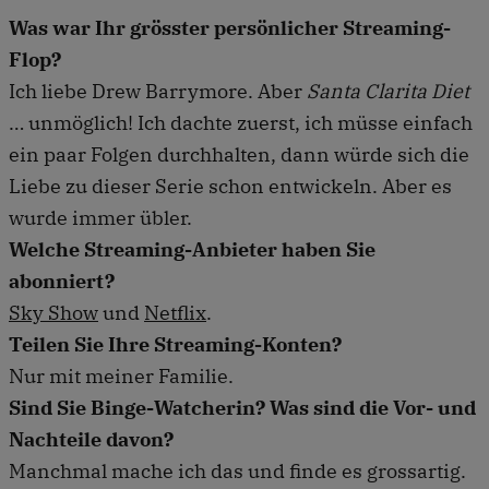
Was war Ihr grösster persönlicher Streaming-
Flop?
Ich liebe Drew Barrymore. Aber
Santa Clarita Diet
… unmöglich! Ich dachte zuerst, ich müsse einfach
ein paar Folgen durchhalten, dann würde sich die
Liebe zu dieser Serie schon entwickeln. Aber es
wurde immer übler.
Welche Streaming-Anbieter haben Sie
abonniert?
Sky Show
und
Netflix
.
Teilen Sie Ihre Streaming-Konten?
Nur mit meiner Familie.
Sind Sie Binge-Watcherin? Was sind die Vor- und
Nachteile davon?
Manchmal mache ich das und finde es grossartig.