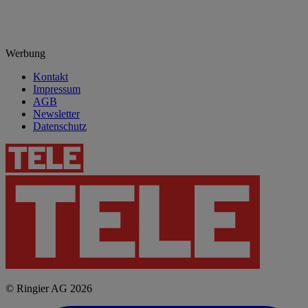
Werbung
Kontakt
Impressum
AGB
Newsletter
Datenschutz
© Ringier AG 2026