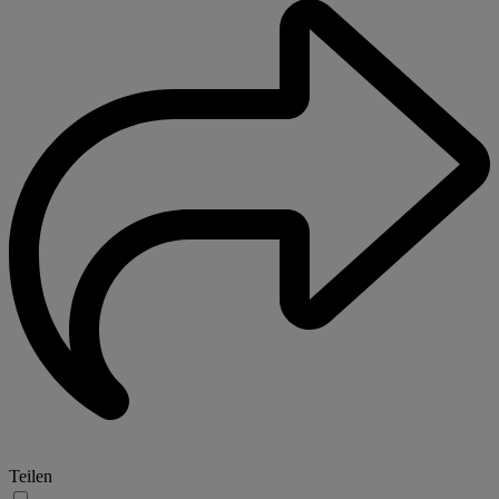
Teilen