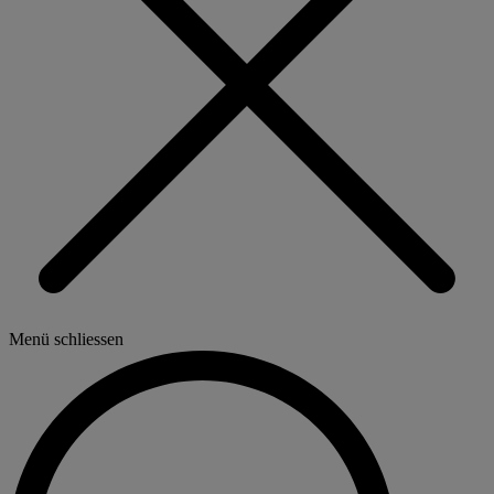
Menü schliessen