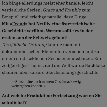
Ich binge allerdings meist eher banale, leicht
verdauliche Serien,
Grace and Frankie
zum
Beispiel, und erledige parallel dazu Dinge.
Mit «
Freud
» hat Netflix eine österreichische
Geschichte verfilmt. Worum sollte es in der
ersten aus der Schweiz gehen?
Die göttliche Ordnung
könnte man mit
dokumentarischen Elementen versehen und zu
einem eindrücklichen Sechsteiler ausbauen. Ein
zeitgeistiges Thema, und die Welt würde Bauklötze
staunen über unsere Gleichstellungsgeschichte.
««Suits» hätte nach meinem Geschmack ewig
weitergehen können. »
Auf welche Produktion/Fortsetzung warten Sie
sehnlichst?