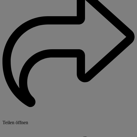
Teilen öffnen