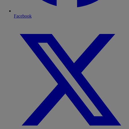
Facebook