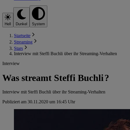
Hell
Dunkel
System
Startseite
Streaming
Stars
Interview mit Steffi Buchli über ihr Streaming-Verhalten
Interview
Was streamt Steffi Buchli ?
Interview mit Steffi Buchli über ihr Streaming-Verhalten
Publiziert am 30.11.2020 um 16:45 Uhr