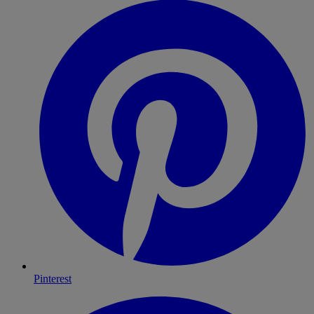
Pinterest