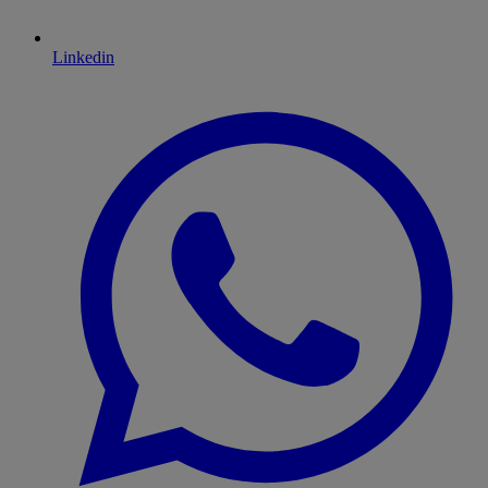
Linkedin