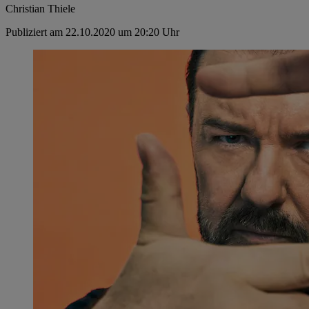
Christian Thiele
Publiziert am 22.10.2020 um 20:20 Uhr