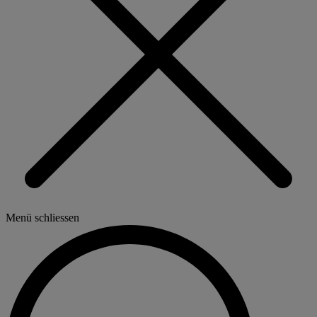
Menü schliessen