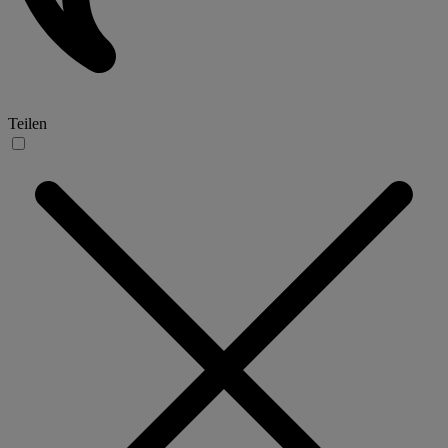
Teilen