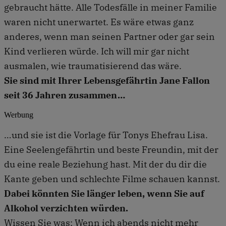
gebraucht hätte. Alle Todesfälle in meiner Familie
waren nicht unerwartet. Es wäre etwas ganz
anderes, wenn man seinen Partner oder gar sein
Kind verlieren würde. Ich will mir gar nicht
ausmalen, wie traumatisierend das wäre.
Sie sind mit Ihrer Lebensgefährtin Jane Fallon
seit 36 Jahren zusammen …
Werbung
… und sie ist die Vorlage für Tonys Ehefrau Lisa.
Eine Seelengefährtin und beste Freundin, mit der
du eine reale Beziehung hast. Mit der du dir die
Kante geben und schlechte Filme schauen kannst.
Dabei könnten Sie länger leben, wenn Sie auf
Alkohol verzichten würden.
Wissen Sie was: Wenn ich abends nicht mehr