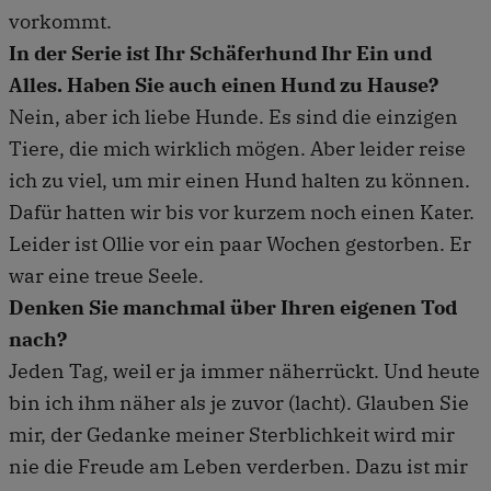
vorkommt.
In der Serie ist Ihr Schäferhund Ihr Ein und
Alles. Haben Sie auch einen Hund zu Hause?
Nein, aber ich liebe Hunde. Es sind die einzigen
Tiere, die mich wirklich mögen. Aber leider reise
ich zu viel, um mir einen Hund halten zu können.
Dafür hatten wir bis vor kurzem noch einen Kater.
Leider ist Ollie vor ein paar Wochen gestorben. Er
war eine treue Seele.
Denken Sie manchmal über Ihren eigenen Tod
nach?
Jeden Tag, weil er ja immer näherrückt. Und heute
bin ich ihm näher als je zuvor (lacht). Glauben Sie
mir, der Gedanke meiner Sterblichkeit wird mir
nie die Freude am Leben verderben. Dazu ist mir