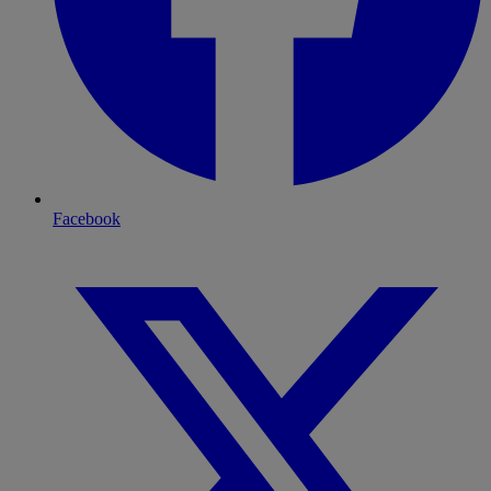
Facebook