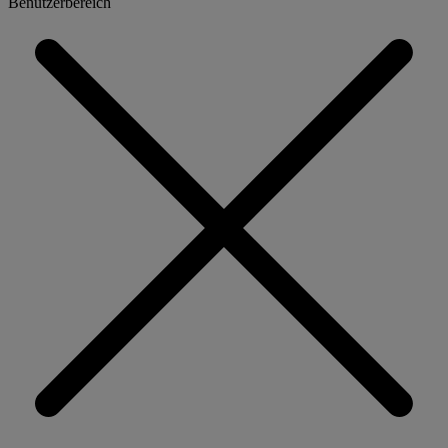
Benutzerbereich