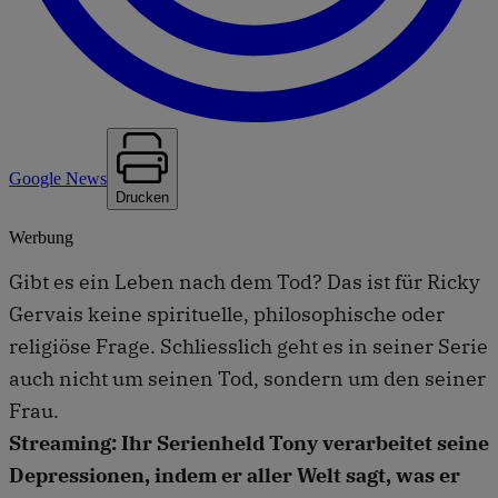
Google News
Drucken
Werbung
Gibt es ein Leben nach dem Tod? Das ist für Ricky
Gervais keine spirituelle, philosophische oder
religiöse Frage. Schliesslich geht es in seiner Serie
auch nicht um seinen Tod, sondern um den seiner
Frau.
Streaming: Ihr Serienheld Tony verarbeitet seine
Depressionen, indem er aller Welt sagt, was er