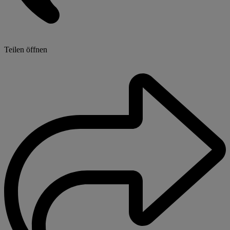
Teilen öffnen