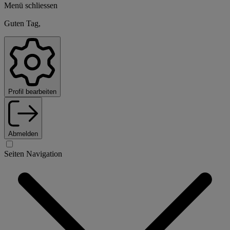
Menü schliessen
Guten Tag,
Profil bearbeiten
Abmelden
Seiten Navigation