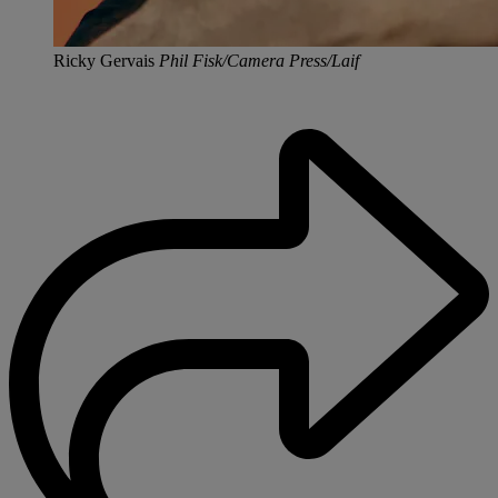
Ricky Gervais
Phil Fisk/Camera Press/Laif