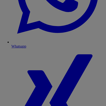
Whatsapp