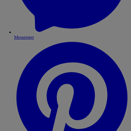
Messenger