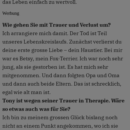
das Leben einfach zu wertvoll.
Werbung
Wie gehen Sie mit Trauer und Verlust um?
Ich arrangiere mich damit. Der Tod ist Teil
unseres Lebenskreislaufs. Zunächst verlierst du
deine erste grosse Liebe – dein Haustier. Bei mir
war es Betsy, mein Fox-Terrier. Ich war noch sehr
jung, als sie gestorben ist. Es hat mich sehr
mitgenommen. Und dann folgten Opa und Oma
und dann auch beide Eltern. Das ist schrecklich,
egal wie alt man ist.
Tony ist wegen seiner Trauer in Therapie. Wäre
so etwas auch was für Sie?
Ich bin zu meinem grossen Glück bislang noch
nicht an einem Punkt angekommen, wo ich sie