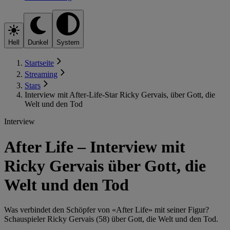
Hell
Dunkel
System
Startseite
Streaming
Stars
Interview mit After-Life-Star Ricky Gervais, über Gott, die
Welt und den Tod
Interview
After Life – Interview mit
Ricky Gervais über Gott, die
Welt und den Tod
Was verbindet den Schöpfer von «After Life» mit seiner Figur?
Schauspieler Ricky Gervais (58) über Gott, die Welt und den Tod.