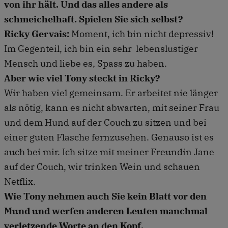
von ihr hält. Und das alles andere als
schmeichelhaft. Spielen Sie sich selbst?
Ricky Gervais:
Moment, ich bin nicht depressiv!
Im Gegenteil, ich bin ein sehr lebenslustiger
Mensch und liebe es, Spass zu haben.
Aber wie viel Tony steckt in Ricky?
Wir haben viel gemeinsam. Er arbeitet nie länger
als nötig, kann es nicht abwarten, mit seiner Frau
und dem Hund auf der Couch zu sitzen und bei
einer guten Flasche fernzusehen. Genauso ist es
auch bei mir. Ich sitze mit meiner Freundin Jane
auf der Couch, wir trinken Wein und schauen
Netflix.
Wie Tony nehmen auch Sie kein Blatt vor den
Mund und werfen anderen Leuten manchmal
verletzende Worte an den Kopf.