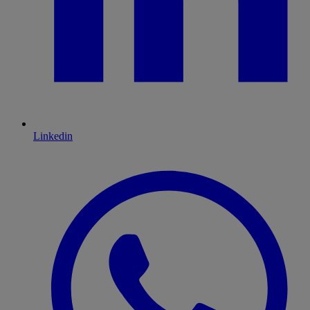
Linkedin