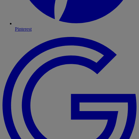
Pinterest