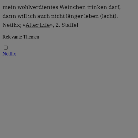
mein wohlverdientes Weinchen trinken darf,
dann will ich auch nicht länger leben (lacht).
Netflix; «
After Life
», 2. Staffel
Relevante Themen
Netflix