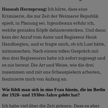
Hannah Herzsprung:
Ich hörte, dass eine
Krimiserie, die zur Zeit der Weimarer Republik
spielt, in Planung sei. Irgendwann erfuhr ich,
welche genialen Köpfe dahinterstecken. Und dann
kam der Anruf vom Autor und Regisseur Henk
Handloegten, und er fragte mich, ob ich Lust hätte,
mitzumachen. Nach einem tollen Gespräch mit
den drei Regisseuren habe ich sofort zugesagt und
es nie bereut. Die Art und Weise, wie die drei
zusammen und mit uns Schauspielern arbeiten,
faszinierte mich von Anfang an.
Wie fühlt man sich in eine Frau hinein, die im Berlin
der 1920- und 1930er-Jahre gelebt hat?
Ich habe viel über die Zeit gelesen. Dass es aber