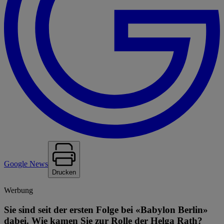
Google News
Drucken
Werbung
Sie sind seit der ersten Folge bei «Babylon Berlin»
dabei. Wie kamen Sie zur Rolle der Helga Rath?