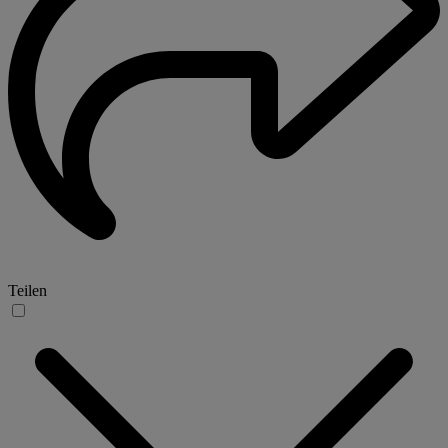
Teilen