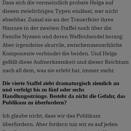
Dass sich die vermeintlich probate Helga auf
diesen zwielichtigen Typen einlässt, war nicht
absehbar. Zumal sie an der Trauerfeier ihres
Mannes in der zweiten Staffel noch über die
Familie Nyssen und deren Waffenhandel herzog.
Aber irgendeine skurrile, zwischenmenschliche
Komponente verbindet die beiden. Und Helga
gefällt diese Aufmerksamkeit und dieser Reichtum
nach all dem, was sie erlebt hat, immer mehr.
Die vierte Staffel zieht dramaturgisch ziemlich an
und verfolgt bis zu fünf oder sechs
Handlungsstränge. Besteht da nicht die Gefahr, das
Publikum zu überfordern?
Ich glaube nicht, dass wir das Publikum
überfordern. Aber fordern tun wir es auf jeden