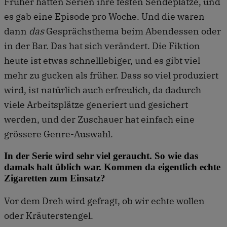
Früher hatten Serien ihre festen Sendeplätze, und
es gab eine Episode pro Woche. Und die waren
dann
das
Gesprächsthema beim Abendessen oder
in der Bar. Das hat sich verändert. Die Fiktion
heute ist etwas schnelllebiger, und es gibt viel
mehr zu gucken als früher. Dass so viel produziert
wird, ist natürlich auch erfreulich, da dadurch
viele Arbeitsplätze generiert und gesichert
werden, und der Zuschauer hat einfach eine
grössere Genre-Auswahl.
In der Serie wird sehr viel geraucht. So wie das
damals halt üblich war. Kommen da eigentlich echte
Zigaretten zum Einsatz?
Vor dem Dreh wird gefragt, ob wir echte wollen
oder Kräuterstengel.