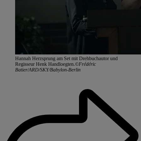
Hannah Herzsprung am Set mit Drehbuchautor und
Regisseur Henk Handloegten.
©Frédéric
Batier/ARD/SKY/Babylon-Berlin