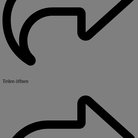
Teilen öffnen