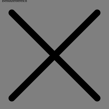
Benutzerbereich