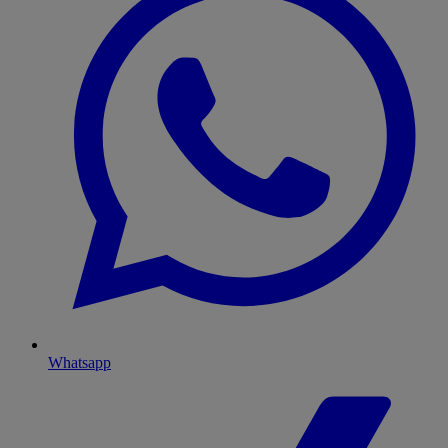
Whatsapp