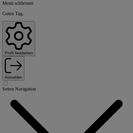
Menü schliessen
Guten Tag,
Profil bearbeiten
Abmelden
Seiten Navigation