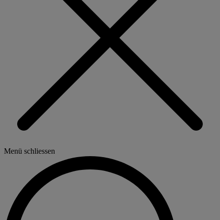
Menü schliessen