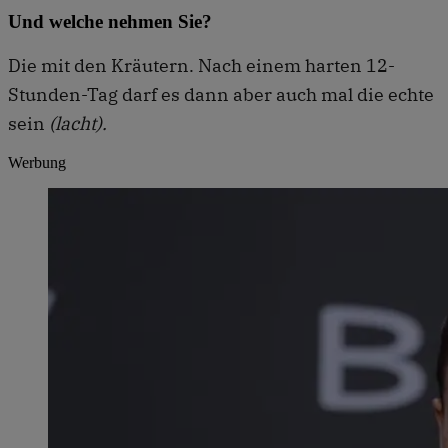
Und welche nehmen Sie?
Die mit den Kräutern. Nach einem harten 12-
Stunden-Tag darf es dann aber auch mal die echte
sein
(lacht).
Werbung