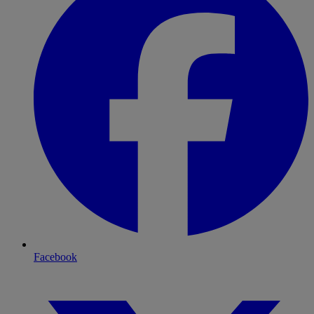
Facebook