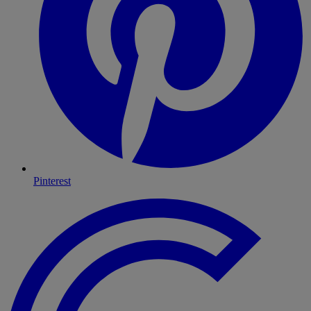
Pinterest