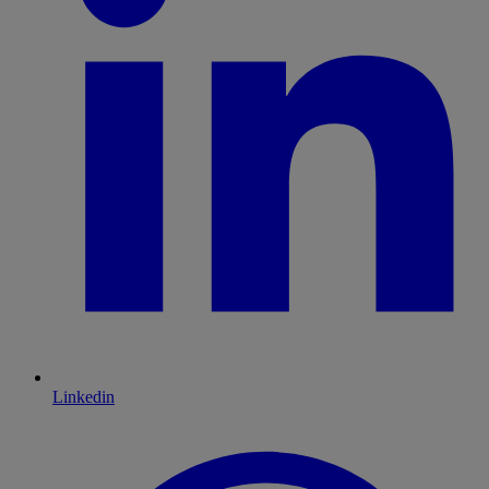
Linkedin