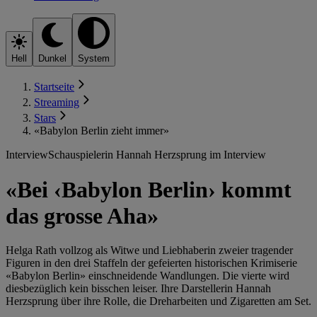
Hell
Dunkel
System
Startseite
Streaming
Stars
«Babylon Berlin zieht immer»
Interview
Schauspielerin Hannah Herzsprung im Interview
«Bei ‹Babylon Berlin› kommt
das grosse Aha»
Helga Rath vollzog als Witwe und Liebhaberin zweier tragender
Figuren in den drei Staffeln der gefeierten historischen Krimiserie
«Babylon Berlin» einschneidende Wandlungen. Die vierte wird
diesbezüglich kein bisschen leiser. Ihre Darstellerin Hannah
Herzsprung über ihre Rolle, die Dreharbeiten und Zigaretten am Set.