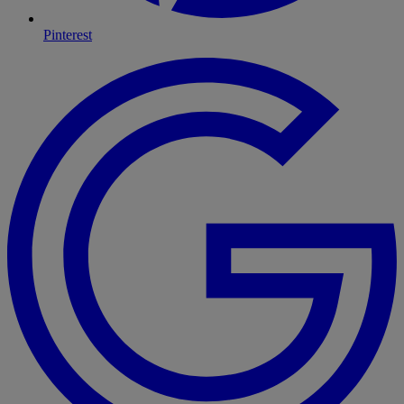
Pinterest