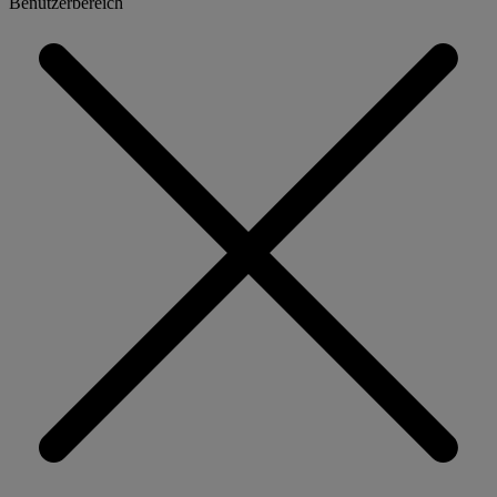
Benutzerbereich