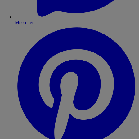
Messenger