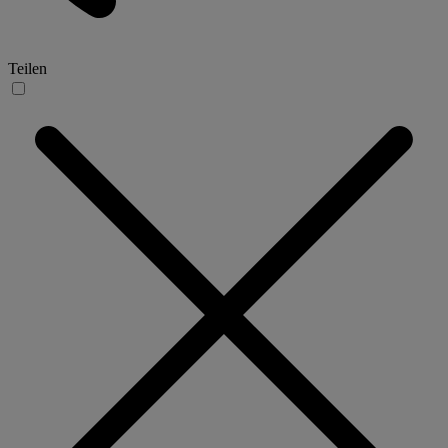
Teilen