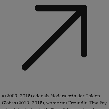
» (2009–2015) oder als Moderatorin der Golden
Globes (2013–2015), wo sie mit Freundin Tina Fey