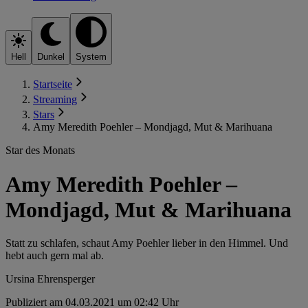
Hell
Dunkel
System
Startseite
Streaming
Stars
Amy Meredith Poehler – Mondjagd, Mut & Marihuana
Star des Monats
Amy Meredith Poehler –
Mondjagd, Mut & Marihuana
Statt zu schlafen, schaut Amy Poehler lieber in den Himmel. Und
hebt auch gern mal ab.
Ursina Ehrensperger
Publiziert am 04.03.2021 um 02:42 Uhr