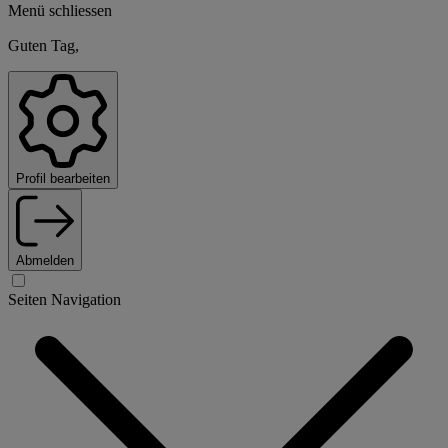
Menü schliessen
Guten Tag,
Profil bearbeiten
Abmelden
Seiten Navigation