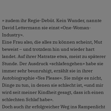
» zudem ihr Regie-Debüt. Kein Wunder, nannte
David Lettermann sie einst «One-Woman-
Industry».
Eine Frau also, die alles zu können scheint, Mut
beweist – und trotzdem hin und wieder hart
landet. Auf ihrer Matratze etwa, meist zu späterer
Stunde. Der Ausdruck «schlafengehen» habe sie
immer sehr beunruhigt, erzählt sie in ihrer
Autobiographie «Yes Please». Sie möge es nicht,
Dinge zu tun, in denen sie schlecht ist, «und mir
wird seit meiner Kindheit gesagt, dass ich einen
schlechten Schlaf habe».
Doch auch ihr erfolgreicher Weg ins Rampenlicht