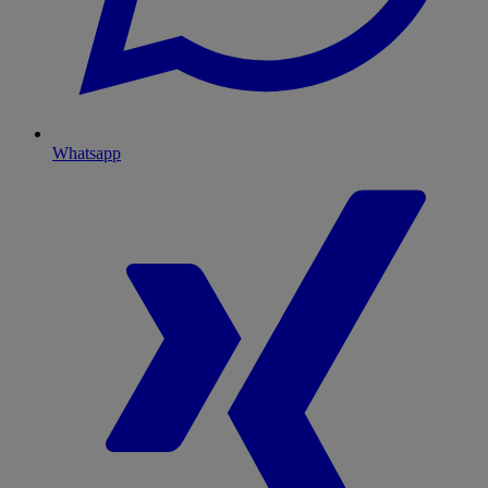
Whatsapp