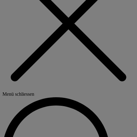
Menü schliessen