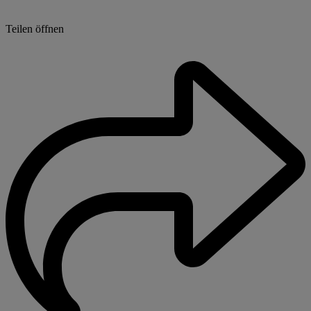
Teilen öffnen