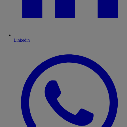
Linkedin