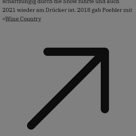
scharfzüngig durch die Show führte und auch
2021 wieder am Drücker ist. 2018 gab Poehler mit
«
Wine Country