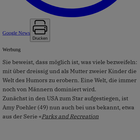
Google News
Drucken
Werbung
Sie beweist, dass möglich ist, was viele bezweifeln:
mit über dreissig und als Mutter zweier Kinder die
Welt des Humors zu erobern. Eine Welt, die immer
noch von Männern dominiert wird.
Zunächst in den USA zum Star aufgestiegen, ist
Amy Poehler (49) nun auch bei uns bekannt, etwa
aus der Serie «
Parks and Recreation