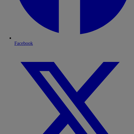
Facebook