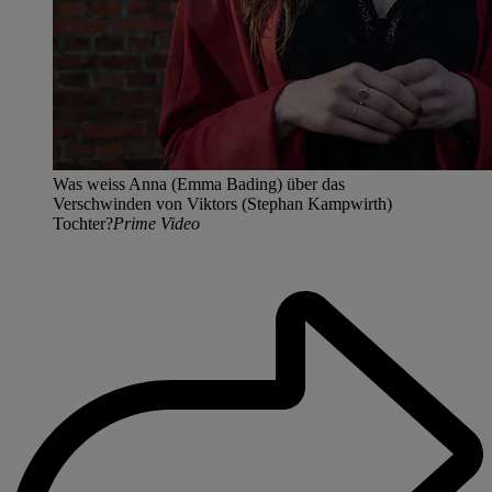
Was weiss Anna (Emma Bading) über das
Verschwinden von Viktors (Stephan Kampwirth)
Tochter?
Prime Video