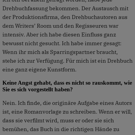
Drehbuchfassung bekommen. Der Austausch mit
der Produktionsfirma, den Drehbuchautoren aus
dem Writers’ Room und den Regisseuren war
intensiv. Aber ich habe diesen Einfluss ganz
bewusst nicht gesucht. Ich habe immer gesagt:
Wenn ihr mich als Sparringspartner braucht,
stehe ich zur Verfügung. Für mich ist ein Drehbuch
eine ganz eigene Kunstform.
Keine Angst gehabt, dass es nicht so rauskommt, wie
Sie es sich vorgestellt haben?
Nein. Ich finde, die originäre Aufgabe eines Autors
ist, eine Romanvorlage zu schreiben. Wenn er will,
dass sie verfilmt wird, muss er oder sie sich
bemühen, das Buch in die richtigen Hände zu