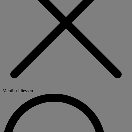
Menü schliessen