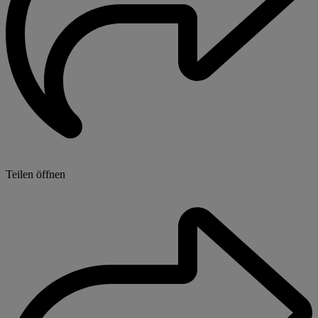
Teilen öffnen