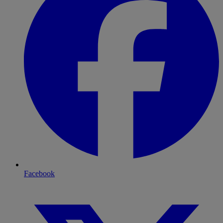
Facebook