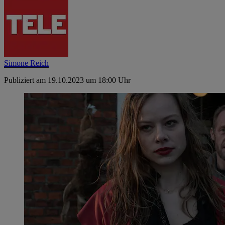
Simone Reich
Publiziert am 19.10.2023 um 18:00 Uhr