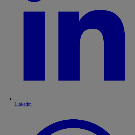
Linkedin