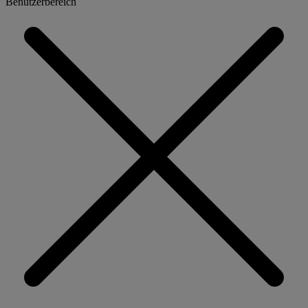
Benutzerbereich