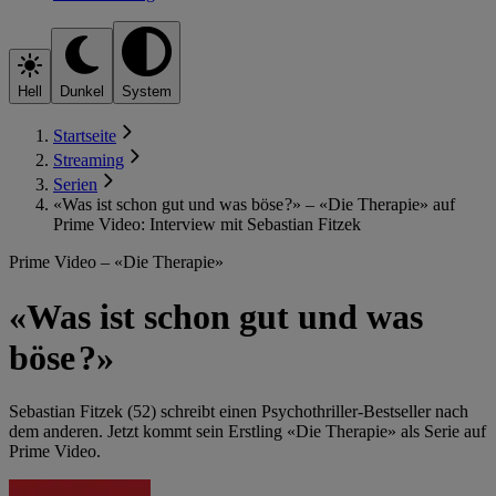
Hell
Dunkel
System
Startseite
Streaming
Serien
«Was ist schon gut und was böse ?» – «Die Therapie» auf
Prime Video: Interview mit Sebastian Fitzek
Prime Video – «Die Therapie»
«Was ist schon gut und was
böse ?»
Sebastian Fitzek (52) schreibt einen Psychothriller-Bestseller nach
dem anderen. Jetzt kommt sein Erstling «Die Therapie» als Serie auf
Prime Video.