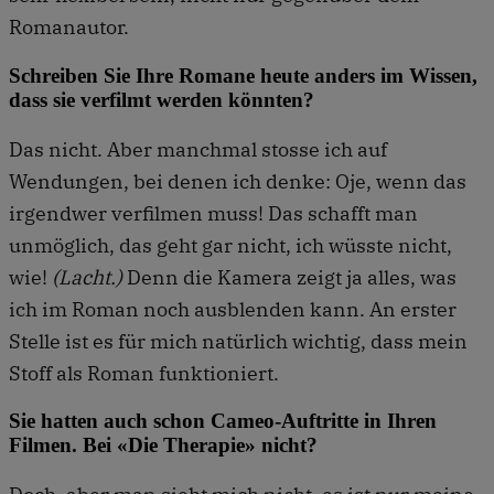
Romanautor.
Schreiben Sie Ihre Romane heute anders im Wissen,
dass sie verfilmt werden könnten?
Das nicht. Aber manchmal stosse ich auf
Wendungen, bei denen ich denke: Oje, wenn das
irgendwer verfilmen muss! Das schafft man
unmöglich, das geht gar nicht, ich wüsste nicht,
wie!
(Lacht.)
Denn die Kamera zeigt ja alles, was
ich im Roman noch ausblenden kann. An erster
Stelle ist es für mich natürlich wichtig, dass mein
Stoff als Roman funktioniert.
Sie hatten auch schon Cameo-Auftritte in Ihren
Filmen. Bei «Die Therapie» nicht?