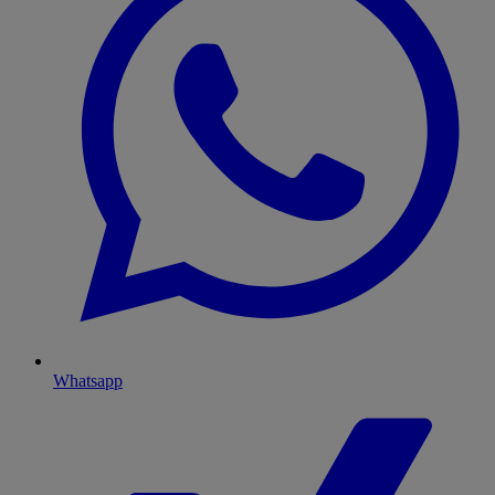
Whatsapp