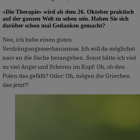
«Die Therapie» wird ab dem 26. Oktober praktisch
auf der ganzen Welt zu sehen sein. Haben Sie sich
darüber schon mal Gedanken gemacht?
Nee, ich habe einen guten
Verdrängungsmechanismus. Ich will da möglichst
naiv an die Sache herangehen. Sonst hätte ich viel
zu viel Angst und Scheren im Kopf: Oh, ob den
Polen das gefällt? Oder: Oh, mögen die Griechen
das jetzt?!