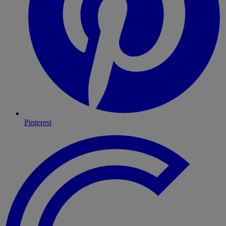
Pinterest