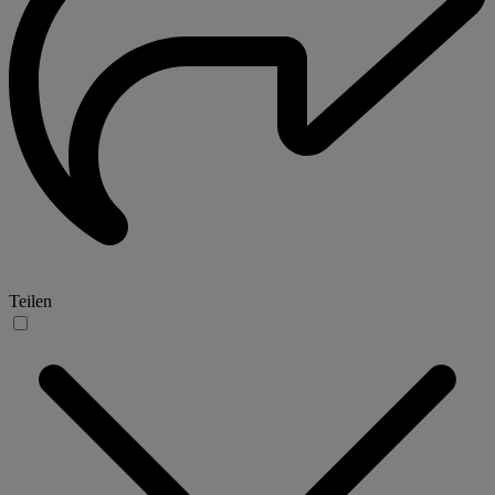
Teilen