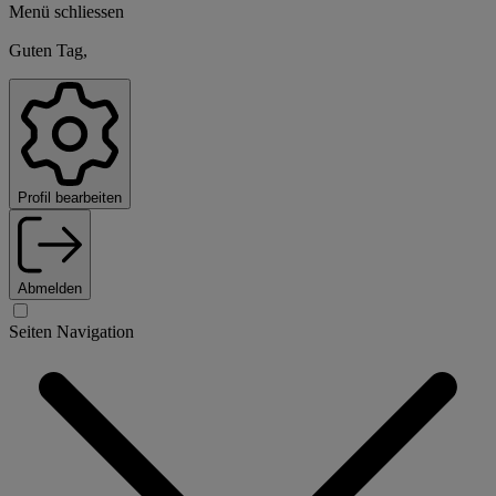
Menü schliessen
Guten Tag,
Profil bearbeiten
Abmelden
Seiten Navigation