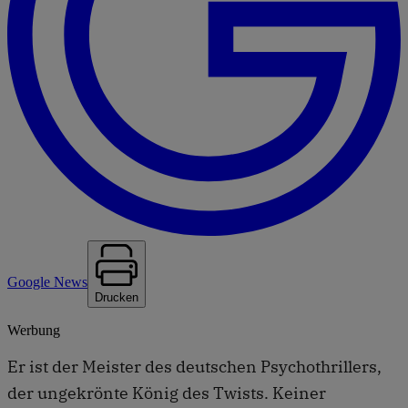
Google News
Drucken
Werbung
Er ist der Meister des deutschen Psychothrillers,
der ungekrönte König des Twists. Keiner