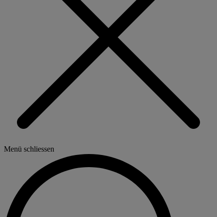
Menü schliessen