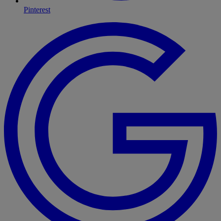
Pinterest