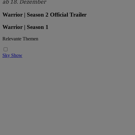
ab 18. Dezember
Warrior | Season 2 Official Trailer
Warrior | Season 1
Relevante Themen
Sky Show