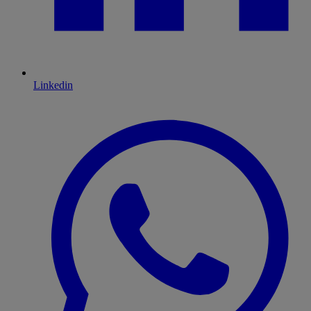
Linkedin