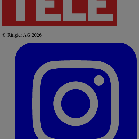
© Ringier AG 2026