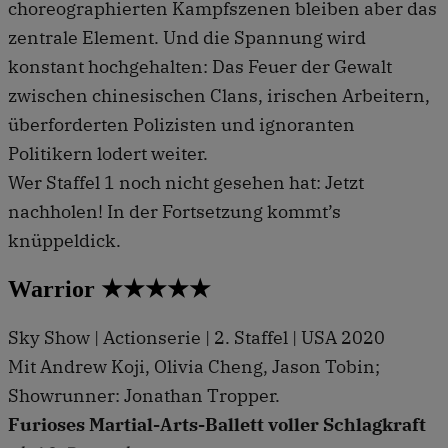
choreographierten Kampfszenen bleiben aber das
zentrale Element. Und die Spannung wird
konstant hochgehalten: Das Feuer der Gewalt
zwischen chinesischen Clans, irischen Arbeitern,
überforderten Polizisten und ignoranten
Politikern lodert weiter.
Wer Staffel 1 noch nicht gesehen hat: Jetzt
nachholen! In der Fortsetzung kommt’s
knüppeldick.
Warrior ★★★★★
Sky Show | Actionserie | 2. Staffel | USA 2020
Mit Andrew Koji, Olivia Cheng, Jason Tobin;
Showrunner: Jonathan Tropper.
Furioses Martial-Arts-Ballett voller Schlagkraft