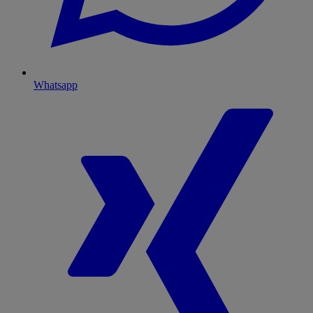
Whatsapp