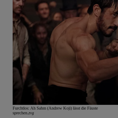
Furchtlos: Ah Sahm (Andrew Koji) lässt die Fäuste
sprechen.
zvg