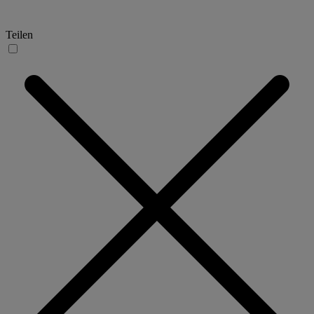
Teilen