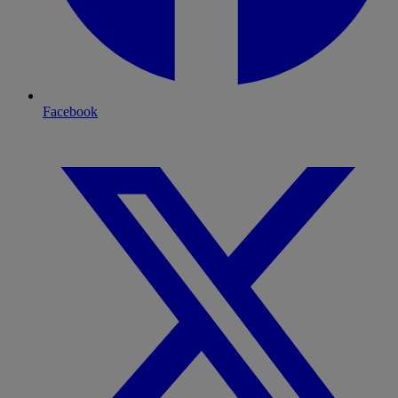
Facebook