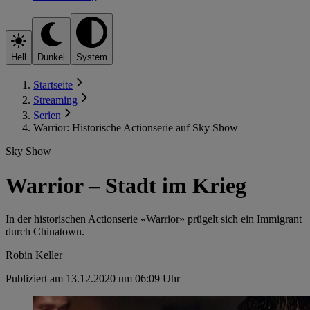
Hell
Dunkel
System
Startseite
Streaming
Serien
Warrior: Historische Actionserie auf Sky Show
Sky Show
Warrior – Stadt im Krieg
In der historischen Actionserie «Warrior» prügelt sich ein Immigrant
durch Chinatown.
Robin Keller
Publiziert am 13.12.2020 um 06:09 Uhr