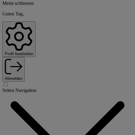
Menü schliessen
Guten Tag,
Profil bearbeiten
Abmelden
Seiten Navigation