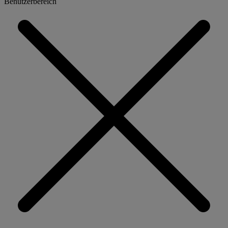
Benutzerbereich