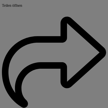
Teilen öffnen