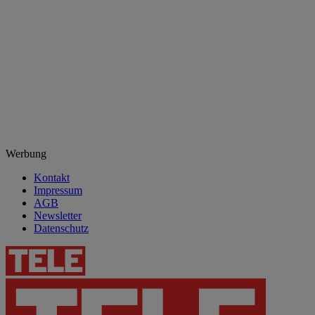
Werbung
Kontakt
Impressum
AGB
Newsletter
Datenschutz