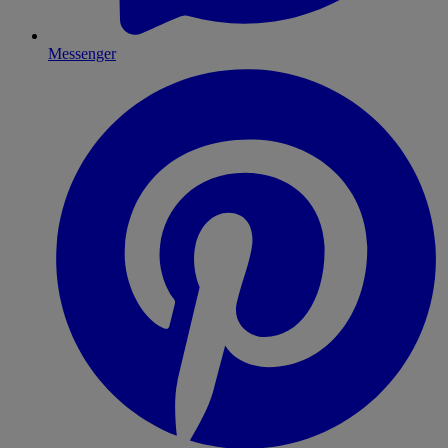
Messenger