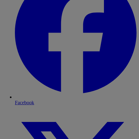
Facebook