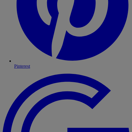
Pinterest