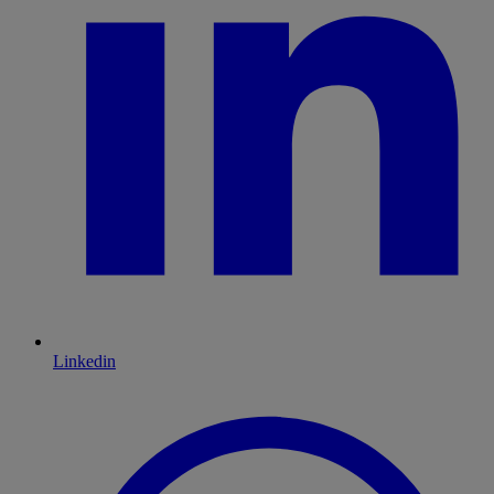
Linkedin