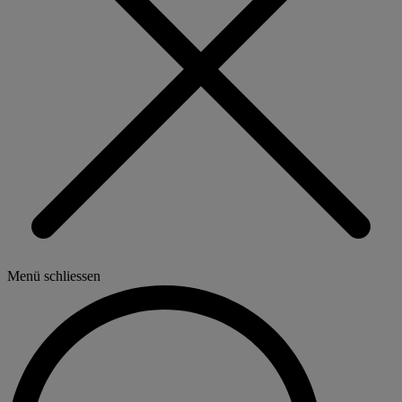
Menü schliessen