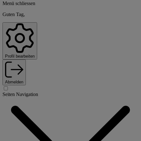
Menü schliessen
Guten Tag,
Profil bearbeiten
Abmelden
Seiten Navigation