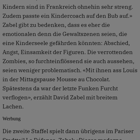
Kindern sind in Frankreich ohnehin sehr streng.
Zudem passte ein Kindercoach auf den Bub auf.»
Zabel gibt zu bedenken, dass es eher die
emotionalen denn die Gewaltszenen seien, die
eine Kinderseele gefährden könnten: Abschied,
Angst, Einsamkeit der Figuren. Die verrottenden
Zombies, so furchteinflössend sie auch aussehen,
seien weniger problematisch. «Mit ihnen ass Louis
in der Mittagspause Mousse au Chocolat.
Spätestens da war der letzte Funken Furcht
verflogen», erzählt David Zabel mit breitem
Lachen.
Werbung
Die zweite Staffel spielt dann übrigens im Pariser