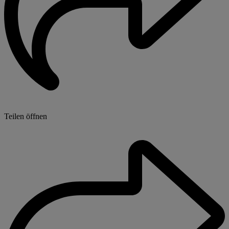
Teilen öffnen