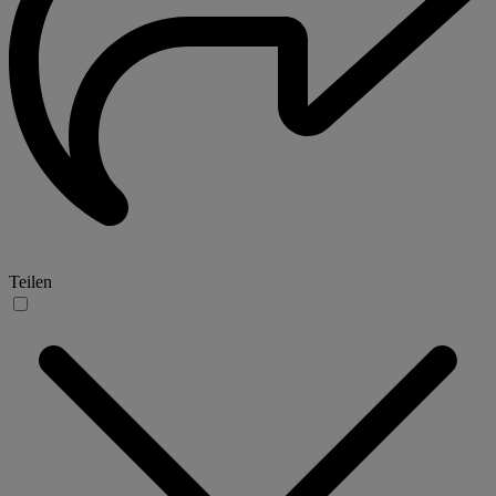
Teilen