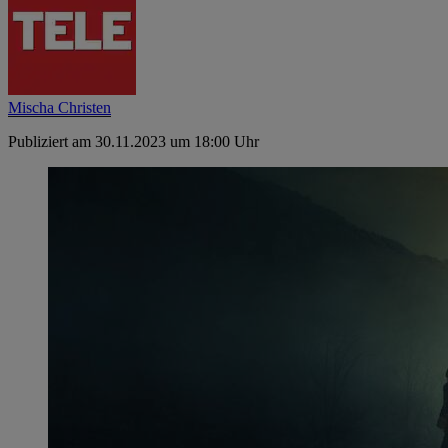
Mischa Christen
Publiziert am 30.11.2023 um 18:00 Uhr