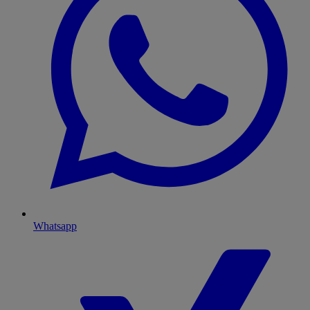
Whatsapp