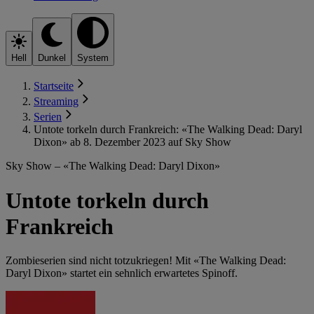
Hell
Dunkel
System
Startseite
Streaming
Serien
Untote torkeln durch Frankreich: «The Walking Dead: Daryl
Dixon» ab 8. Dezember 2023 auf Sky Show
Sky Show – «The Walking Dead: Daryl Dixon»
Untote torkeln durch
Frankreich
Zombieserien sind nicht totzukriegen! Mit «The Walking Dead:
Daryl Dixon» startet ein sehnlich erwartetes Spinoff.