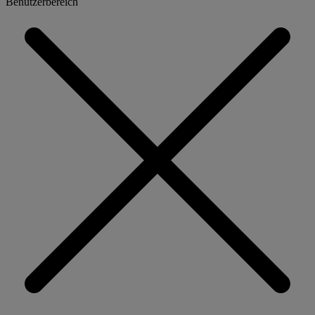
Benutzerbereich