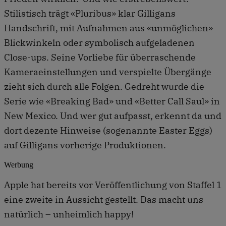
Stilistisch trägt «Pluribus» klar Gilligans
Handschrift, mit Aufnahmen aus «unmöglichen»
Blickwinkeln oder symbolisch aufgeladenen
Close-ups. Seine Vorliebe für überraschende
Kameraeinstellungen und verspielte Übergänge
zieht sich durch alle Folgen. Gedreht wurde die
Serie wie «Breaking Bad» und «Better Call Saul» in
New Mexico. Und wer gut aufpasst, erkennt da und
dort dezente Hinweise (sogenannte Easter Eggs)
auf Gilligans vorherige Produktionen.
Werbung
Apple hat bereits vor Veröffentlichung von Staffel 1
eine zweite in Aussicht gestellt. Das macht uns
natürlich – unheimlich happy!