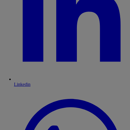
Linkedin