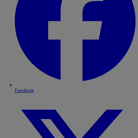
Facebook