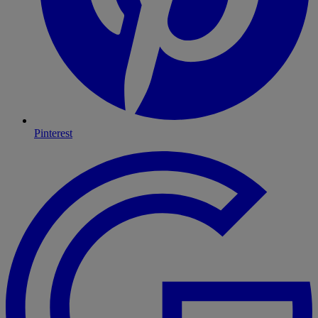
Pinterest