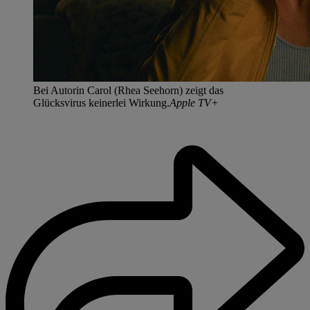
Bei Autorin Carol (Rhea Seehorn) zeigt das
Glücksvirus keinerlei Wirkung.
Apple TV+