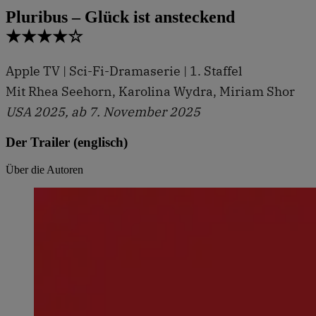
Pluribus – Glück ist ansteckend
★★★★☆
Apple TV | Sci-Fi-Dramaserie | 1. Staffel
Mit Rhea Seehorn, Karolina Wydra, Miriam Shor
USA 2025, ab 7. November 2025
Der Trailer (englisch)
Über die Autoren