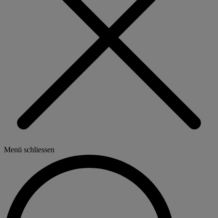
Menü schliessen