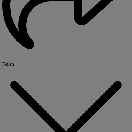
Teilen