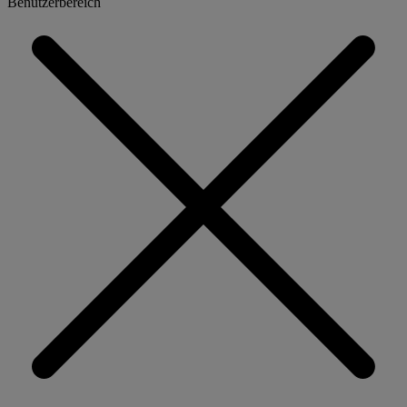
Benutzerbereich