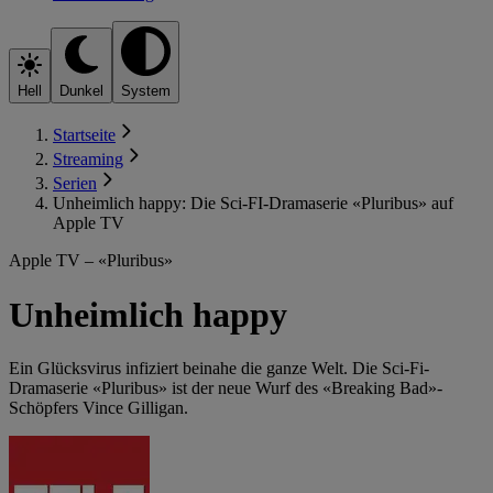
Hell
Dunkel
System
Startseite
Streaming
Serien
Unheimlich happy: Die Sci-FI-Dramaserie «Pluribus» auf
Apple TV
Apple TV – «Pluribus»
Unheimlich happy
Ein Glücksvirus infiziert beinahe die ganze Welt. Die Sci-Fi-
Dramaserie «Pluribus» ist der neue Wurf des «Breaking Bad»-
Schöpfers Vince Gilligan.