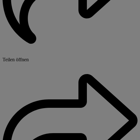
Teilen öffnen