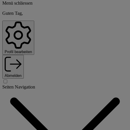
Menü schliessen
Guten Tag,
Profil bearbeiten
Abmelden
Seiten Navigation