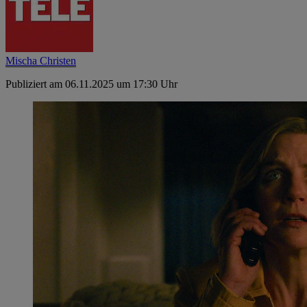
Mischa Christen
Publiziert am 06.11.2025 um 17:30 Uhr