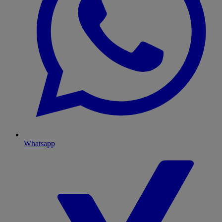
Whatsapp