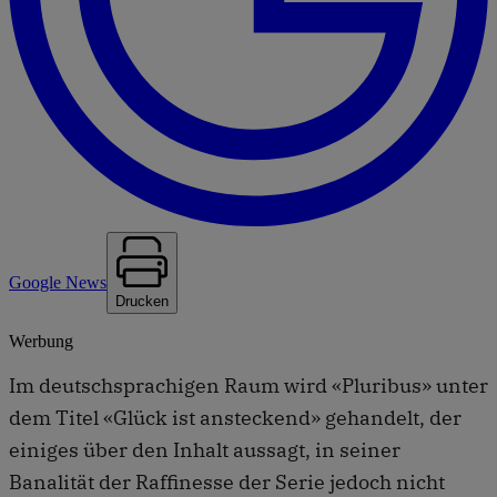
Google News
Drucken
Werbung
Im deutschsprachigen Raum wird «Pluribus» unter
dem Titel «Glück ist ansteckend» gehandelt, der
einiges über den Inhalt aussagt, in seiner
Banalität der Raffinesse der Serie jedoch nicht