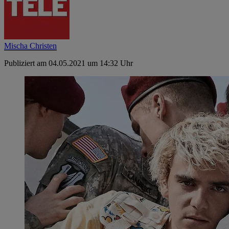
Mischa Christen
Publiziert am 04.05.2021 um 14:32 Uhr