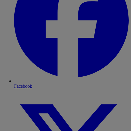
Facebook