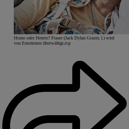
Homo oder Hetero? Fraser (Jack Dylan Grazer, l.) wird
von Emotionen überwältigt.
zvg