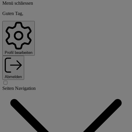
Menü schliessen
Guten Tag,
Profil bearbeiten
Abmelden
Seiten Navigation