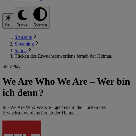
Hell
Dunkel
System
Startseite
Streaming
Serien
Tücken des Erwachsenwerdens fernab der Heimat.
StarzPlay
We Are Who We Are – Wer bin
ich denn ?
In «We Are Who We Are» geht es um die Tücken des
Erwachsenwerdens fernab der Heimat.