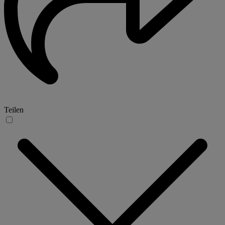
Teilen