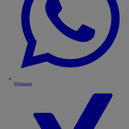
Whatsapp