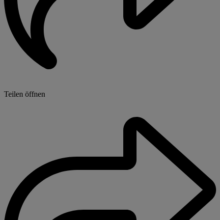
Teilen öffnen