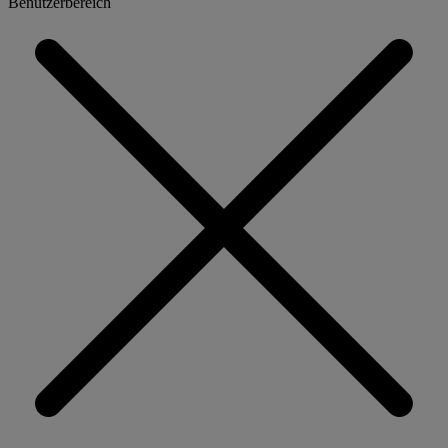
Benutzerbereich