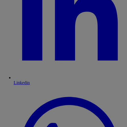
Linkedin