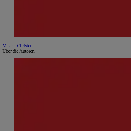
Mischa Christen
Über die Autoren