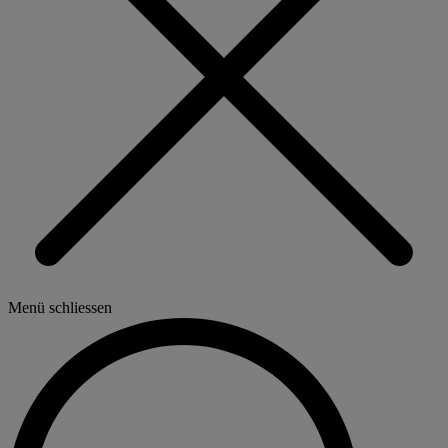
Menü schliessen