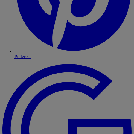
Pinterest