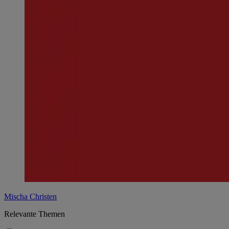
Mischa Christen
Relevante Themen