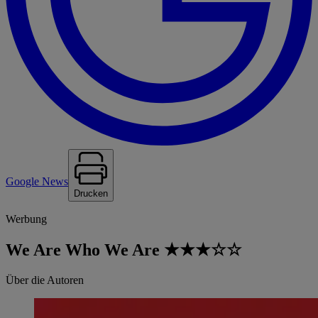
Google News
Drucken
Werbung
We Are Who We Are ★★★☆☆
Über die Autoren