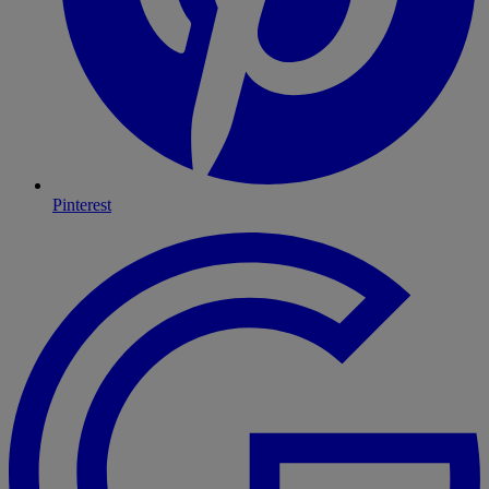
Pinterest