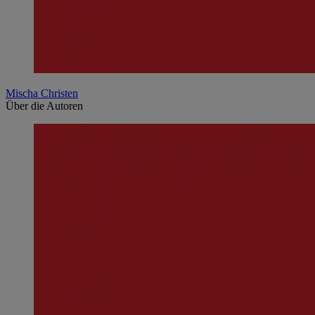
Mischa Christen
Über die Autoren