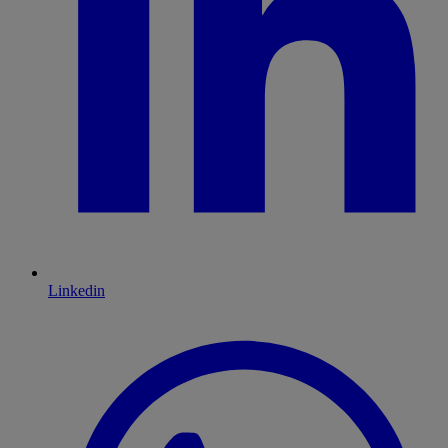
Linkedin