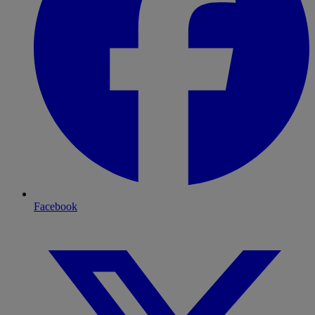
Facebook