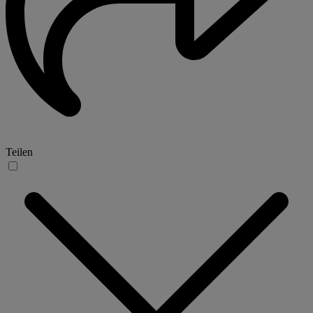
Teilen