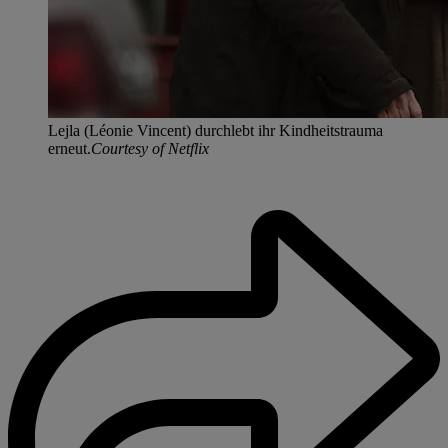
Lejla (Léonie Vincent) durchlebt ihr Kindheitstrauma
erneut.
Courtesy of Netflix