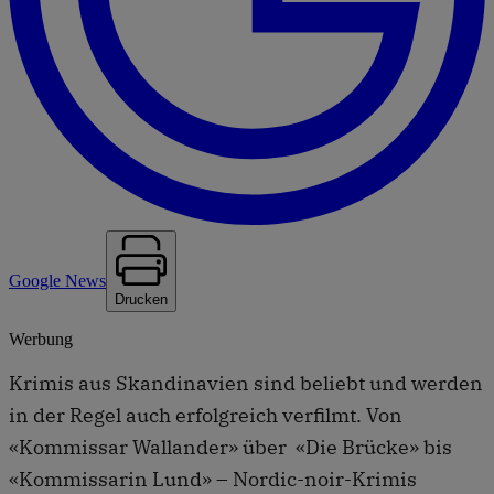
Google News
Drucken
Werbung
Krimis aus Skandinavien sind beliebt und werden
in der Regel auch erfolgreich verfilmt. Von
«Kommissar Wallander» über «Die Brücke» bis
«Kommissarin Lund» – Nordic-noir-Krimis