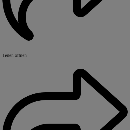
Teilen öffnen