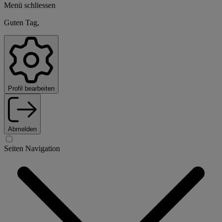
Menü schliessen
Guten Tag,
Profil bearbeiten
Abmelden
Seiten Navigation