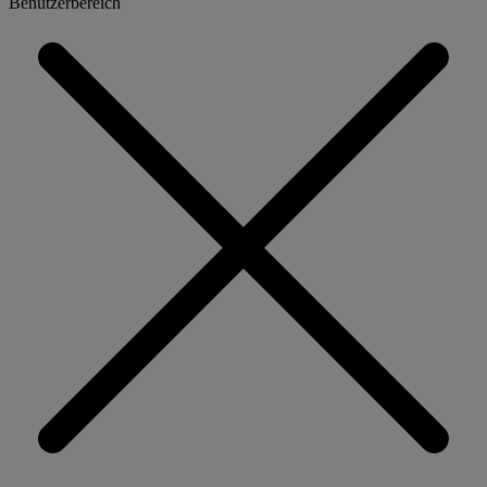
Benutzerbereich