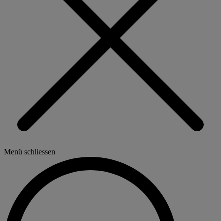
Menü schliessen