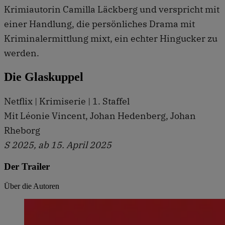
Krimiautorin Camilla Läckberg und verspricht mit
einer Handlung, die persönliches Drama mit
Kriminalermittlung mixt, ein echter Hingucker zu
werden.
Die Glaskuppel
Netflix | Krimiserie | 1. Staffel
Mit Léonie Vincent, Johan Hedenberg, Johan
Rheborg
S 2025, ab 15. April 2025
Der Trailer
Über die Autoren