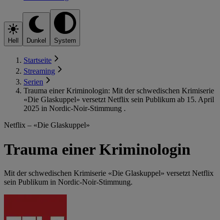
Hell
Dunkel
System
Startseite
Streaming
Serien
Trauma einer Kriminologin: Mit der schwedischen Krimiserie
«Die Glaskuppel» versetzt Netflix sein Publikum ab 15. April
2025 in Nordic-Noir-Stimmung .
Netflix – «Die Glaskuppel»
Trauma einer Kriminologin
Mit der schwedischen Krimiserie «Die Glaskuppel» versetzt Netflix
sein Publikum in Nordic-Noir-Stimmung.