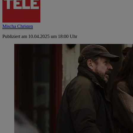
Mischa Christen
Publiziert am 10.04.2025 um 18:00 Uhr