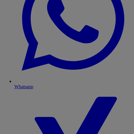
Whatsapp