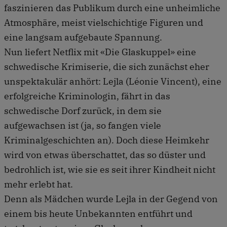
faszinieren das Publikum durch eine unheimliche
Atmosphäre, meist vielschichtige Figuren und
eine langsam aufgebaute Spannung.
Nun liefert Netflix mit «Die Glaskuppel» eine
schwedische Krimiserie, die sich zunächst eher
unspektakulär anhört: Lejla (Léonie Vincent), eine
erfolgreiche Kriminologin, fährt in das
schwedische Dorf zurück, in dem sie
aufgewachsen ist (ja, so fangen viele
Kriminalgeschichten an). Doch diese Heimkehr
wird von etwas überschattet, das so düster und
bedrohlich ist, wie sie es seit ihrer Kindheit nicht
mehr erlebt hat.
Denn als Mädchen wurde Lejla in der Gegend von
einem bis heute Unbekannten entführt und