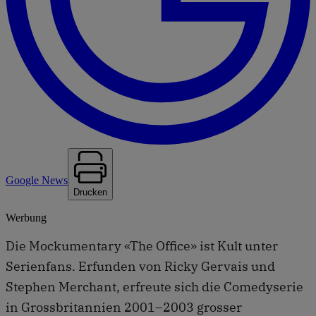
Google News
Drucken
Werbung
Die Mockumentary «The Office» ist Kult unter
Serienfans. Erfunden von Ricky Gervais und
Stephen Merchant, erfreute sich die Comedyserie
in Grossbritannien 2001–2003 grosser