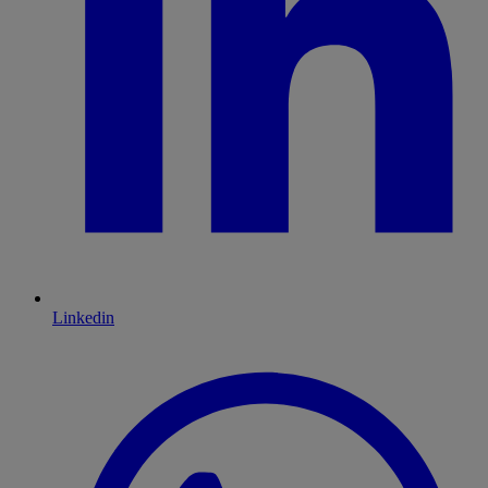
Linkedin