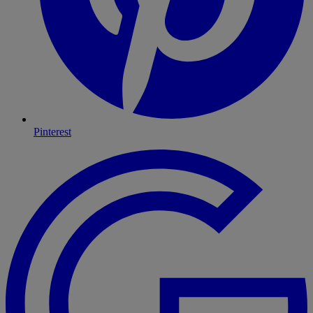
Pinterest