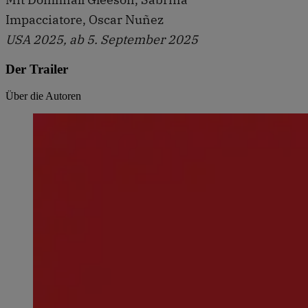
Impacciatore, Oscar Nuñez
USA 2025, ab 5. September 2025
Der Trailer
Über die Autoren