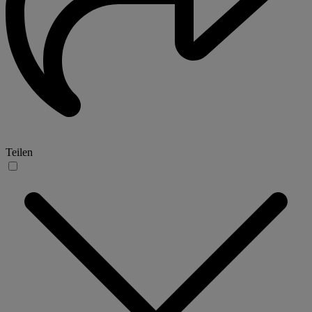
Teilen