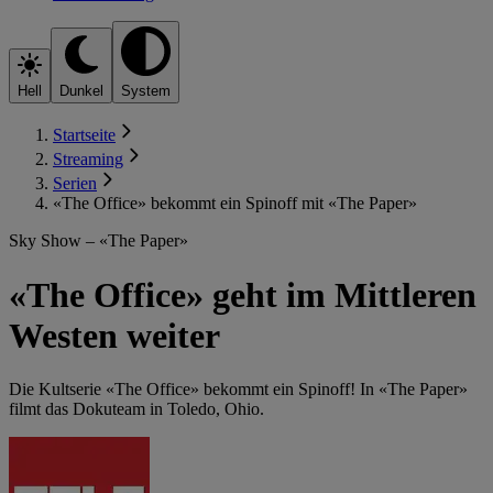
Hell
Dunkel
System
Startseite
Streaming
Serien
«The Office» bekommt ein Spinoff mit «The Paper»
Sky Show – «The Paper»
«The Office» geht im Mittleren
Westen weiter
Die Kultserie «The Office» bekommt ein Spinoff! In «The Paper»
filmt das Dokuteam in Toledo, Ohio.