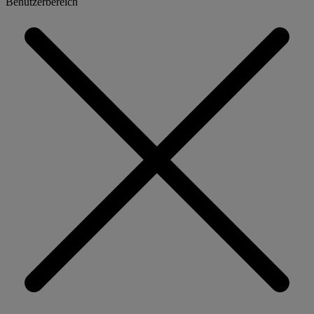
Benutzerbereich