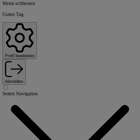
Menü schliessen
Guten Tag,
Profil bearbeiten
Abmelden
Seiten Navigation