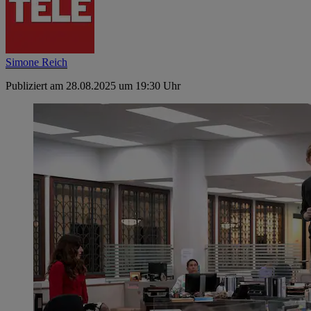
Simone Reich
Publiziert am 28.08.2025 um 19:30 Uhr