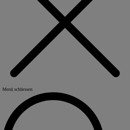
Menü schliessen