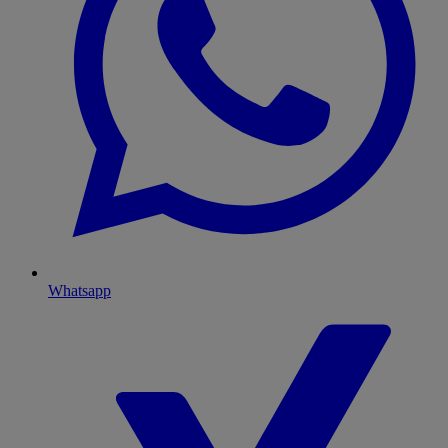
Whatsapp