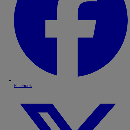
Facebook