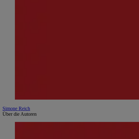
Simone Reich
Über die Autoren