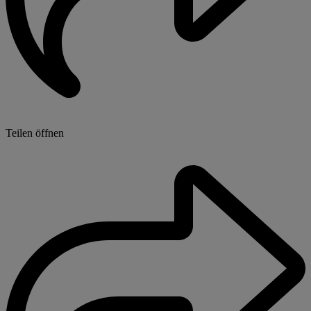
Teilen öffnen