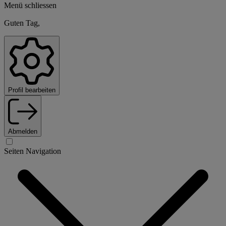
Menü schliessen
Guten Tag,
Profil bearbeiten
Abmelden
Seiten Navigation