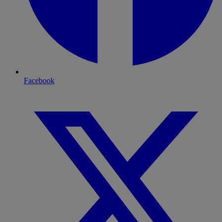
Facebook