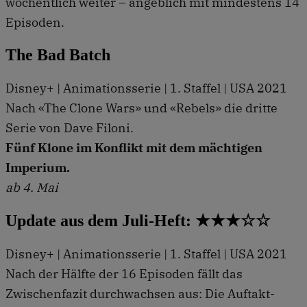
wöchentlich weiter – angeblich mit mindestens 14
Episoden.
The Bad Batch
Disney+ | Animationsserie | 1. Staffel | USA 2021
Nach «The Clone Wars» und «Rebels» die dritte
Serie von Dave Filoni.
Fünf Klone im Konflikt mit dem mächtigen
Imperium.
ab 4. Mai
Update aus dem Juli-Heft: ★★★☆☆
Disney+ | Animationsserie | 1. Staffel | USA 2021
Nach der Hälfte der 16 Episoden fällt das
Zwischenfazit durchwachsen aus: Die Auftakt-