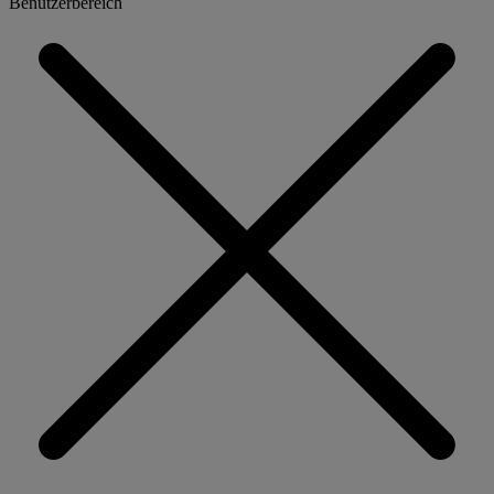
Benutzerbereich