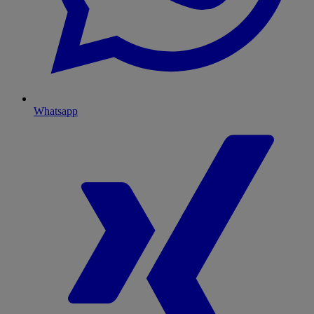
Whatsapp