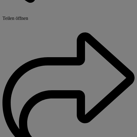
Teilen öffnen