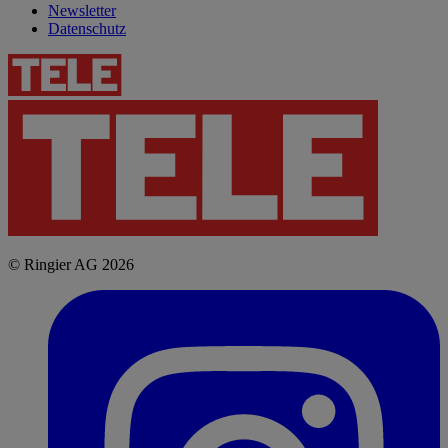
Newsletter
Datenschutz
© Ringier AG 2026