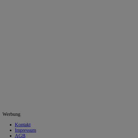
Werbung
Kontakt
Impressum
AGB