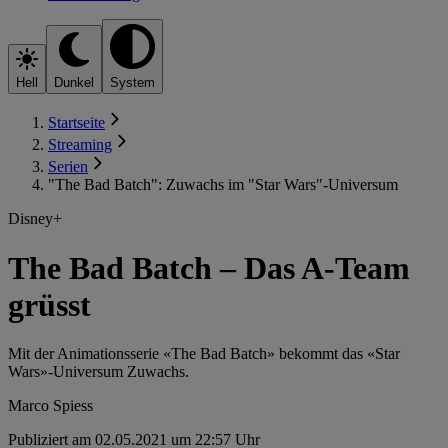
Hell
Dunkel
System
Startseite
Streaming
Serien
"The Bad Batch": Zuwachs im "Star Wars"-Universum
Disney+
The Bad Batch – Das A-Team
grüsst
Mit der Animationsserie «The Bad Batch» bekommt das «Star
Wars»-Universum Zuwachs.
Marco Spiess
Publiziert am 02.05.2021 um 22:57 Uhr