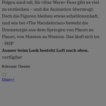
Folgen sind toll, für «Star Wars»-Fans gibt es viel
zu entdecken – und die Animation überzeugt.
Doch die Figuren bleiben etwas schablonenhaft,
und wie bei «The Mandalorian» besteht die
Dramaturgie aus dem Springen von Planet zu
Planet, von Mission zu Mission. Das läuft sich tot.
- MSP
Ausser beim Look besteht Luft nach oben.
verfügbar
Relevante Themen
Disney+