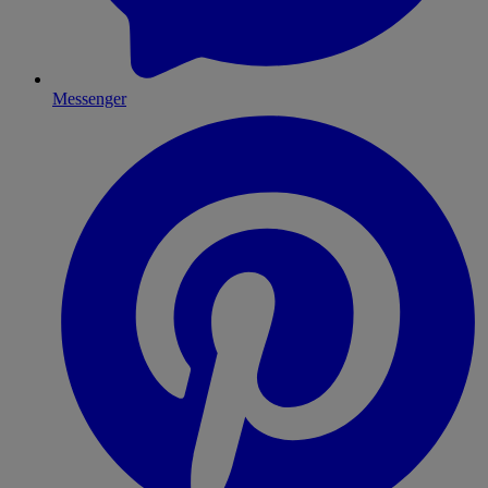
Messenger