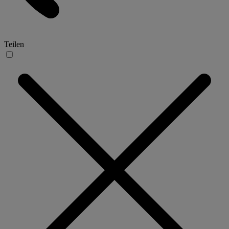
Teilen