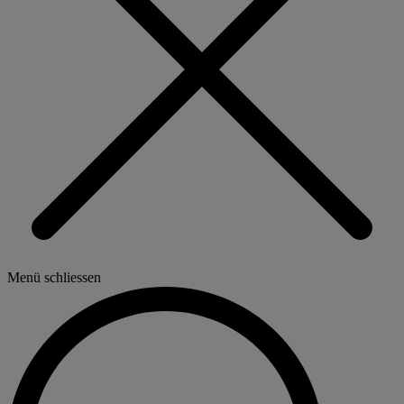
Menü schliessen