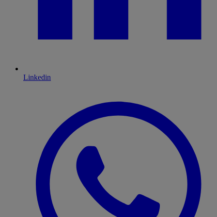
Linkedin