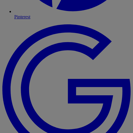
Pinterest