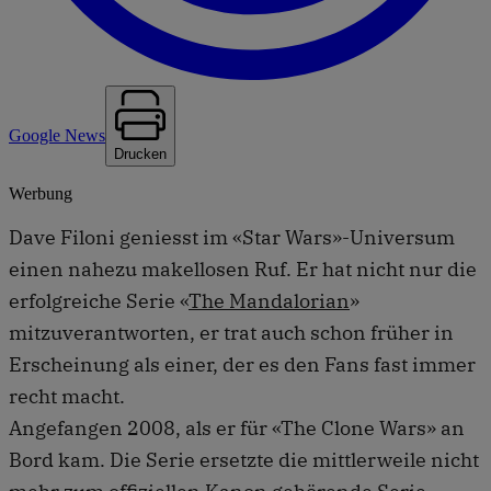
Google News
Drucken
Werbung
Dave Filoni geniesst im «Star Wars»-Universum
einen nahezu makellosen Ruf. Er hat nicht nur die
erfolgreiche Serie «
The Mandalorian
»
mitzuverantworten, er trat auch schon früher in
Erscheinung als einer, der es den Fans fast immer
recht macht.
Angefangen 2008, als er für «The Clone Wars» an
Bord kam. Die Serie ersetzte die mittlerweile nicht