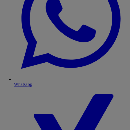
Whatsapp