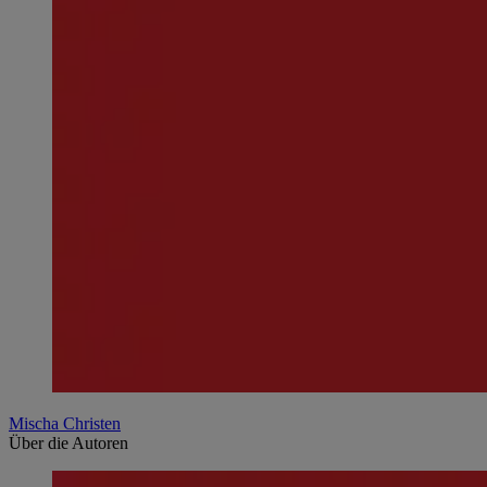
Mischa Christen
Über die Autoren