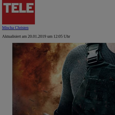
Mischa Christen
Aktualisiert am 20.01.2019 um 12:05 Uhr