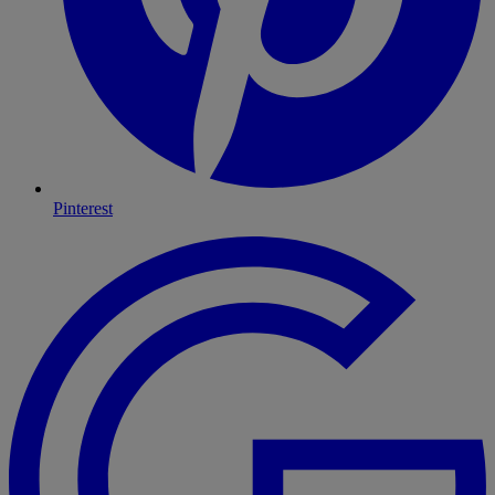
Pinterest