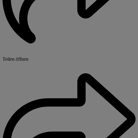
Teilen öffnen