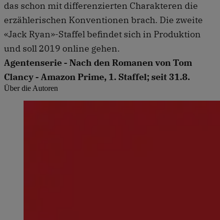
das schon mit differenzierten Charakteren die
erzählerischen Konventionen brach. Die zweite
«Jack Ryan»-Staffel befindet sich in Produktion
und soll 2019 online gehen.
Agentenserie - Nach den Romanen von Tom
Clancy - Amazon Prime, 1. Staffel; seit 31.8.
Über die Autoren