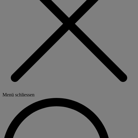
Menü schliessen