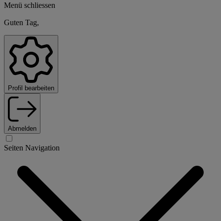
Menü schliessen
Guten Tag,
Profil bearbeiten
Abmelden
Seiten Navigation