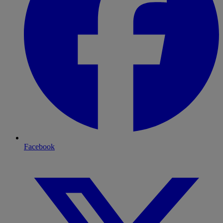
Facebook