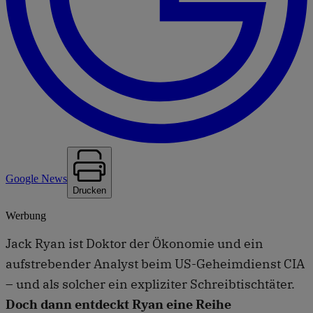
Google News
Drucken
Werbung
Jack Ryan ist Doktor der Ökonomie und ein
aufstrebender Analyst beim US-Geheimdienst CIA
– und als solcher ein expliziter Schreibtischtäter.
Doch dann entdeckt Ryan eine Reihe