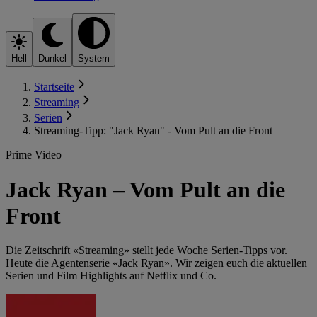
Hell
Dunkel
System
Startseite
Streaming
Serien
Streaming-Tipp: "Jack Ryan" - Vom Pult an die Front
Prime Video
Jack Ryan – Vom Pult an die
Front
Die Zeitschrift «Streaming» stellt jede Woche Serien-Tipps vor.
Heute die Agentenserie «Jack Ryan». Wir zeigen euch die aktuellen
Serien und Film Highlights auf Netflix und Co.