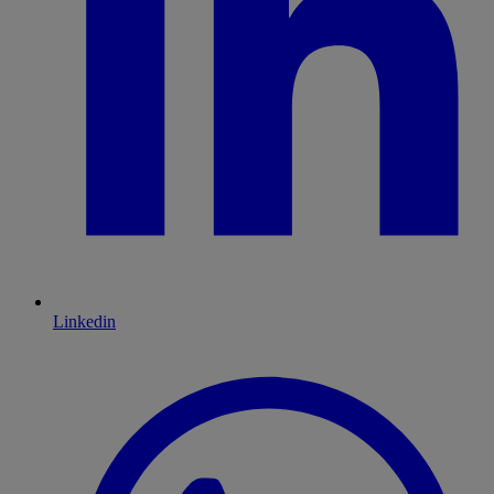
Linkedin