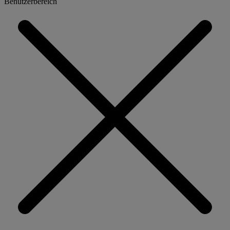
Benutzerbereich