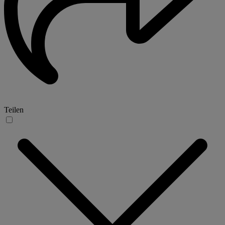
Teilen