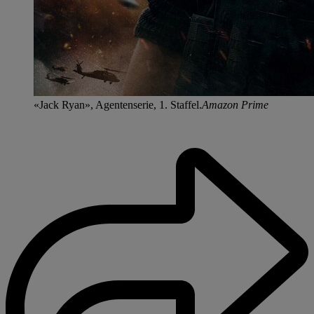
«Jack Ryan», Agentenserie, 1. Staffel.
Amazon Prime