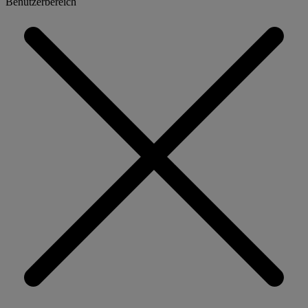
Benutzerbereich