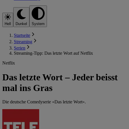
Hell
Dunkel
System
Startseite
Streaming
Serien
Streaming-Tipp: Das letzte Wort auf Netflix
Netflix
Das letzte Wort – Jeder beisst
mal ins Gras
Die deutsche Comedyserie «Das letzte Wort».