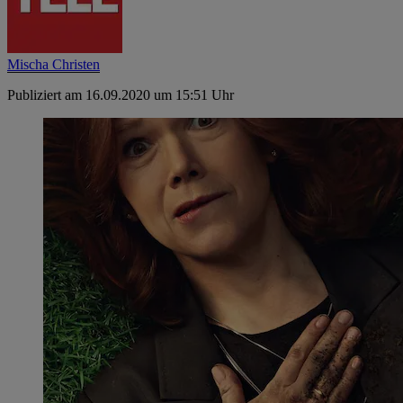
Mischa Christen
Publiziert am 16.09.2020 um 15:51 Uhr