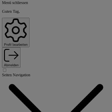
Menü schliessen
Guten Tag,
Profil bearbeiten
Abmelden
Seiten Navigation