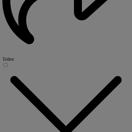
Teilen