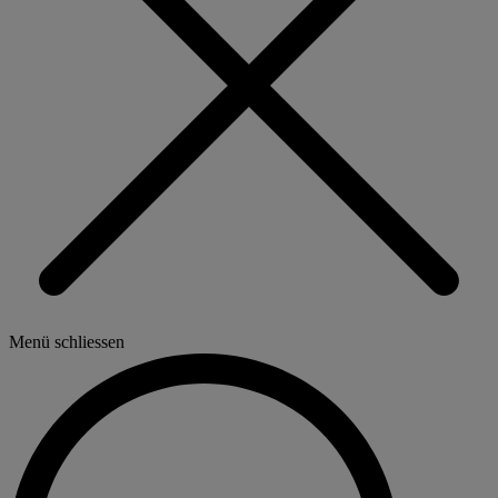
Menü schliessen