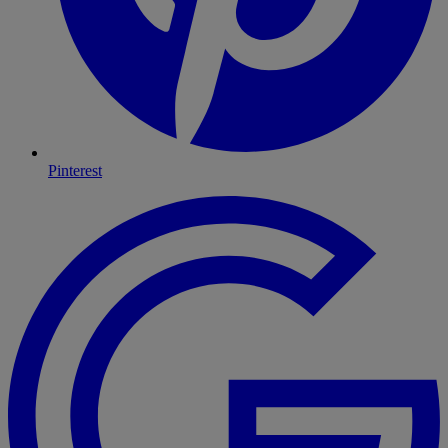
Pinterest