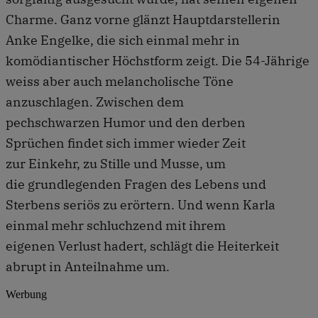
Charme. Ganz vorne glänzt Hauptdarstellerin
Anke Engelke, die sich einmal mehr in
komödiantischer Höchstform zeigt. Die 54-Jährige
weiss aber auch melancholische Töne
anzuschlagen. Zwischen dem
pechschwarzen Humor und den derben
Sprüchen findet sich immer wieder Zeit
zur Einkehr, zu Stille und Musse, um
die grundlegenden Fragen des Lebens und
Sterbens seriös zu erörtern. Und wenn Karla
einmal mehr schluchzend mit ihrem
eigenen Verlust hadert, schlägt die Heiterkeit
abrupt in Anteilnahme um.
Werbung