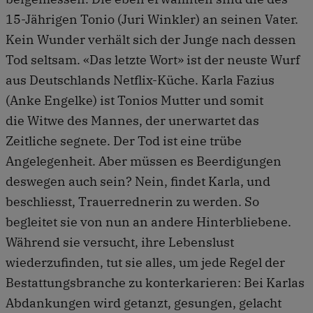
15-Jährigen Tonio (Juri Winkler) an seinen Vater.
Kein Wunder verhält sich der Junge nach dessen
Tod seltsam. «Das letzte Wort» ist der neuste Wurf
aus Deutschlands Netflix-Küche. Karla Fazius
(Anke Engelke) ist Tonios Mutter und somit
die Witwe des Mannes, der unerwartet das
Zeitliche segnete. Der Tod ist eine trübe
Angelegenheit. Aber müssen es Beerdigungen
deswegen auch sein? Nein, findet Karla, und
beschliesst, Trauerrednerin zu werden. So
begleitet sie von nun an andere Hinterbliebene.
Während sie versucht, ihre Lebenslust
wiederzufinden, tut sie alles, um jede Regel der
Bestattungsbranche zu konterkarieren: Bei Karlas
Abdankungen wird getanzt, gesungen, gelacht