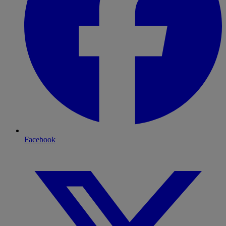
Facebook