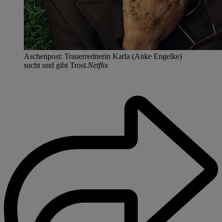
Aschenpost: Trauerrednerin Karla (Anke Engelke)
sucht und gibt Trost.
Netflix