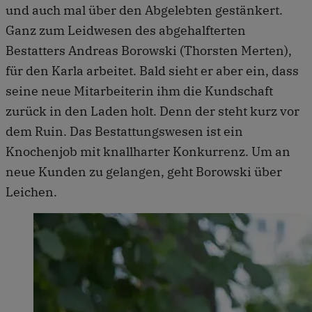
und auch mal über den Abgelebten gestänkert.
Ganz zum Leidwesen des abgehalfterten
Bestatters Andreas Borowski (Thorsten Merten),
für den Karla arbeitet. Bald sieht er aber ein, dass
seine neue Mitarbeiterin ihm die Kundschaft
zurück in den Laden holt. Denn der steht kurz vor
dem Ruin. Das Bestattungswesen ist ein
Knochenjob mit knallharter Konkurrenz. Um an
neue Kunden zu gelangen, geht Borowski über
Leichen.