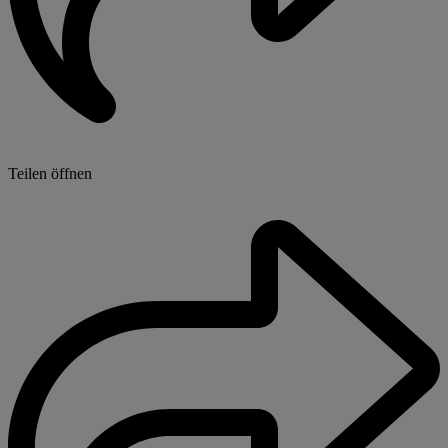
Teilen öffnen