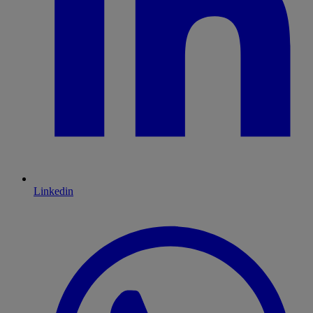
Linkedin