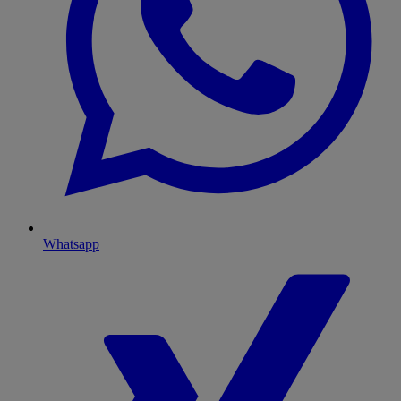
Whatsapp