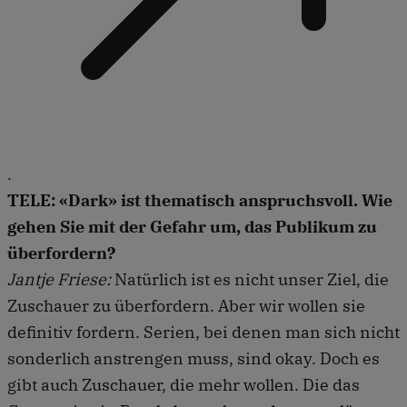
.
TELE: «Dark» ist thematisch anspruchsvoll. Wie
gehen Sie mit der Gefahr um, das Publikum zu
überfordern?
Jantje Friese:
Natürlich ist es nicht unser Ziel, die
Zuschauer zu überfordern. Aber wir wollen sie
definitiv fordern. Serien, bei denen man sich nicht
sonderlich anstrengen muss, sind okay. Doch es
gibt auch Zuschauer, die mehr wollen. Die das