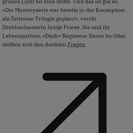
grünes Licht für eine dritte. Und das ist gut so.
«Die Mysteryserie war bereits in der Konzeption
als Zeitreise-Trilogie geplant», verrät
Drehbuchautorin Jantje Friese. Sie und ihr
Lebenspartner, «Dark»-Regisseur Baran bo Odar,
stellten sich den dunklen
Fragen