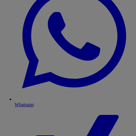
Whatsapp