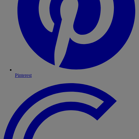
Pinterest