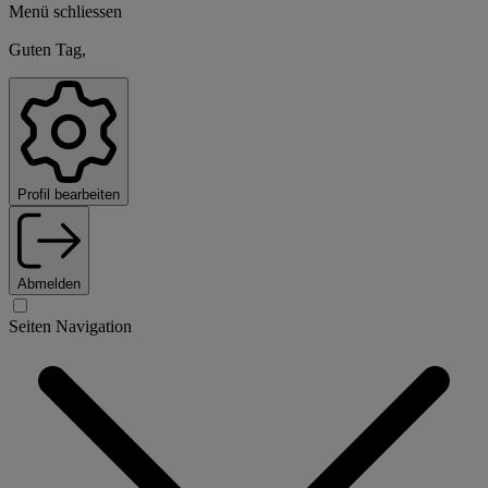
Menü schliessen
Guten Tag,
Profil bearbeiten
Abmelden
Seiten Navigation