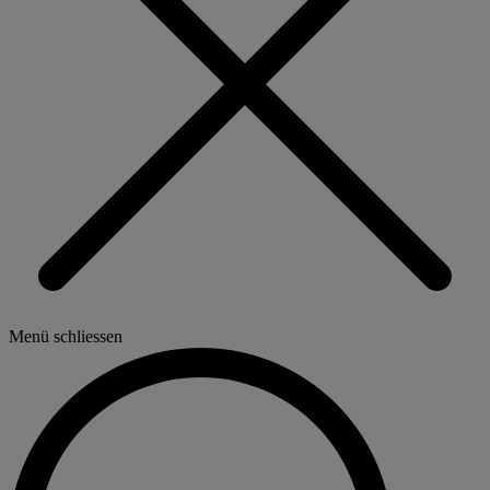
Menü schliessen