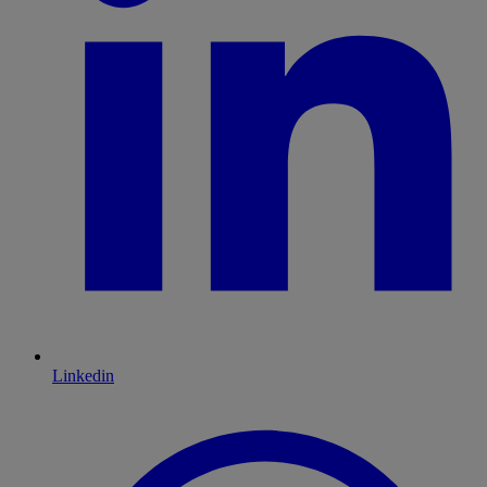
Linkedin