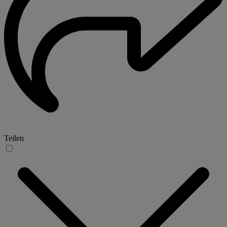
Teilen