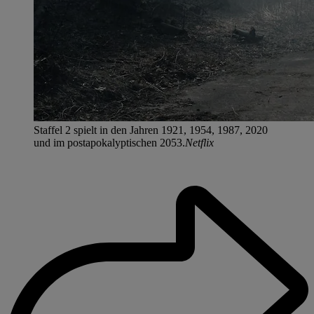
Staffel 2 spielt in den Jahren 1921, 1954, 1987, 2020
und im postapokalyptischen 2053.
Netflix