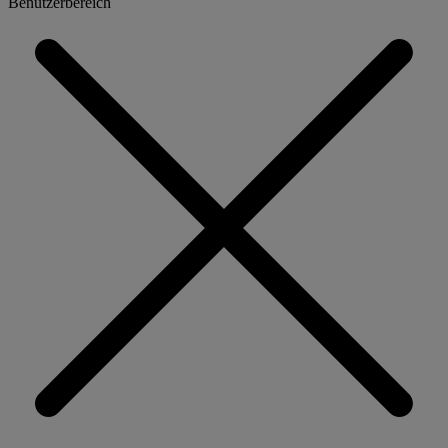
Benutzerbereich