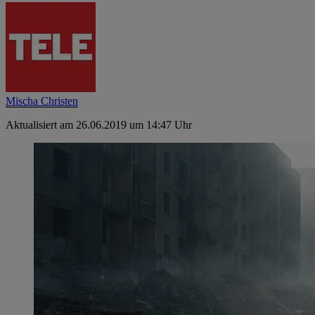
Mischa Christen
Aktualisiert am 26.06.2019 um 14:47 Uhr