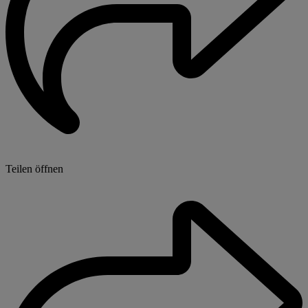
Teilen öffnen