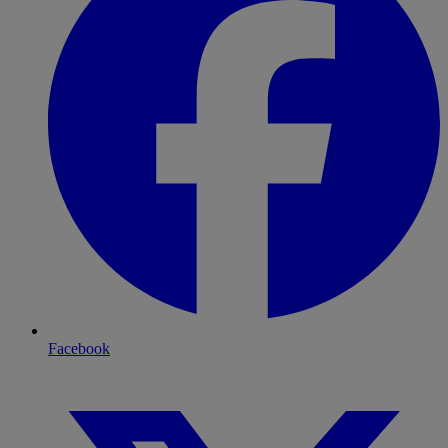
Facebook