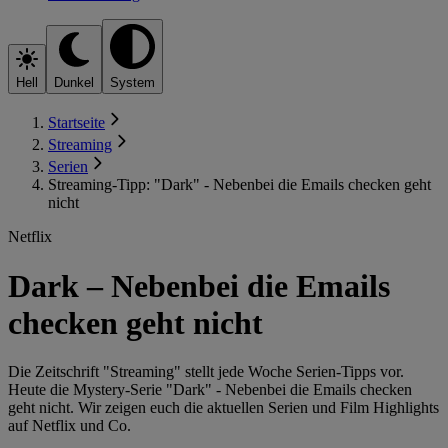
Hell
Dunkel
System
Startseite
Streaming
Serien
Streaming-Tipp: "Dark" - Nebenbei die Emails checken geht
nicht
Netflix
Dark – Nebenbei die Emails
checken geht nicht
Die Zeitschrift "Streaming" stellt jede Woche Serien-Tipps vor.
Heute die Mystery-Serie "Dark" - Nebenbei die Emails checken
geht nicht. Wir zeigen euch die aktuellen Serien und Film Highlights
auf Netflix und Co.