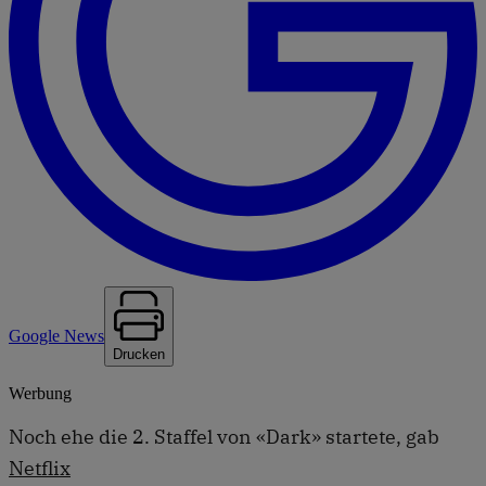
Google News
Drucken
Werbung
Noch ehe die 2. Staffel von «Dark» startete, gab
Netflix