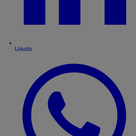
Linkedin