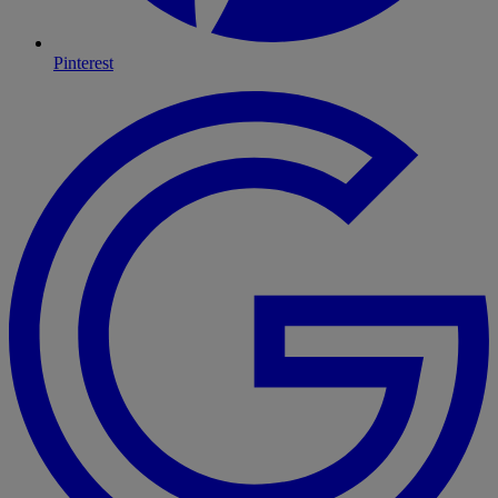
Pinterest