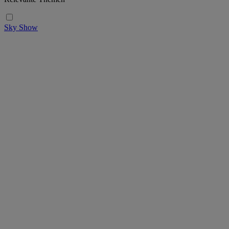
Sky Show