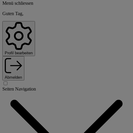
Menü schliessen
Guten Tag,
Profil bearbeiten
Abmelden
Seiten Navigation