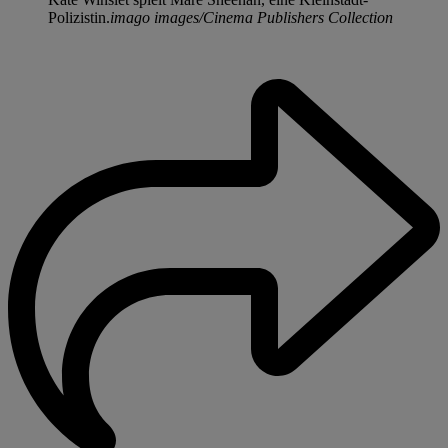
Polizistin.
imago images/Cinema Publishers Collection