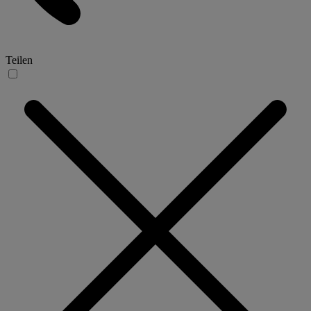
Teilen