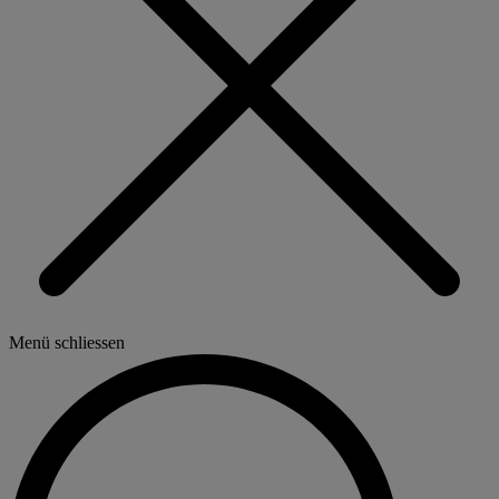
Menü schliessen