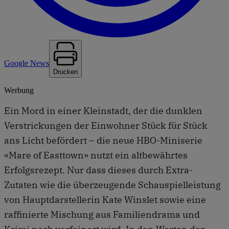
Google News
Drucken
Werbung
Ein Mord in einer Kleinstadt, der die dunklen
Verstrickungen der Einwohner Stück für Stück
ans Licht befördert – die neue HBO-Miniserie
«Mare of Easttown» nutzt ein altbewährtes
Erfolgsrezept. Nur dass dieses durch Extra-
Zutaten wie die überzeugende Schauspielleistung
von Hauptdarstellerin Kate Winslet sowie eine
raffinierte Mischung aus Familiendrama und