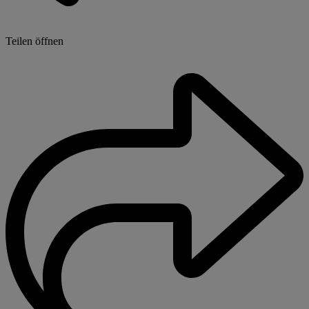
Teilen öffnen