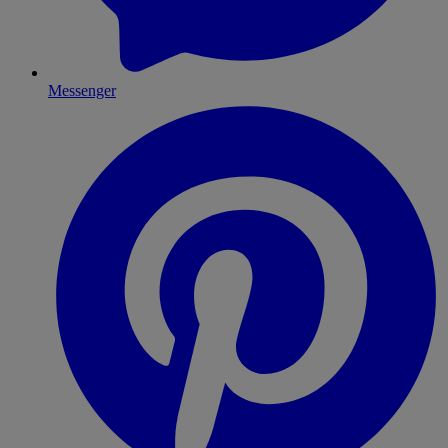
Messenger