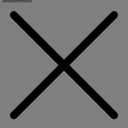
Benutzerbereich