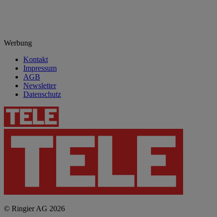
Werbung
Kontakt
Impressum
AGB
Newsletter
Datenschutz
© Ringier AG 2026