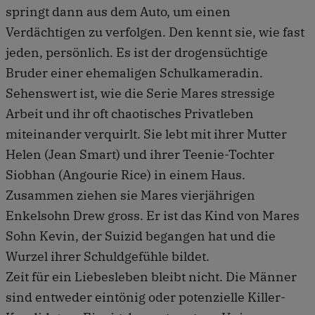
springt dann aus dem Auto, um einen
Verdächtigen zu verfolgen. Den kennt sie, wie fast
jeden, persönlich. Es ist der drogensüchtige
Bruder einer ehemaligen Schulkameradin.
Sehenswert ist, wie die Serie Mares stressige
Arbeit und ihr oft chaotisches Privatleben
miteinander verquirlt. Sie lebt mit ihrer Mutter
Helen (Jean Smart) und ihrer Teenie-Tochter
Siobhan (Angourie Rice) in einem Haus.
Zusammen ziehen sie Mares vierjährigen
Enkelsohn Drew gross. Er ist das Kind von Mares
Sohn Kevin, der Suizid begangen hat und die
Wurzel ihrer Schuldgefühle bildet.
Zeit für ein Liebesleben bleibt nicht. Die Männer
sind entweder eintönig oder potenzielle Killer-