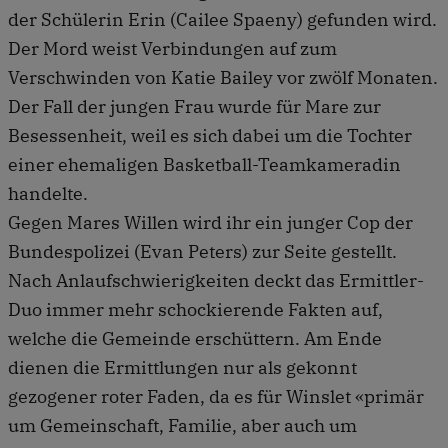
der Schülerin Erin (Cailee Spaeny) gefunden wird.
Der Mord weist Verbindungen auf zum
Verschwinden von Katie Bailey vor zwölf Monaten.
Der Fall der jungen Frau wurde für Mare zur
Besessenheit, weil es sich dabei um die Tochter
einer ehemaligen Basketball-Teamkameradin
handelte.
Gegen Mares Willen wird ihr ein junger Cop der
Bundespolizei (Evan Peters) zur Seite gestellt.
Nach Anlaufschwierigkeiten deckt das Ermittler-
Duo immer mehr schockierende Fakten auf,
welche die Gemeinde erschüttern. Am Ende
dienen die Ermittlungen nur als gekonnt
gezogener roter Faden, da es für Winslet «primär
um Gemeinschaft, Familie, aber auch um