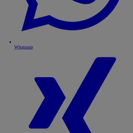
Whatsapp