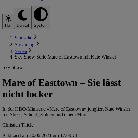
Hell
Dunkel
System
Startseite
Streaming
Serien
Sky Show Serie Mare of Easttown mit Kate Winslet
Sky Show
Mare of Easttown – Sie lässt
nicht locker
In der HBO-Miniserie «Mare of Easttown» jongliert Kate Winslet
mit Stress, Schuldgefühlen und einem Mord.
Christian Thiele
Publiziert am 20.05.2021 um 17:09 Uhr