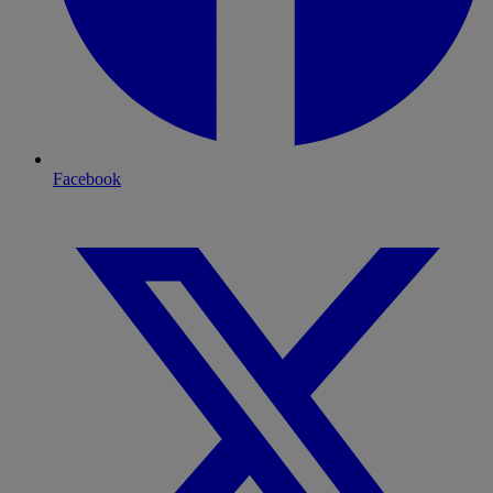
Facebook