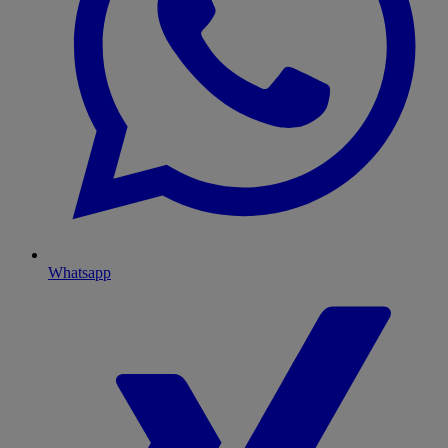
Whatsapp