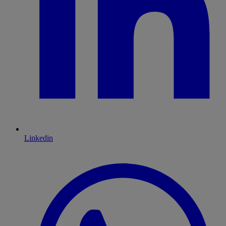
Linkedin