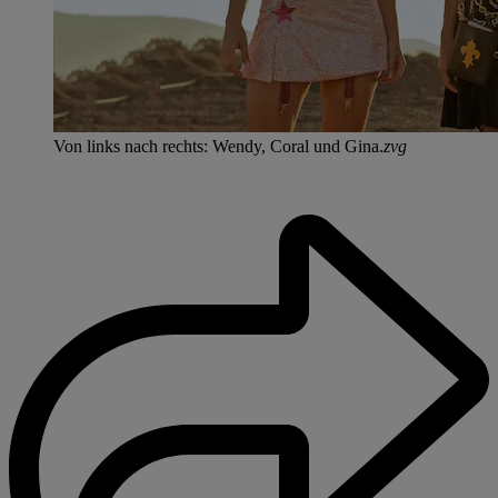
Von links nach rechts: Wendy, Coral und Gina.
zvg