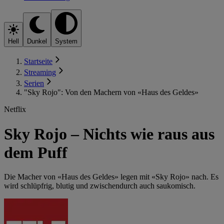
Hell
Dunkel
System
Startseite
Streaming
Serien
"Sky Rojo": Von den Machern von «Haus des Geldes»
Netflix
Sky Rojo – Nichts wie raus aus
dem Puff
Die Macher von «Haus des Geldes» legen mit «Sky Rojo» nach. Es
wird schlüpfrig, blutig und zwischendurch auch saukomisch.