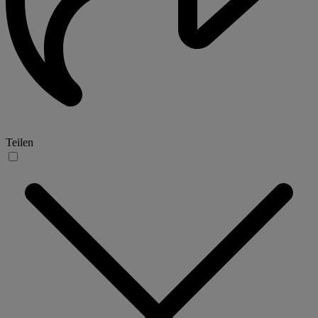
Teilen