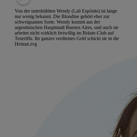
Von der unterkühlten Wendy (Lali Espósito) ist lange
nur wenig bekannt. Die Blondine gehört eher zur
schweigsamen Sorte. Wendy kommt aus der
argentinischen Hauptstadt Buenos Aires, und auch sie
arbeitet nicht wirklich freiwillig im Bräute-Club auf
Teneriffa. Ihr ganzes verdientes Geld schickt sie in die
Heimat.
zvg