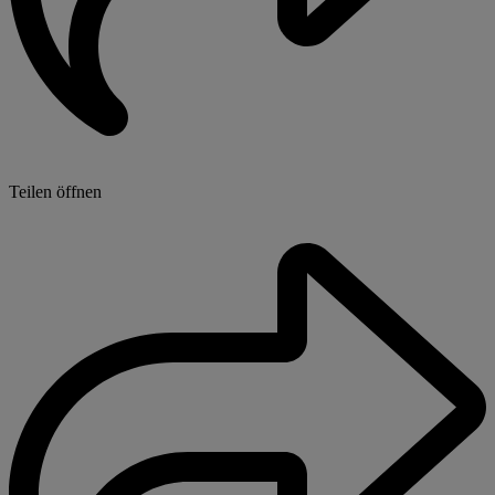
Teilen öffnen