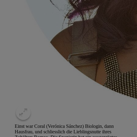
Einst war Coral (Verónica Sánchez) Biologin, dann
Hausfrau, und schliesslich die Lieblingsnutte ihres