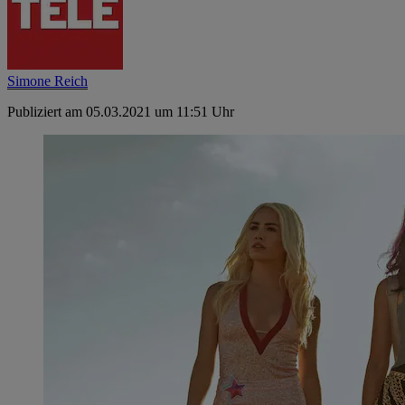
Simone Reich
Publiziert am 05.03.2021 um 11:51 Uhr