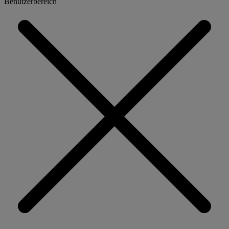
Benutzerbereich