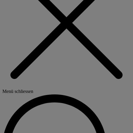
Menü schliessen