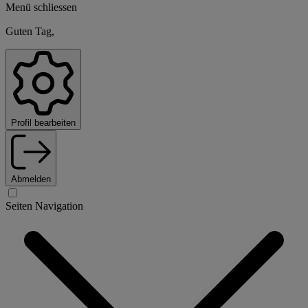
Menü schliessen
Guten Tag,
Profil bearbeiten
Abmelden
Seiten Navigation