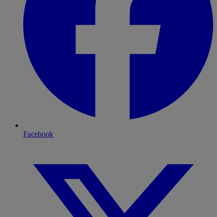
Facebook