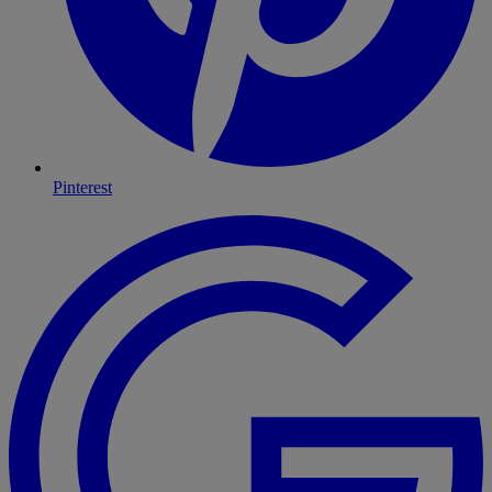
Pinterest