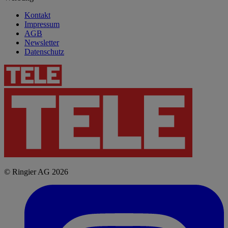
Kontakt
Impressum
AGB
Newsletter
Datenschutz
© Ringier AG 2026