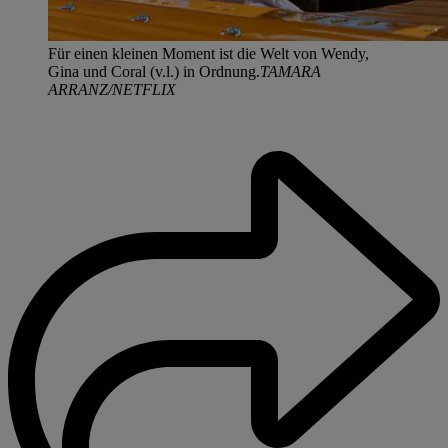
Für einen kleinen Moment ist die Welt von Wendy,
Gina und Coral (v.l.) in Ordnung.
TAMARA
ARRANZ/NETFLIX