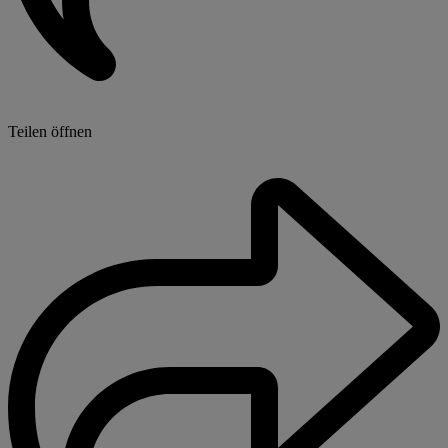
Teilen öffnen