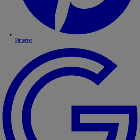
Pinterest