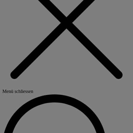
Menü schliessen