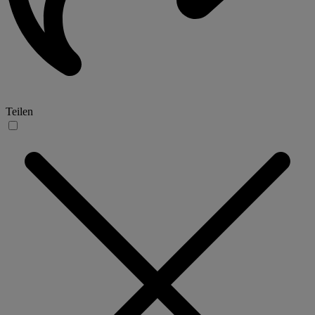
Teilen