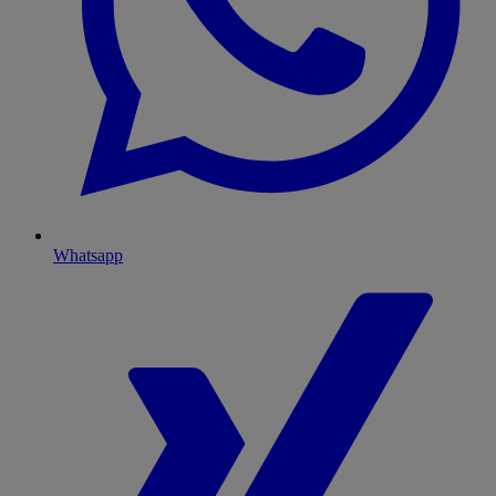
Whatsapp