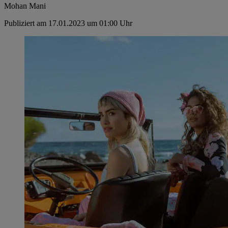
Mohan Mani
Publiziert am 17.01.2023 um 01:00 Uhr