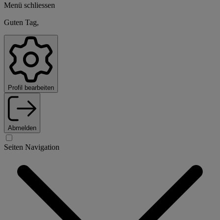
Menü schliessen
Guten Tag,
Profil bearbeiten
Abmelden
Seiten Navigation