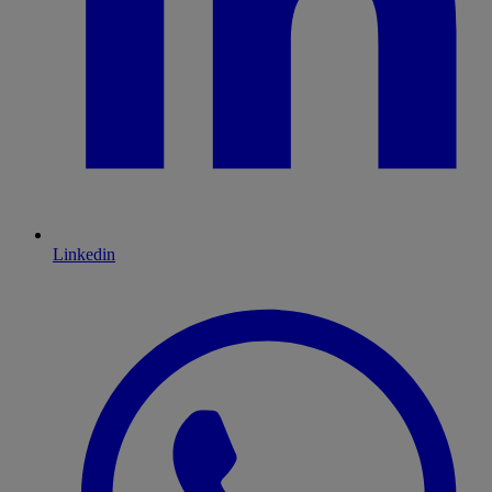
Linkedin