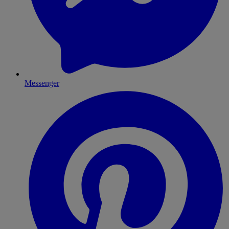
Messenger