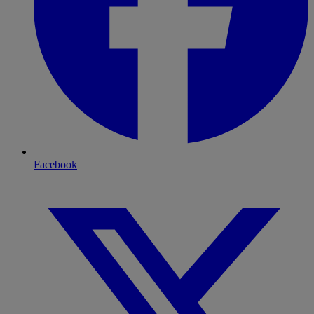
Facebook