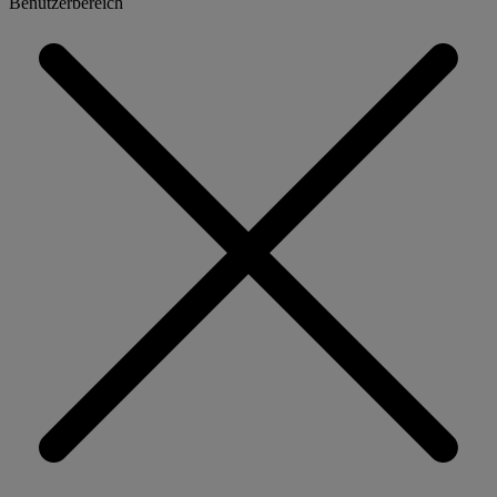
Benutzerbereich