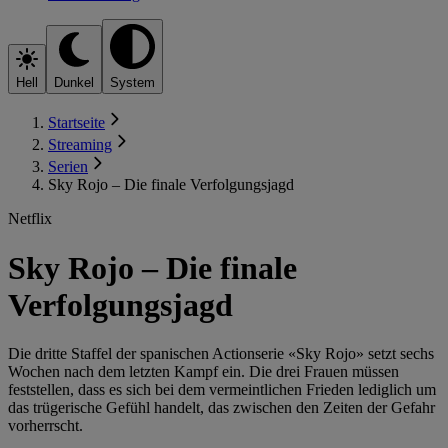
Hell
Dunkel
System
Startseite
Streaming
Serien
Sky Rojo – Die finale Verfolgungsjagd
Netflix
Sky Rojo – Die finale
Verfolgungsjagd
Die dritte Staffel der spanischen Actionserie «Sky Rojo» setzt sechs
Wochen nach dem letzten Kampf ein. Die drei Frauen müssen
feststellen, dass es sich bei dem vermeintlichen Frieden lediglich um
das trügerische Gefühl handelt, das zwischen den Zeiten der Gefahr
vorherrscht.