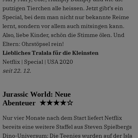
putzigen Tierchen alle heissen. Jetzt gibt’s ein
Special, bei dem man nicht nur bekannte Reime
lernt, sondern vor allem auch mitsingen kann.
Also, liebe Kinder, schön die Stimme ölen. Und
Eltern: Ohrstöpsel rein!
Liebliches Tralala für die Kleinsten
Netflix | Special | USA 2020
seit 22. 12.
Jurassic World: Neue
Abenteuer ★★★★☆
Nur vier Monate nach dem Start liefert Netflix
bereits eine weitere Staffel aus Steven Spielbergs
Dino-Universum: Die Teenies wurden auf der Isla