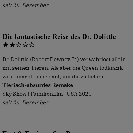
seit 26. Dezember
Die fantastische Reise des Dr. Dolittle
★★☆☆☆
Dr. Dolittle (Robert Downey Jr.) verwahrlost allein
mit seinen Tieren. Als aber die Queen todkrank
wird, macht er sich auf, um ihr zu helfen.
Tierisch-absurdes Remake
Sky Show | Familienfilm | USA 2020
seit 26. Dezember