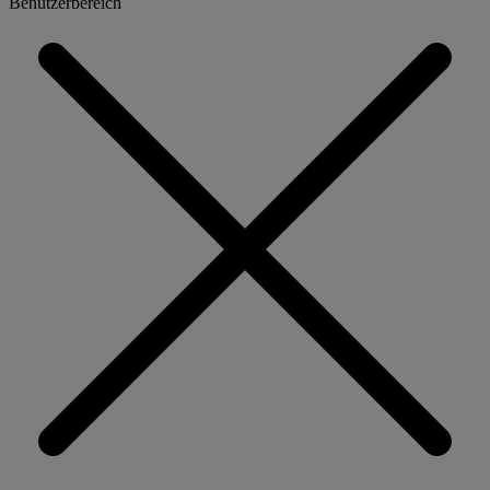
Benutzerbereich