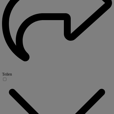
Teilen