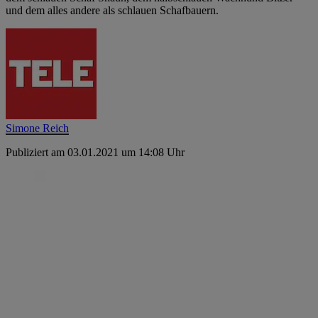
und dem alles andere als schlauen Schafbauern.
Simone Reich
Publiziert am 03.01.2021 um 14:08 Uhr