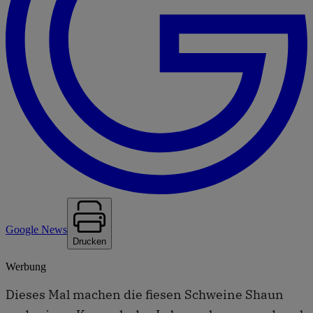
Google News
Drucken
Werbung
Dieses Mal machen die fiesen Schweine Shaun