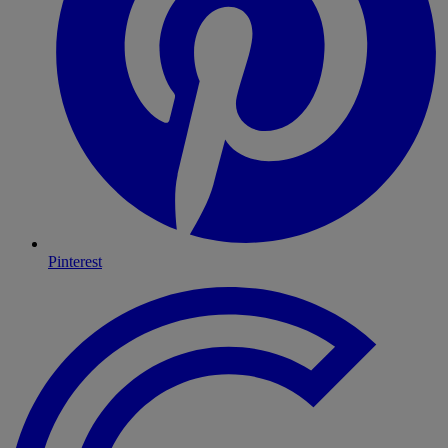
Pinterest