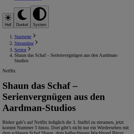
Hell
Dunkel
System
Startseite
Streaming
Serien
Shaun das Schaf – Serienvergnügen aus den Aardman-
Studios
Netflix
Shaun das Schaf –
Serienvergnügen aus den
Aardman-Studios
Bisher gab’s auf Netflix lediglich die 3. Staffel zu streamen, jetzt
kommt Nummer 5 hinzu. Dort gibt’s nicht nur ein Wiedersehen mit
dem schlauen Schaf Shaun, dem halbschlauen Wachhund Bitzer