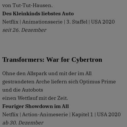
von Tut-Tut-Hausen.
Des Kleinkinds liebstes Auto
Netflix | Animationsserie | 3. Staffel | USA 2020
seit 26. Dezember
Transformers: War for Cybertron
Ohne den Allspark und mit der im All
gestrandeten Arche liefern sich Optimus Prime
und die Autobots
einen Wettlauf mit der Zeit.
Feuriger Showdown im All
Netflix | Action-Animeserie | Kapitel 1 | USA 2020
ab 30. Dezember