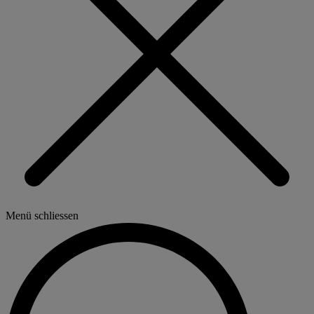
Menü schliessen