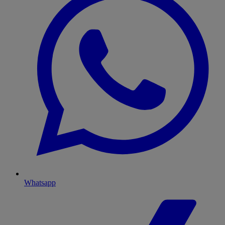
Whatsapp