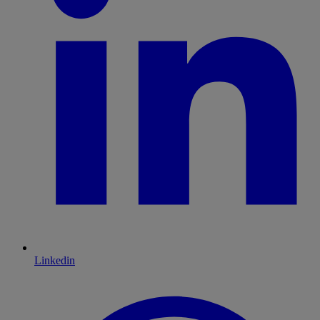
Linkedin