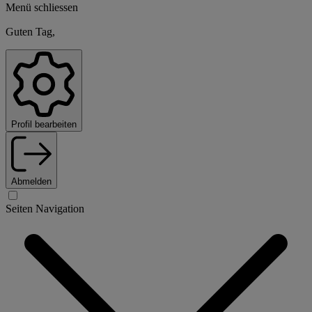
Menü schliessen
Guten Tag,
Profil bearbeiten
Abmelden
Seiten Navigation