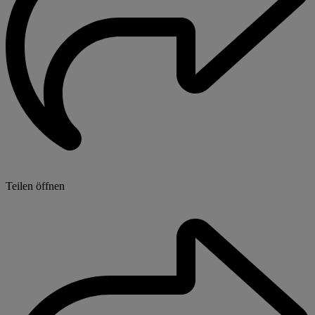
Teilen öffnen