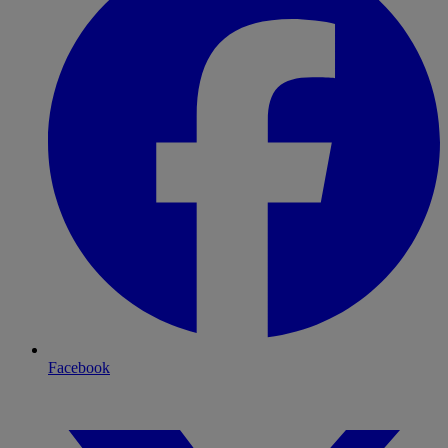
Facebook