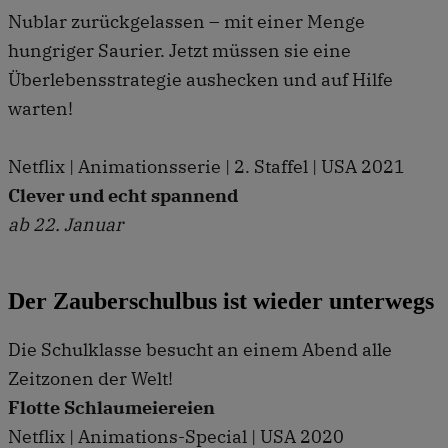
Nublar zurückgelassen – mit einer Menge
hungriger Saurier. Jetzt müssen sie eine
Überlebensstrategie aushecken und auf Hilfe
warten!
Netflix | Animationsserie | 2. Staffel | USA 2021
Clever und echt spannend
ab 22. Januar
Der Zauberschulbus ist wieder unterwegs
Die Schulklasse besucht an einem Abend alle
Zeitzonen der Welt!
Flotte Schlaumeiereien
Netflix | Animations-Special | USA 2020