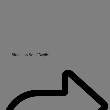
Shaun das Schaf
Netflix